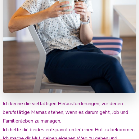
Ich kenne die vielfältigen Herausforderungen, vor denen
berufstätige Mamas stehen, wenn es darum geht, Job und
Familienleben zu managen.
Ich helfe dir, beides entspannt unter einen Hut zu bekommen.
Ich mache dir Mut, deinen eigenen Weg zu gehen und