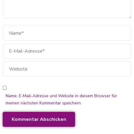
Name, E-Mail-Adresse und Website in diesem Browser für
meinen nächsten Kommentar speichern.