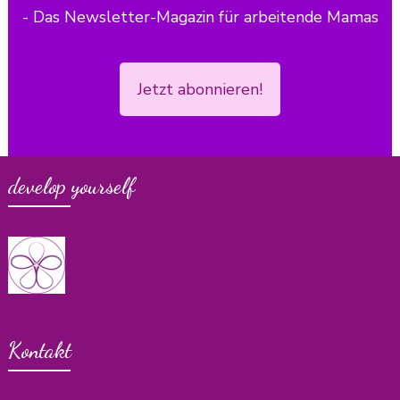
- Das Newsletter-Magazin für arbeitende Mamas
Jetzt abonnieren!
develop yourself
Kontakt