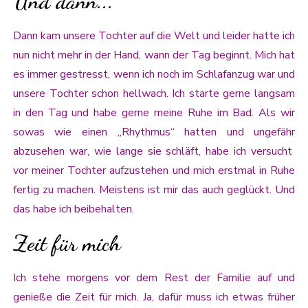
Und dann...
Dann kam unsere Tochter auf die Welt und leider hatte ich
nun nicht mehr in der Hand, wann der Tag beginnt. Mich hat
es immer gestresst, wenn ich noch im Schlafanzug war und
unsere Tochter schon hellwach. Ich starte gerne langsam
in den Tag und habe gerne meine Ruhe im Bad. Als wir
sowas wie einen „Rhythmus“ hatten und ungefähr
abzusehen war, wie lange sie schläft, habe ich versucht
vor meiner Tochter aufzustehen und mich erstmal in Ruhe
fertig zu machen. Meistens ist mir das auch geglückt. Und
das habe ich beibehalten.
Zeit für mich
Ich stehe morgens vor dem Rest der Familie auf und
genieße die Zeit für mich. Ja, dafür muss ich etwas früher