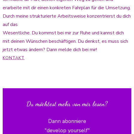
erarbeite mit dir einen konkreten Fahrplan für die Umsetzung.
Durch meine strukturierte Arbeitsweise konzentrierst du dich
auf das
Wesentliche. Du kommst bei mir zur Ruhe und kannst dich
mit deinen Wünschen beschäftigen. Du denkst, es muss sich
jetzt etwas ändern? Dann melde dich bei mir!
KONTAKT
Du möchtest mehr von mir lesen?
Dann abonniere
"develop yourself"