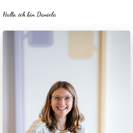
Hallo, ich bin Daniela