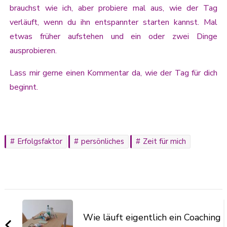
brauchst wie ich, aber probiere mal aus, wie der Tag
verläuft, wenn du ihn entspannter starten kannst. Mal
etwas früher aufstehen und ein oder zwei Dinge
ausprobieren.
Lass mir gerne einen Kommentar da, wie der Tag für dich
beginnt.
Erfolgsfaktor
persönliches
Zeit für mich
Wie läuft eigentlich ein Coaching