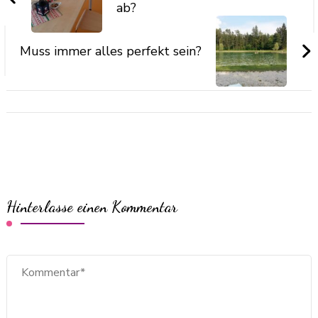
ab?
Muss immer alles perfekt sein?
Hinterlasse einen Kommentar