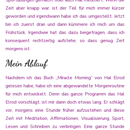
Zeit aber knapp war, ist der Teil für mich immer kürzer
geworden und irgendwann habe ich das umgestellt. Jetzt
bin ich zuerst dran und dann kümmere ich mich um das
Frühstück. Irgendwie hat das dazu beigetragen, dass ich
konsequent rechtzeitig aufstehe, so dass genug Zeit
morgens ist.
Mein Ablauf
Nachdem ich das Buch „Miracle Morning“ von Hal Elrod
gelesen habe, habe ich eine abgewandelte Morgenroutine
für mich entwickelt. Denn das ganze Programm das Hal
Elrod vorschlägt, ist mir dann doch etwas lang. Er schlägt
vor, morgens eine Stunde früher aufzustehen und diese
Zeit mit Meditation, Affirmationen, Visualisierung, Sport,
Lesen und Schreiben zu verbringen. Eine ganze Stunde