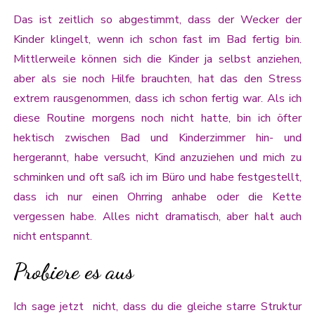
Das ist zeitlich so abgestimmt, dass der Wecker der
Kinder klingelt, wenn ich schon fast im Bad fertig bin.
Mittlerweile können sich die Kinder ja selbst anziehen,
aber als sie noch Hilfe brauchten, hat das den Stress
extrem rausgenommen, dass ich schon fertig war. Als ich
diese Routine morgens noch nicht hatte, bin ich öfter
hektisch zwischen Bad und Kinderzimmer hin- und
hergerannt, habe versucht, Kind anzuziehen und mich zu
schminken und oft saß ich im Büro und habe festgestellt,
dass ich nur einen Ohrring anhabe oder die Kette
vergessen habe. Alles nicht dramatisch, aber halt auch
nicht entspannt.
Probiere es aus
Ich sage jetzt nicht, dass du die gleiche starre Struktur