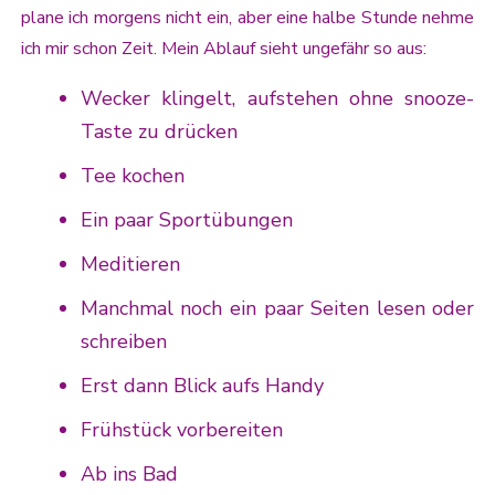
plane ich morgens nicht ein, aber eine halbe Stunde nehme
ich mir schon Zeit. Mein Ablauf sieht ungefähr so aus:
Wecker klingelt, aufstehen ohne snooze-
Taste zu drücken
Tee kochen
Ein paar Sportübungen
Meditieren
Manchmal noch ein paar Seiten lesen oder
schreiben
Erst dann Blick aufs Handy
Frühstück vorbereiten
Ab ins Bad