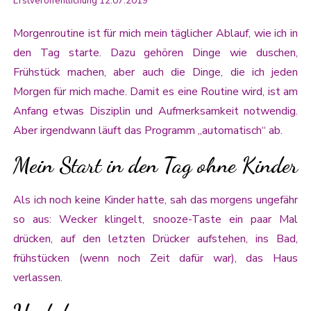
Erstveröffentlichung 12.07.2019
Morgenroutine ist für mich mein täglicher Ablauf, wie ich in
den Tag starte. Dazu gehören Dinge wie duschen,
Frühstück machen, aber auch die Dinge, die ich jeden
Morgen für mich mache. Damit es eine Routine wird, ist am
Anfang etwas Disziplin und Aufmerksamkeit notwendig.
Aber irgendwann läuft das Programm „automatisch“ ab.
Mein Start in den Tag ohne Kinder
Als ich noch keine Kinder hatte, sah das morgens ungefähr
so aus: Wecker klingelt, snooze-Taste ein paar Mal
drücken, auf den letzten Drücker aufstehen, ins Bad,
frühstücken (wenn noch Zeit dafür war), das Haus
verlassen.