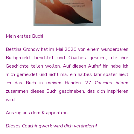
Mein erstes Buch!
Bettina Gronow hat im Mai 2020 von einem wunderbaren
Buchprojekt berichtet und Coaches gesucht, die ihre
Geschichte teilen wollen. Auf diesen Aufruf hin habe ich
mich gemeldet und nicht mal ein halbes Jahr später hielt
ich das Buch in meinen Händen. 27 Coaches haben
zusammen dieses Buch geschrieben, das dich inspirieren
wird.
Auszug aus dem Klappentext:
Dieses Coachingwerk wird dich verändern!