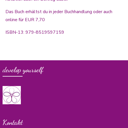
Das Buch erhältst du in jeder Buchhandlung oder auch
online für EUR 7,70
ISBN-13: 979-8519597159
develop yourself
Kontakt