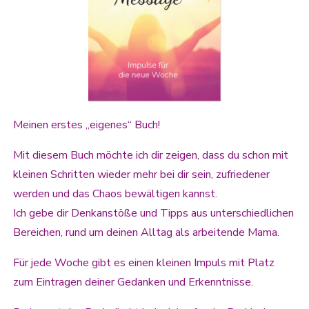
Meinen erstes „eigenes“ Buch!
Mit diesem Buch möchte ich dir zeigen, dass du schon mit
kleinen Schritten wieder mehr bei dir sein, zufriedener
werden und das Chaos bewältigen kannst.
Ich gebe dir Denkanstöße und Tipps aus unterschiedlichen
Bereichen, rund um deinen Alltag als arbeitende Mama.
Für jede Woche gibt es einen kleinen Impuls mit Platz
zum Eintragen deiner Gedanken und Erkenntnisse.