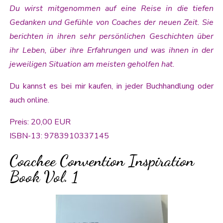
Du wirst mitgenommen auf eine Reise in die tiefen
Gedanken und Gefühle von Coaches der neuen Zeit. Sie
berichten in ihren sehr persönlichen Geschichten über
ihr Leben, über ihre Erfahrungen und was ihnen in der
jeweiligen Situation am meisten geholfen hat.
Du kannst es bei mir kaufen, in jeder Buchhandlung oder
auch online.
Preis: 20,00 EUR
ISBN-13: 9783910337145
Coachee Convention Inspiration
Book Vol. 1