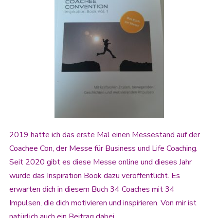
2019 hatte ich das erste Mal einen Messestand auf der
Coachee Con, der Messe für Business und Life Coaching.
Seit 2020 gibt es diese Messe online und dieses Jahr
wurde das Inspiration Book dazu veröffentlicht. Es
erwarten dich in diesem Buch 34 Coaches mit 34
Impulsen, die dich motivieren und inspirieren. Von mir ist
natürlich auch ein Beitrag dabei.