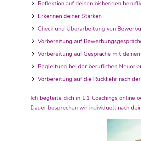
Reflektion auf deinen bisherigen beruf
Erkennen deiner Stärken
Check und Überarbeitung von Bewerbu
Vorbereitung auf Bewerbungsgespräch
Vorbereitung auf Gespräche mit deine
Begleitung bei der beruflichen Neuorie
Vorbereitung auf die Rückkehr nach der
Ich begleite dich in 1:1 Coachings online
Dauer besprechen wir individuell nach d