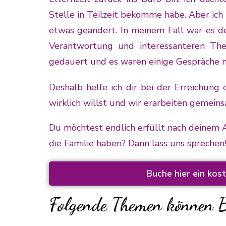
Stelle in Teilzeit bekomme habe. Aber ich 
etwas geändert. In meinem Fall war es de
Verantwortung und interessanteren Them
gedauert und es waren einige Gespräche nö
Deshalb helfe ich dir bei der Erreichung 
wirklich willst und wir erarbeiten gemeins
Du möchtest endlich erfüllt nach deinem
die Familie haben? Dann lass uns sprechen
Buche hier ein ko
Folgende Themen können Be