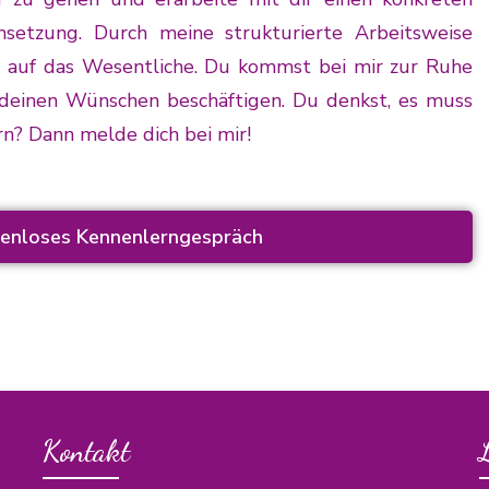
setzung. Durch meine strukturierte Arbeitsweise
h auf das Wesentliche. Du kommst bei mir zur Ruhe
 deinen Wünschen beschäftigen. Du denkst, es muss
rn? Dann melde dich bei mir!
stenloses Kennenlerngespräch
Kontakt