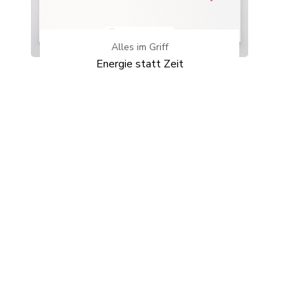
Alles im Griff
Energie statt Zeit