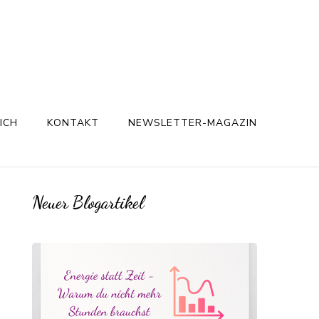
ICH
KONTAKT
NEWSLETTER-MAGAZIN
Neuer Blogartikel