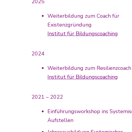
2025
Weiterbildung zum Coach für
Existenzgründung
Institut für Bildungscoaching
2024
Weiterbildung zum Resilienzcoac
Institut für Bildungscoaching
2021 – 2022
Einführungsworkshop ins Systemis
Aufstellen