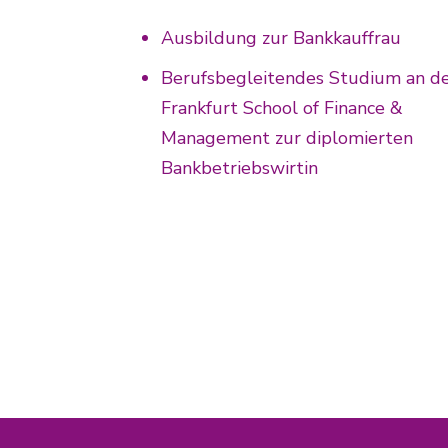
Ausbildung zur Bankkauffrau
Berufsbegleitendes Studium an d
Frankfurt School of Finance &
Management zur diplomierten
Bankbetriebswirtin