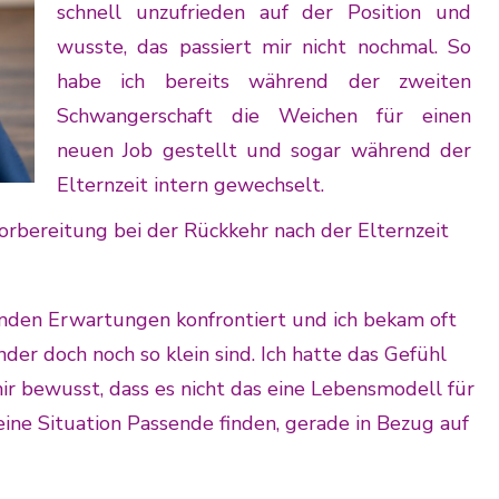
schnell unzufrieden auf der Position und
wusste, das passiert mir nicht nochmal. So
habe ich bereits während der zweiten
Schwangerschaft die Weichen für einen
neuen Job gestellt und sogar während der
Elternzeit intern gewechselt.
orbereitung bei der Rückkehr nach der Elternzeit
remden Erwartungen konfrontiert und ich bekam oft
inder doch noch so klein sind. Ich hatte das Gefühl
r bewusst, dass es nicht das eine Lebensmodell für
eine Situation Passende finden, gerade in Bezug auf