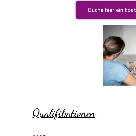
Buche hier ein ko
Qualifikationen