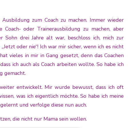
e Ausbildung zum Coach zu machen. Immer wieder
e Coach- oder Trainerausbildung zu machen, aber
 Sohn drei Jahre alt war, beschloss ich, mich zur
tzt oder nie“! Ich war mir sicher, wenn ich es nicht
 hat vieles in mir in Gang gesetzt, denn das Coachen
dass ich auch als Coach arbeiten wollte. So habe ich
ig gemacht.
weiter entwickelt. Mir wurde bewusst, dass ich oft
ssen, was ich eigentlich möchte. So habe ich meine
gelernt und verfolge diese nun auch.
zen, die nicht nur Mama sein wollen.