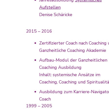
Jahresausbildung
Systemisches
Aufstellen
Denise Schäricke
2015 – 2016
Zertifizierter Coach nach Coaching 
Ganzheitliche Coaching Akademie
Aufbau-Modul der Ganzheitlichen
Coaching Ausbildung
Inhalt: systemische Ansätze im
Coaching, Coaching und Spiritualit
Ausbildung zum Karriere-Navigato
Coach
1999 – 2005