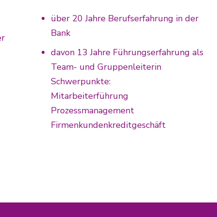
über 20 Jahre Berufserfahrung in der
Bank
er
davon 13 Jahre Führungserfahrung als
Team- und Gruppenleiterin
Schwerpunkte:
Mitarbeiterführung
Prozessmanagement
Firmenkundenkreditgeschäft