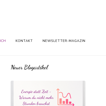
ICH
KONTAKT
NEWSLETTER-MAGAZIN
Neuer Blogartikel