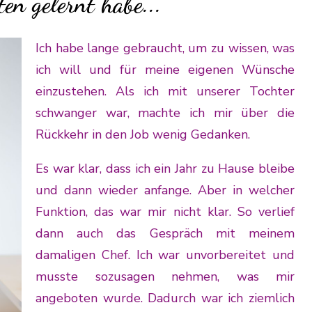
en gelernt habe...
Ich habe lange gebraucht, um zu wissen, was
ich will und für meine eigenen Wünsche
einzustehen. Als ich mit unserer Tochter
schwanger war, machte ich mir über die
Rückkehr in den Job wenig Gedanken.
Es war klar, dass ich ein Jahr zu Hause bleibe
und dann wieder anfange. Aber in welcher
Funktion, das war mir nicht klar. So verlief
dann auch das Gespräch mit meinem
damaligen Chef. Ich war unvorbereitet und
musste sozusagen nehmen, was mir
angeboten wurde. Dadurch war ich ziemlich