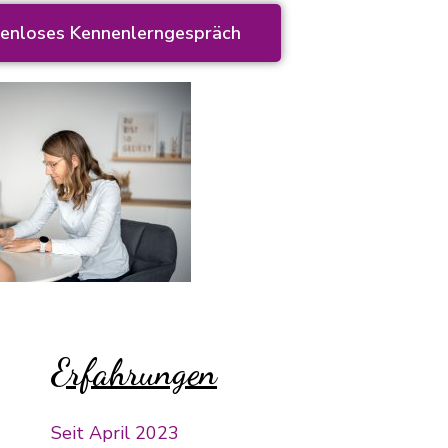
stenloses Kennenlerngespräch
Erfahrungen
Seit April 2023