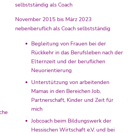
selbstständig als Coach
November 2015 bis März 2023
nebenberuflich als Coach selbstständig
Begleitung von Frauen bei der
Rückkehr in das Berufsleben nach der
Elternzeit und der beruflichen
h
Neuorientierung
Unterstützung von arbeitenden
Mamas in den Bereichen Job,
Partnerschaft, Kinder und Zeit für
mich
che
Jobcoach beim Bildungswerk der
Hessischen Wirtschaft e.V. und bei