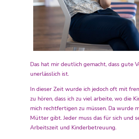
Das hat mir deutlich gemacht, dass gute V
unerlässlich ist.
In dieser Zeit wurde ich jedoch oft mit f
zu hören, dass ich zu viel arbeite, wo die K
mich rechtfertigen zu müssen. Da wurde mi
Mütter gibt. Jeder muss das für sich und s
Arbeitszeit und Kinderbetreuung.