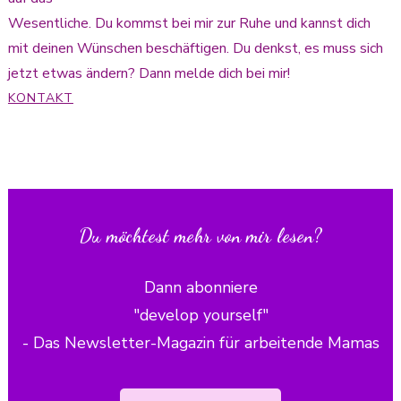
Wesentliche. Du kommst bei mir zur Ruhe und kannst dich
mit deinen Wünschen beschäftigen. Du denkst, es muss sich
jetzt etwas ändern? Dann melde dich bei mir!
KONTAKT
Du möchtest mehr von mir lesen?
Dann abonniere
"develop yourself"
- Das Newsletter-Magazin für arbeitende Mamas