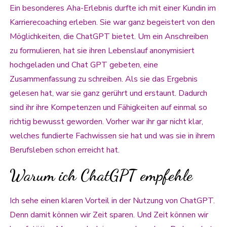
Ein besonderes Aha-Erlebnis durfte ich mit einer Kundin im
Karrierecoaching erleben. Sie war ganz begeistert von den
Möglichkeiten, die ChatGPT bietet. Um ein Anschreiben
zu formulieren, hat sie ihren Lebenslauf anonymisiert
hochgeladen und Chat GPT gebeten, eine
Zusammenfassung zu schreiben. Als sie das Ergebnis
gelesen hat, war sie ganz gerührt und erstaunt. Dadurch
sind ihr ihre Kompetenzen und Fähigkeiten auf einmal so
richtig bewusst geworden. Vorher war ihr gar nicht klar,
welches fundierte Fachwissen sie hat und was sie in ihrem
Berufsleben schon erreicht hat.
Warum ich ChatGPT empfehle
Ich sehe einen klaren Vorteil in der Nutzung von ChatGPT.
Denn damit können wir Zeit sparen. Und Zeit können wir