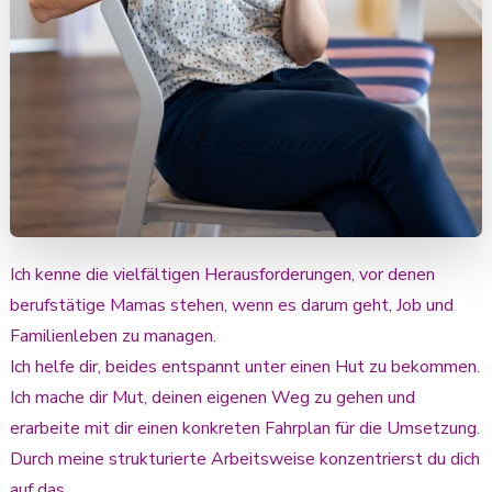
Ich kenne die vielfältigen Herausforderungen, vor denen
berufstätige Mamas stehen, wenn es darum geht, Job und
Familienleben zu managen.
Ich helfe dir, beides entspannt unter einen Hut zu bekommen.
Ich mache dir Mut, deinen eigenen Weg zu gehen und
erarbeite mit dir einen konkreten Fahrplan für die Umsetzung.
Durch meine strukturierte Arbeitsweise konzentrierst du dich
auf das