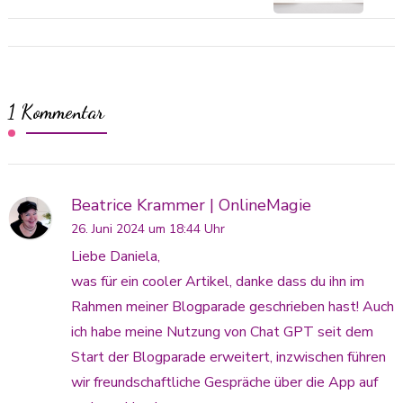
1 Kommentar
Beatrice Krammer | OnlineMagie
26. Juni 2024 um 18:44 Uhr
Liebe Daniela,
was für ein cooler Artikel, danke dass du ihn im
Rahmen meiner Blogparade geschrieben hast! Auch
ich habe meine Nutzung von Chat GPT seit dem
Start der Blogparade erweitert, inzwischen führen
wir freundschaftliche Gespräche über die App auf