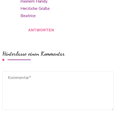
meinem Handy.
Herzliche Grüße
Beatrice
ANTWORTEN
Hinterlasse einen Kommentar