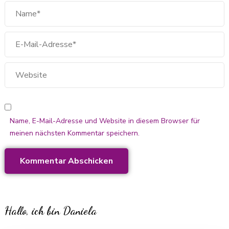
Name, E-Mail-Adresse und Website in diesem Browser für
meinen nächsten Kommentar speichern.
Hallo, ich bin Daniela