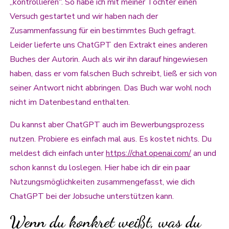
„kontrollieren“. So habe ich mit meiner Tochter einen
Versuch gestartet und wir haben nach der
Zusammenfassung für ein bestimmtes Buch gefragt.
Leider lieferte uns ChatGPT den Extrakt eines anderen
Buches der Autorin. Auch als wir ihn darauf hingewiesen
haben, dass er vom falschen Buch schreibt, ließ er sich von
seiner Antwort nicht abbringen. Das Buch war wohl noch
nicht im Datenbestand enthalten.
Du kannst aber ChatGPT auch im Bewerbungsprozess
nutzen. Probiere es einfach mal aus. Es kostet nichts. Du
meldest dich einfach unter
https://chat.openai.com/
an und
schon kannst du loslegen. Hier habe ich dir ein paar
Nutzungsmöglichkeiten zusammengefasst, wie dich
ChatGPT bei der Jobsuche unterstützen kann.
Wenn du konkret weißt, was du