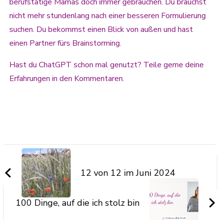
berufstätige Mamas doch immer gebrauchen. Du brauchst
nicht mehr stundenlang nach einer besseren Formulierung
suchen. Du bekommst einen Blick von außen und hast
einen Partner fürs Brainstorming.
Hast du ChatGPT schon mal genutzt? Teile gerne deine
Erfahrungen in den Kommentaren.
12 von 12 im Juni 2024
100 Dinge, auf die ich stolz bin