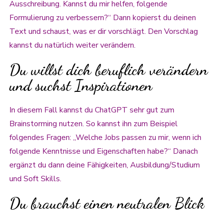
Ausschreibung. Kannst du mir helfen, folgende
Formulierung zu verbessern?“ Dann kopierst du deinen
Text und schaust, was er dir vorschlägt. Den Vorschlag
kannst du natürlich weiter verändern.
Du willst dich beruflich verändern
und suchst Inspirationen
In diesem Fall kannst du ChatGPT sehr gut zum
Brainstorming nutzen. So kannst ihn zum Beispiel
folgendes Fragen: „Welche Jobs passen zu mir, wenn ich
folgende Kenntnisse und Eigenschaften habe?“ Danach
ergänzt du dann deine Fähigkeiten, Ausbildung/Studium
und Soft Skills.
Du brauchst einen neutralen Blick