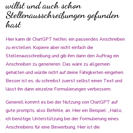
willst und auch schon
Stellenausschreibungen gefunden
hast
Hier kann dir ChatGPT helfen, ein passendes Anschreiben
zu erstellen. Kopiere aber nicht einfach die
Stellenausschreibung und gib ihm dann den Auftrag ein
Anschreiben zu generieren. Das wäre zu allgemein
gehalten und würde nicht auf deine Fähigkeiten eingehen.
Besser ist es, du schreibst zuerst selbst einen Text und
lässt ihn dann einzelne Formulierungen verbessern.
Generell kommt es bei der Nutzung von ChatGPT auf
gute prompts, also Befehle, an. Hier ein Beispiel: „Hallo,
ich benötige Unterstützung bei der Formulierung eines
Anschreibens für eine Bewerbung. Hier ist die