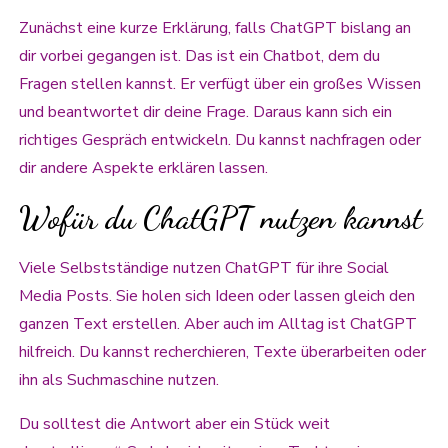
Zunächst eine kurze Erklärung, falls ChatGPT bislang an
dir vorbei gegangen ist. Das ist ein Chatbot, dem du
Fragen stellen kannst. Er verfügt über ein großes Wissen
und beantwortet dir deine Frage. Daraus kann sich ein
richtiges Gespräch entwickeln. Du kannst nachfragen oder
dir andere Aspekte erklären lassen.
Wofür du ChatGPT nutzen kannst
Viele Selbstständige nutzen ChatGPT für ihre Social
Media Posts. Sie holen sich Ideen oder lassen gleich den
ganzen Text erstellen. Aber auch im Alltag ist ChatGPT
hilfreich. Du kannst recherchieren, Texte überarbeiten oder
ihn als Suchmaschine nutzen.
Du solltest die Antwort aber ein Stück weit