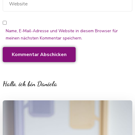
Name, E-Mail-Adresse und Website in diesem Browser für
meinen nächsten Kommentar speichern.
Hallo, ich bin Daniela