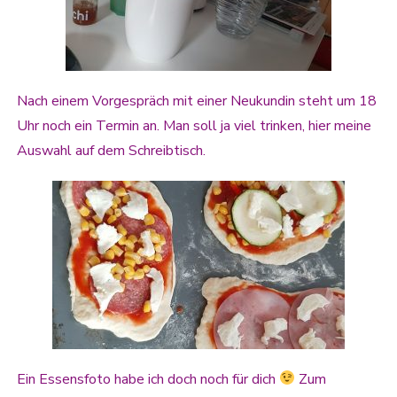
Nach einem Vorgespräch mit einer Neukundin steht um 18
Uhr noch ein Termin an. Man soll ja viel trinken, hier meine
Auswahl auf dem Schreibtisch.
Ein Essensfoto habe ich doch noch für dich
Zum