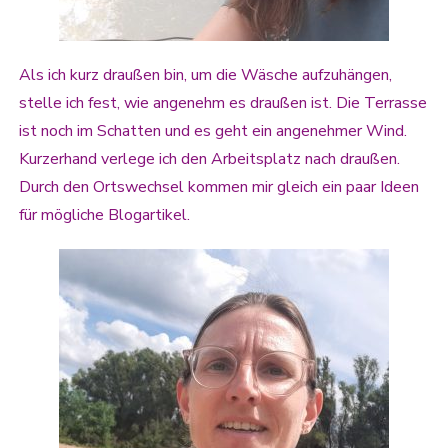
Als ich kurz draußen bin, um die Wäsche aufzuhängen,
stelle ich fest, wie angenehm es draußen ist. Die Terrasse
ist noch im Schatten und es geht ein angenehmer Wind.
Kurzerhand verlege ich den Arbeitsplatz nach draußen.
Durch den Ortswechsel kommen mir gleich ein paar Ideen
für mögliche Blogartikel.