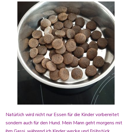
Natürlich wird nicht nur Essen für die Kinder vorbereitet
sondern auch für den Hund. Mein Mann geht morgens mit
ihm Gassi, während ich Kinder wecke und Frühstück