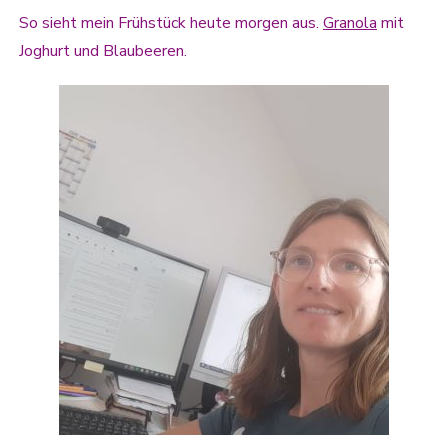
So sieht mein Frühstück heute morgen aus.
Granola
mit
Joghurt und Blaubeeren.