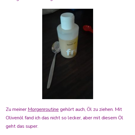
Zu meiner
Morgenroutine
gehört auch, Öl zu ziehen. Mit
Olivenöl fand ich das nicht so lecker, aber mit diesem Öl
geht das super.