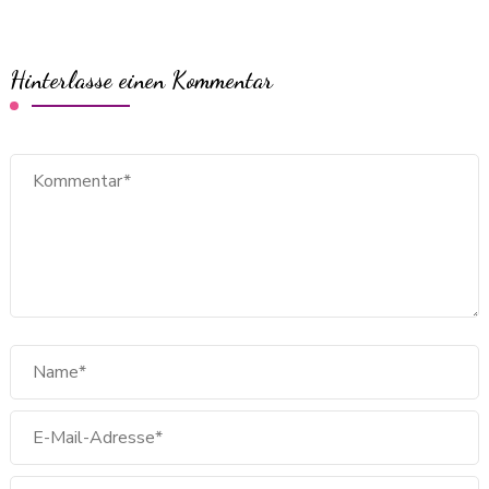
Hinterlasse einen Kommentar