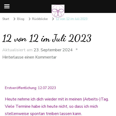
Start
Blog
Rückblicke
12 von 12 im Juli 2023
12 von 12 im Juli 2023
Aktualisiert am
23. September 2024
Hinterlasse einen Kommentar
Erstveröffentlichung: 12.07.2023
Heute nehme ich dich wieder mit in meinen (Arbeits-)Tag.
Viele Termine habe ich heute nicht, so dass ich mich
stellenweise spontan treiben lassen kann.