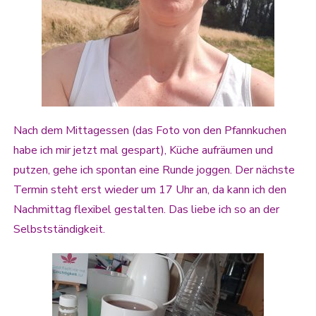
Nach dem Mittagessen (das Foto von den Pfannkuchen
habe ich mir jetzt mal gespart), Küche aufräumen und
putzen, gehe ich spontan eine Runde joggen. Der nächste
Termin steht erst wieder um 17 Uhr an, da kann ich den
Nachmittag flexibel gestalten. Das liebe ich so an der
Selbstständigkeit.