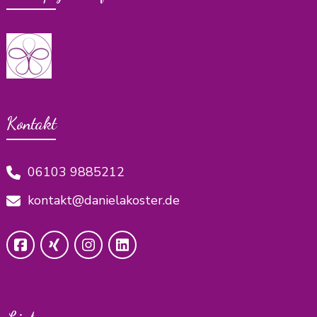
Kontakt
06103 9885212
kontakt@danielakoster.de