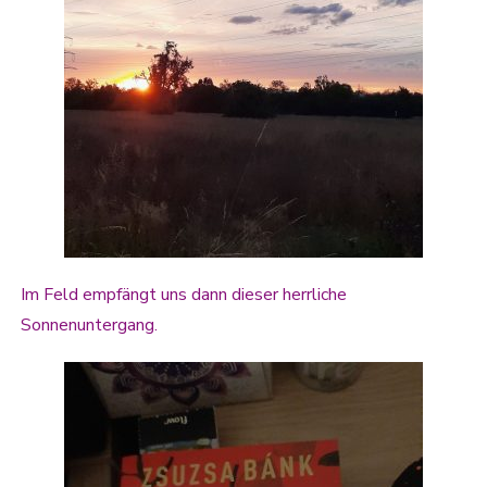
Im Feld empfängt uns dann dieser herrliche
Sonnenuntergang.