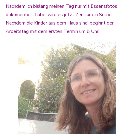
Nachdem ich bislang meinen Tag nur mit Essensfotos
dokumentiert habe, wird es jetzt Zeit für ein Selfie.
Nachdem die Kinder aus dem Haus sind, beginnt der
Arbeitstag mit dem ersten Termin um 8 Uhr.