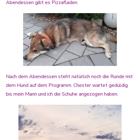
Abendessen gibt es Pizzafladen.
Nach dem Abendessen steht natürlich noch die Runde mit
dem Hund auf dem Programm. Chester wartet geduldig
bis mein Mann und ich die Schuhe angezogen haben.