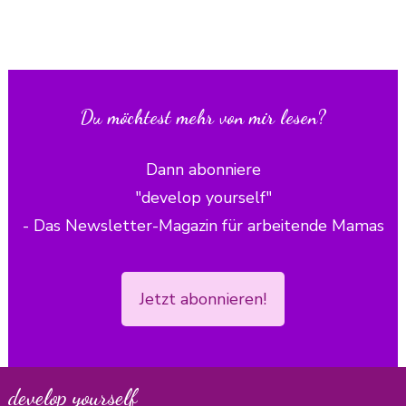
Du möchtest mehr von mir lesen?
Dann abonniere
"develop yourself"
- Das Newsletter-Magazin für arbeitende Mamas
Jetzt abonnieren!
develop yourself