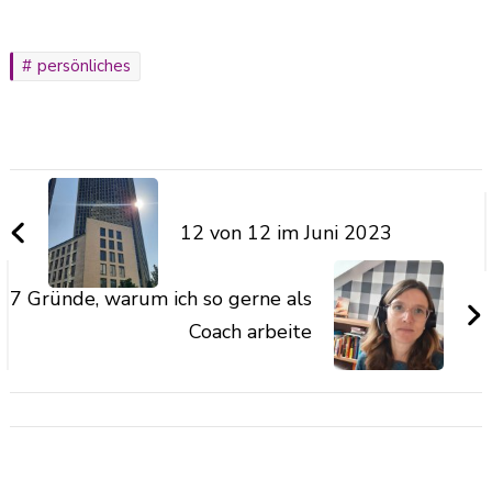
persönliches
12 von 12 im Juni 2023
7 Gründe, warum ich so gerne als
Coach arbeite