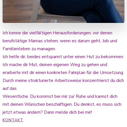
Ich kenne die vielfältigen Herausforderungen, vor denen
berufstätige Mamas stehen, wenn es darum geht, Job und
Familienleben zu managen.
Ich helfe dir, beides entspannt unter einen Hut zu bekommen.
Ich mache dir Mut, deinen eigenen Weg zu gehen und
erarbeite mit dir einen konkreten Fahrplan für die Umsetzung.
Durch meine strukturierte Arbeitsweise konzentrierst du dich
auf das
Wesentliche. Du kommst bei mir zur Ruhe und kannst dich
mit deinen Wünschen beschäftigen. Du denkst, es muss sich
jetzt etwas ändern? Dann melde dich bei mir!
KONTAKT