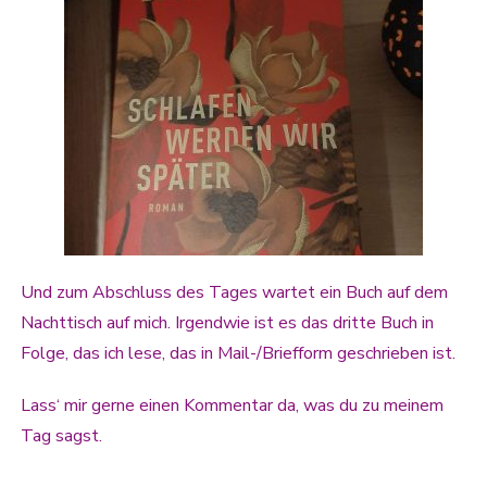
Und zum Abschluss des Tages wartet ein Buch auf dem
Nachttisch auf mich. Irgendwie ist es das dritte Buch in
Folge, das ich lese, das in Mail-/Briefform geschrieben ist.
Lass‘ mir gerne einen Kommentar da, was du zu meinem
Tag sagst.