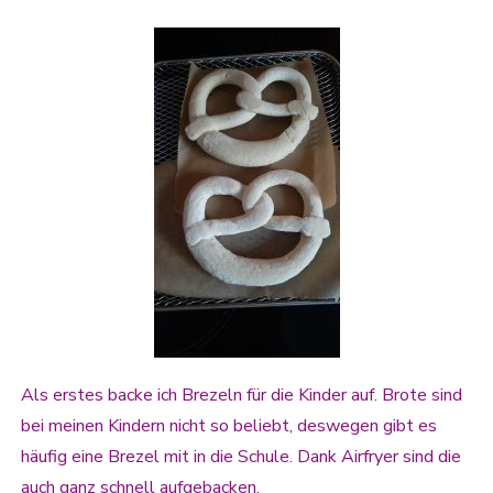
Als erstes backe ich Brezeln für die Kinder auf. Brote sind
bei meinen Kindern nicht so beliebt, deswegen gibt es
häufig eine Brezel mit in die Schule. Dank Airfryer sind die
auch ganz schnell aufgebacken.