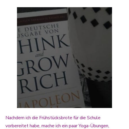
Nachdem ich die Frühstücksbrote für die Schule
vorbereitet habe, mache ich ein paar Yoga-Übungen,