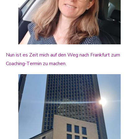
Nun ist es Zeit mich auf den Weg nach Frankfurt zum
Coaching-Termin zu machen.