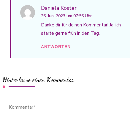
Daniela Koster
26. Juni 2023 um 07:56 Uhr
Danke dir für deinen Kommentar! Ja, ich
starte gerne früh in den Tag.
ANTWORTEN
Hinterlasse einen Kommentar