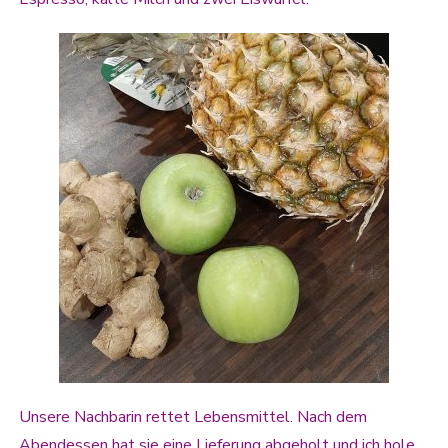
Unsere Nachbarin rettet Lebensmittel. Nach dem
Abendessen hat sie eine Lieferung abgeholt und ich hole