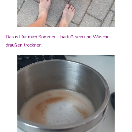
Das ist für mich Sommer – barfuß sein und Wäsche
draußen trocknen.