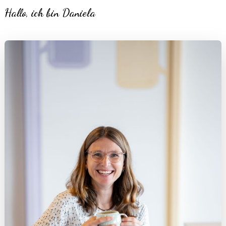
Hallo, ich bin Daniela