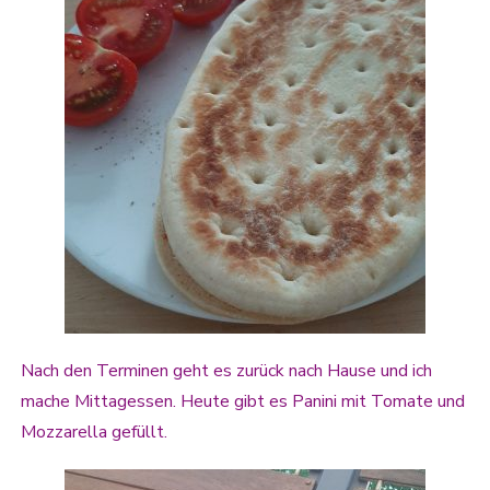
Nach den Terminen geht es zurück nach Hause und ich
mache Mittagessen. Heute gibt es Panini mit Tomate und
Mozzarella gefüllt.