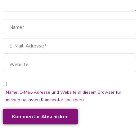
Name, E-Mail-Adresse und Website in diesem Browser für
meinen nächsten Kommentar speichern.