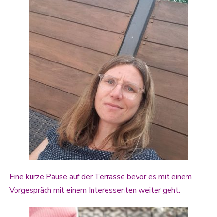
Eine kurze Pause auf der Terrasse bevor es mit einem
Vorgespräch mit einem Interessenten weiter geht.