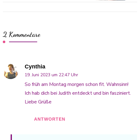
2 Kommentare
Cynthia
19. Juni 2023 um 22:47 Uhr
So früh am Montag morgen schon fit. Wahnsinn!
Ich hab dich bei Judith entdeckt und bin fasziniert.
Liebe Grüße
ANTWORTEN