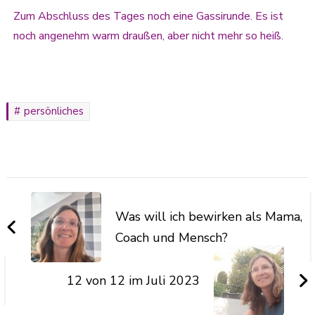
Zum Abschluss des Tages noch eine Gassirunde. Es ist
noch angenehm warm draußen, aber nicht mehr so heiß.
persönliches
Was will ich bewirken als Mama,
Coach und Mensch?
12 von 12 im Juli 2023