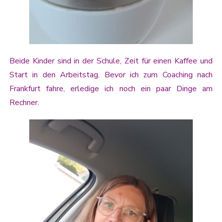
Beide Kinder sind in der Schule, Zeit für einen Kaffee und
Start in den Arbeitstag. Bevor ich zum Coaching nach
Frankfurt fahre, erledige ich noch ein paar Dinge am
Rechner.