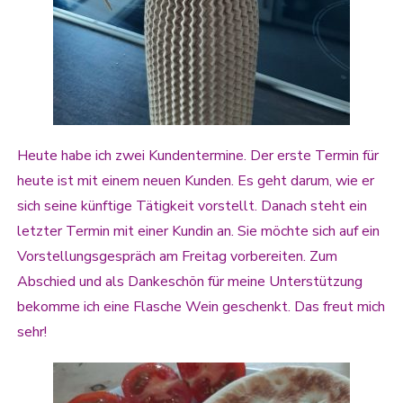
Heute habe ich zwei Kundentermine. Der erste Termin für
heute ist mit einem neuen Kunden. Es geht darum, wie er
sich seine künftige Tätigkeit vorstellt. Danach steht ein
letzter Termin mit einer Kundin an. Sie möchte sich auf ein
Vorstellungsgespräch am Freitag vorbereiten. Zum
Abschied und als Dankeschön für meine Unterstützung
bekomme ich eine Flasche Wein geschenkt. Das freut mich
sehr!