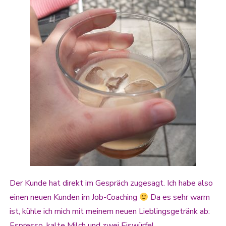
Der Kunde hat direkt im Gespräch zugesagt. Ich habe also
einen neuen Kunden im Job-Coaching
Da es sehr warm
ist, kühle ich mich mit meinem neuen Lieblingsgetränk ab:
Espresso, kalte Milch und zwei Eiswürfel.