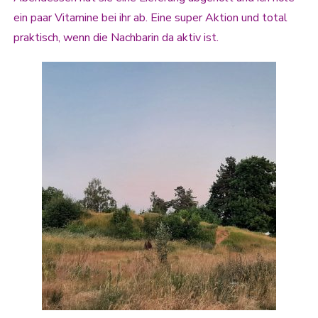
ein paar Vitamine bei ihr ab. Eine super Aktion und total
praktisch, wenn die Nachbarin da aktiv ist.