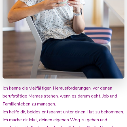
Ich kenne die vielfältigen Herausforderungen, vor denen
berufstätige Mamas stehen, wenn es darum geht, Job und
Familienleben zu managen.
Ich helfe dir, beides entspannt unter einen Hut zu bekommen.
Ich mache dir Mut, deinen eigenen Weg zu gehen und