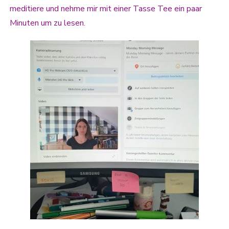
meditiere und nehme mir mit einer Tasse Tee ein paar
Minuten um zu lesen.