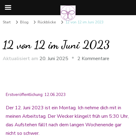
Start
Blog
Rückblicke
12 von 12 im Juni 2023
12 von 12 im Juni 2023
Aktualisiert am
20. Juni 2025
2 Kommentare
Erstveröffentlichung: 12.06.2023
Der 12. Juni 2023 ist ein Montag. Ich nehme dich mit in
meinen Arbeitstag. Der Wecker klingelt früh um 5:30 Uhr,
das Aufstehen fällt nach dem langen Wochenende gar
nicht so schwer.