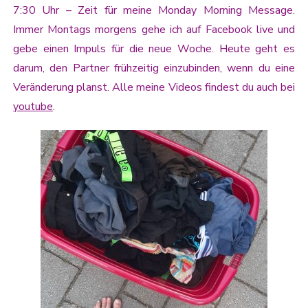
7:30 Uhr – Zeit für meine Monday Morning Message.
Immer Montags morgens gehe ich auf Facebook live und
gebe einen Impuls für die neue Woche. Heute geht es
darum, den Partner frühzeitig einzubinden, wenn du eine
Veränderung planst. Alle meine Videos findest du auch bei
youtube
.