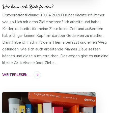
Wie kann ich Ziele finden?
Erstveröffentlichung: 10.04.2020 Früher dachte ich immer,
wie soll ich mir denn Ziele setzen? Ich arbeite und habe
Kinder, da bleibt für meine Ziele keine Zeit und außerdem
habe ich gar keinen Kopf mir darüber Gedanken zu machen.
Dann habe ich mich mit dem Thema befasst und einen Weg
gefunden, wie sich auch arbeitende Mamas Ziele setzen
können und diese auch erreichen. Deswegen gibt es nun eine
kleine Artikelserie über Ziele. …
WEITERLESEN...