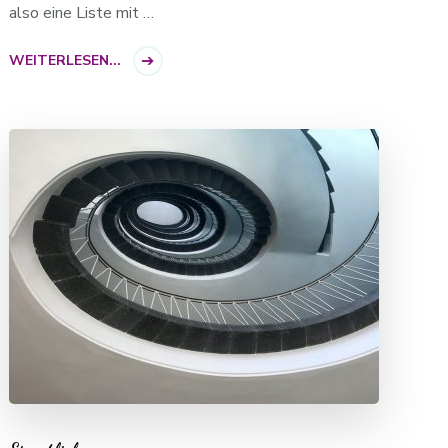
also eine Liste mit …
WEITERLESEN...