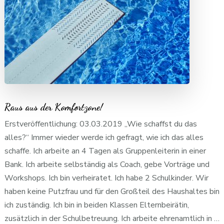
Raus aus der Komfortzone!
Erstveröffentlichung: 03.03.2019 „Wie schaffst du das
alles?“ Immer wieder werde ich gefragt, wie ich das alles
schaffe. Ich arbeite an 4 Tagen als Gruppenleiterin in einer
Bank. Ich arbeite selbständig als Coach, gebe Vorträge und
Workshops. Ich bin verheiratet. Ich habe 2 Schulkinder. Wir
haben keine Putzfrau und für den Großteil des Haushaltes bin
ich zuständig. Ich bin in beiden Klassen Elternbeirätin,
zusätzlich in der Schulbetreuung. Ich arbeite ehrenamtlich in …