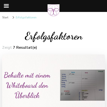
Start
Erfolgsfaktoren
Erfolgsfaktoren
Zeigt
7 Resultat(e)