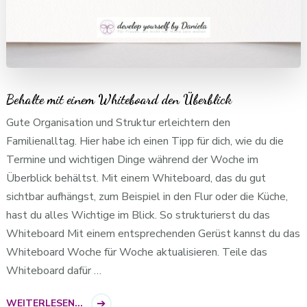
Behalte mit einem Whiteboard den Überblick
Gute Organisation und Struktur erleichtern den
Familienalltag. Hier habe ich einen Tipp für dich, wie du die
Termine und wichtigen Dinge während der Woche im
Überblick behältst. Mit einem Whiteboard, das du gut
sichtbar aufhängst, zum Beispiel in den Flur oder die Küche,
hast du alles Wichtige im Blick. So strukturierst du das
Whiteboard Mit einem entsprechenden Gerüst kannst du das
Whiteboard Woche für Woche aktualisieren. Teile das
Whiteboard dafür …
WEITERLESEN...