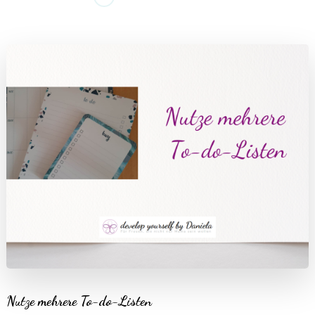
Nutze mehrere To-do-Listen