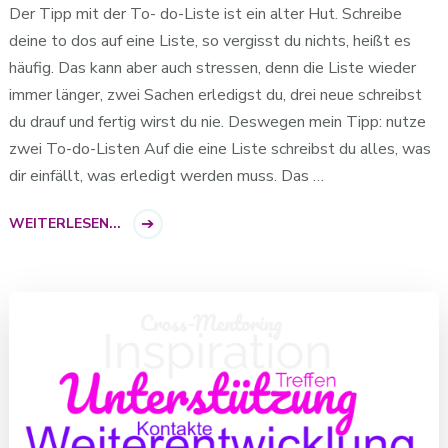
Der Tipp mit der To- do-Liste ist ein alter Hut. Schreibe
deine to dos auf eine Liste, so vergisst du nichts, heißt es
häufig. Das kann aber auch stressen, denn die Liste wieder
immer länger, zwei Sachen erledigst du, drei neue schreibst
du drauf und fertig wirst du nie. Deswegen mein Tipp: nutze
zwei To-do-Listen Auf die eine Liste schreibst du alles, was
dir einfällt, was erledigt werden muss. Das …
WEITERLESEN...