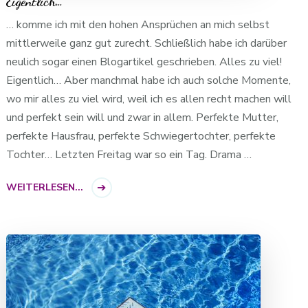
Eigentlich…
… komme ich mit den hohen Ansprüchen an mich selbst
mittlerweile ganz gut zurecht. Schließlich habe ich darüber
neulich sogar einen Blogartikel geschrieben. Alles zu viel!
Eigentlich… Aber manchmal habe ich auch solche Momente,
wo mir alles zu viel wird, weil ich es allen recht machen will
und perfekt sein will und zwar in allem. Perfekte Mutter,
perfekte Hausfrau, perfekte Schwiegertochter, perfekte
Tochter… Letzten Freitag war so ein Tag. Drama …
WEITERLESEN...