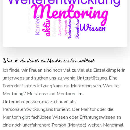
Warum du dir einen Mentor suchen solltest
Ich finde, wir Frauen sind noch viel zu viel als Einzelkämpferin
unterwegs und suchen uns zu wenig Unterstützung. Eine
Form der Unterstützung kann ein Mentoring sein. Was ist
Mentoring? Meistens sind Mentoren im
Unternehmenskontext zu finden als
Personalentwicklungsinstrument. Der Mentor oder die
Mentorin gibt fachliches Wissen oder Erfahrungswissen an
eine noch unerfahrenere Person (Mentee) weiter. Manchmal