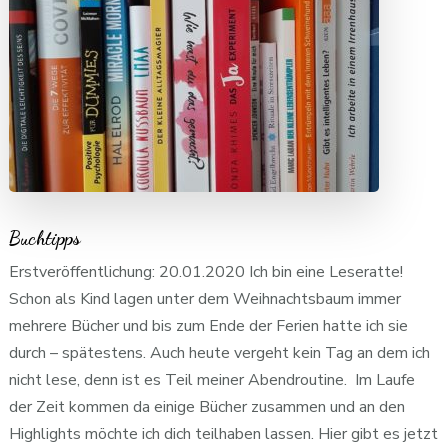
Buchtipps
Erstveröffentlichung: 20.01.2020 Ich bin eine Leseratte!
Schon als Kind lagen unter dem Weihnachtsbaum immer
mehrere Bücher und bis zum Ende der Ferien hatte ich sie
durch – spätestens. Auch heute vergeht kein Tag an dem ich
nicht lese, denn ist es Teil meiner Abendroutine. Im Laufe
der Zeit kommen da einige Bücher zusammen und an den
Highlights möchte ich dich teilhaben lassen. Hier gibt es jetzt