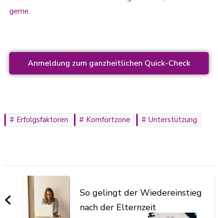
gerne.
Anmeldung zum ganzheitlichen Quick-Check
Erfolgsfaktoren
Komfortzone
Unterstützung
So gelingt der Wiedereinstieg
nach der Elternzeit