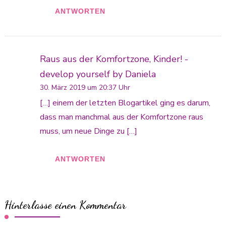
ANTWORTEN
Raus aus der Komfortzone, Kinder! -
develop yourself by Daniela
30. März 2019 um 20:37 Uhr
[…] einem der letzten Blogartikel ging es darum,
dass man manchmal aus der Komfortzone raus
muss, um neue Dinge zu […]
ANTWORTEN
Hinterlasse einen Kommentar