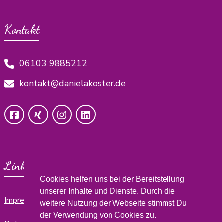
Kontakt
06103 9885212
kontakt@danielakoster.de
Links
Cookies helfen uns bei der Bereitstellung
unserer Inhalte und Dienste. Durch die
Impressum
weitere Nutzung der Webseite stimmst Du
der Verwendung von Cookies zu.