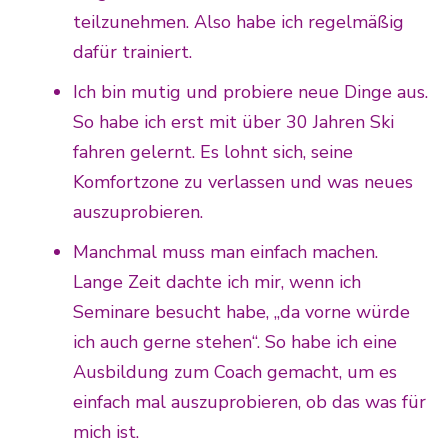
teilzunehmen. Also habe ich regelmäßig
dafür trainiert.
Ich bin mutig und probiere neue Dinge aus.
So habe ich erst mit über 30 Jahren Ski
fahren gelernt. Es lohnt sich, seine
Komfortzone zu verlassen und was neues
auszuprobieren.
Manchmal muss man einfach machen.
Lange Zeit dachte ich mir, wenn ich
Seminare besucht habe, „da vorne würde
ich auch gerne stehen“. So habe ich eine
Ausbildung zum Coach gemacht, um es
einfach mal auszuprobieren, ob das was für
mich ist.