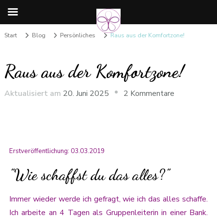
Start
Blog
Persönliches
Raus aus der Komfortzone!
Raus aus der Komfortzone!
Aktualisiert am
20. Juni 2025
2 Kommentare
Erstveröffentlichung: 03.03.2019
"Wie schaffst du das alles?"
Immer wieder werde ich gefragt, wie ich das alles schaffe.
Ich arbeite an 4 Tagen als Gruppenleiterin in einer Bank.