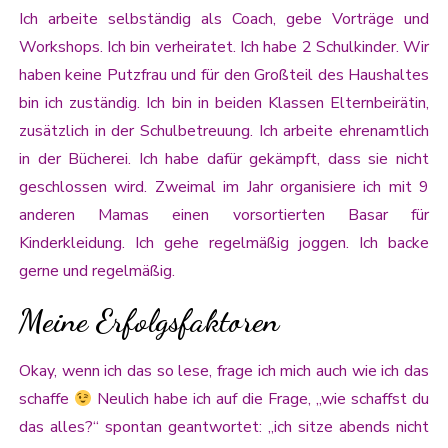
Ich arbeite selbständig als Coach, gebe Vorträge und
Workshops. Ich bin verheiratet. Ich habe 2 Schulkinder. Wir
haben keine Putzfrau und für den Großteil des Haushaltes
bin ich zuständig. Ich bin in beiden Klassen Elternbeirätin,
zusätzlich in der Schulbetreuung. Ich arbeite ehrenamtlich
in der Bücherei. Ich habe dafür gekämpft, dass sie nicht
geschlossen wird. Zweimal im Jahr organisiere ich mit 9
anderen Mamas einen vorsortierten Basar für
Kinderkleidung. Ich gehe regelmäßig joggen. Ich backe
gerne und regelmäßig.
Meine Erfolgsfaktoren
Okay, wenn ich das so lese, frage ich mich auch wie ich das
schaffe
Neulich habe ich auf die Frage, „wie schaffst du
das alles?“ spontan geantwortet: „ich sitze abends nicht