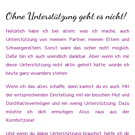
Ohne Unterstützung geht es nicht!
Natürlich habe ich bei allem, was ich mache, auch
Unterstützung von meinem Partner, meinen Eltern und
Schwiegereltern. Sonst wäre das sicher nicht möglich.
Dafür bin ich auch unendlich dankbar. Aber wenn ich mir
diese Unterstützung nicht aktiv geholt hätte, würde ich
heute ganz woanders stehen.
Wenn ich das alles schaffe, dann kannst du es auch. Mit
der entsprechenden Einstellung, mit ein bisschen Mut und
Durchhaltevermögen und ein wenig Unterstützung. Dazu
möchte ich dich ermutigen. Also, raus aus der
Komfortzone!
Und wenn du dabei Unterstützung brauchst, helfe ich dir