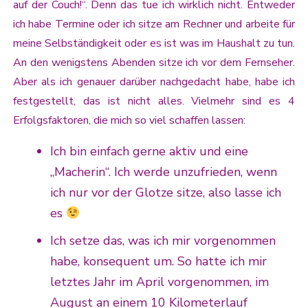
auf der Couch!“. Denn das tue ich wirklich nicht. Entweder
ich habe Termine oder ich sitze am Rechner und arbeite für
meine Selbständigkeit oder es ist was im Haushalt zu tun.
An den wenigstens Abenden sitze ich vor dem Fernseher.
Aber als ich genauer darüber nachgedacht habe, habe ich
festgestellt, das ist nicht alles. Vielmehr sind es 4
Erfolgsfaktoren, die mich so viel schaffen lassen:
Ich bin einfach gerne aktiv und eine
„Macherin“. Ich werde unzufrieden, wenn
ich nur vor der Glotze sitze, also lasse ich
es
Ich setze das, was ich mir vorgenommen
habe, konsequent um. So hatte ich mir
letztes Jahr im April vorgenommen, im
August an einem 10 Kilometerlauf