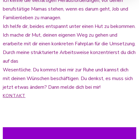
Ich kenne die vielfältigen Herausforderungen, vor denen
berufstätige Mamas stehen, wenn es darum geht, Job und
Familienleben zu managen.
Ich helfe dir, beides entspannt unter einen Hut zu bekommen.
Ich mache dir Mut, deinen eigenen Weg zu gehen und
erarbeite mit dir einen konkreten Fahrplan für die Umsetzung.
Durch meine strukturierte Arbeitsweise konzentrierst du dich
auf das
Wesentliche. Du kommst bei mir zur Ruhe und kannst dich
mit deinen Wünschen beschäftigen. Du denkst, es muss sich
jetzt etwas ändern? Dann melde dich bei mir!
KONTAKT