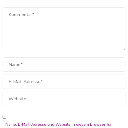
Name, E-Mail-Adresse und Website in diesem Browser für