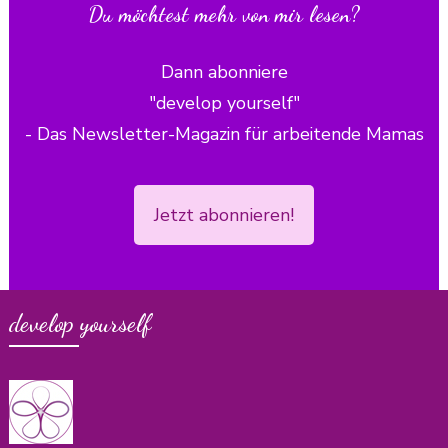
Du möchtest mehr von mir lesen?
Dann abonniere
"develop yourself"
- Das Newsletter-Magazin für arbeitende Mamas
Jetzt abonnieren!
develop yourself