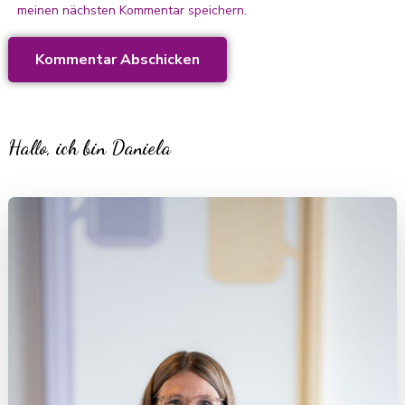
meinen nächsten Kommentar speichern.
Hallo, ich bin Daniela