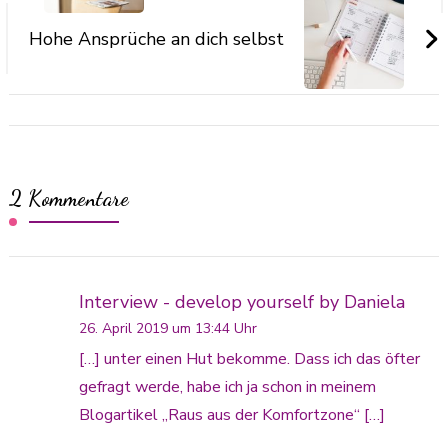
Hohe Ansprüche an dich selbst
2 Kommentare
Interview - develop yourself by Daniela
26. April 2019 um 13:44 Uhr
[…] unter einen Hut bekomme. Dass ich das öfter
gefragt werde, habe ich ja schon in meinem
Blogartikel „Raus aus der Komfortzone“ […]