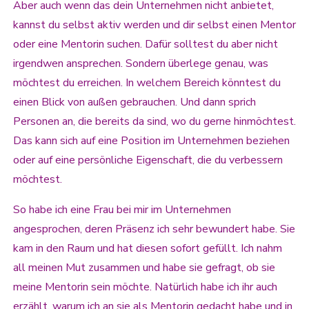
Aber auch wenn das dein Unternehmen nicht anbietet,
kannst du selbst aktiv werden und dir selbst einen Mentor
oder eine Mentorin suchen. Dafür solltest du aber nicht
irgendwen ansprechen. Sondern überlege genau, was
möchtest du erreichen. In welchem Bereich könntest du
einen Blick von außen gebrauchen. Und dann sprich
Personen an, die bereits da sind, wo du gerne hinmöchtest.
Das kann sich auf eine Position im Unternehmen beziehen
oder auf eine persönliche Eigenschaft, die du verbessern
möchtest.
So habe ich eine Frau bei mir im Unternehmen
angesprochen, deren Präsenz ich sehr bewundert habe. Sie
kam in den Raum und hat diesen sofort gefüllt. Ich nahm
all meinen Mut zusammen und habe sie gefragt, ob sie
meine Mentorin sein möchte. Natürlich habe ich ihr auch
erzählt, warum ich an sie als Mentorin gedacht habe und in