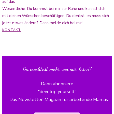
auf das
Wesentliche. Du kommst bei mir zur Ruhe und kannst dich
mit deinen Wünschen beschäftigen. Du denkst, es muss sich
jetzt etwas ändern? Dann melde dich bei mir!
KONTAKT
Du möchtest mehr von mir lesen?
Dann abonniere
"develop yourself"
- Das Newsletter-Magazin für arbeitende Mamas