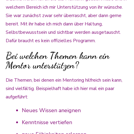
welchem Bereich ich mir Unterstützung von ihr wünsche.
Sie war zunächst zwar sehr überrascht, aber dann gerne
bereit. Mit ihr habe ich mich dann über Haltung,
Selbstbewusstsein und sichtbar werden ausgetauscht.
Dafür braucht es kein offizielles Programm.
Bei welchen Themen kann ein
Mentor unterstützen?
Die Themen, bei denen ein Mentoring hilfreich sein kann,
sind vielfältig. Beispielhaft habe ich hier mal ein paar
aufgeführt:
Neues Wissen aneignen
Kenntnisse vertiefen