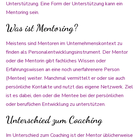
Unterstützung. Eine Form der Unterstützung kann ein
Mentoring sein.
Was ist Mentoring?
Meistens sind Mentoren im Unternehmenskontext zu
finden als Personalentwicklungsinstrument. Der Mentor
oder die Mentorin gibt fachliches Wissen oder
Erfahrungswissen an eine noch unerfahrenere Person
(Mentee) weiter. Manchmal vermittelt er oder sie auch
persönliche Kontakte und nutzt das eigene Netzwerk. Ziel
ist es dabei, den oder die Mentee bei der persönlichen
oder beruflichen Entwicklung zu unterstützen.
Unterschied zum Coaching
Im Unterschied zum Coaching ist der Mentor üblicherweise