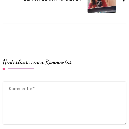
Hinterlasse einen Kommentar