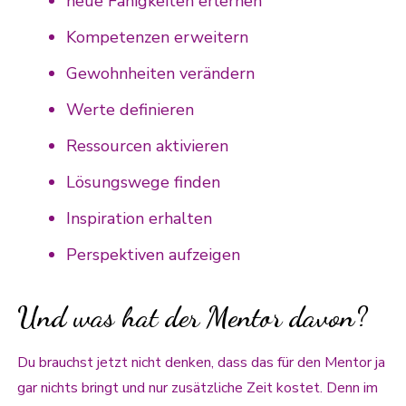
neue Fähigkeiten erlernen
Kompetenzen erweitern
Gewohnheiten verändern
Werte definieren
Ressourcen aktivieren
Lösungswege finden
Inspiration erhalten
Perspektiven aufzeigen
Und was hat der Mentor davon?
Du brauchst jetzt nicht denken, dass das für den Mentor ja
gar nichts bringt und nur zusätzliche Zeit kostet. Denn im