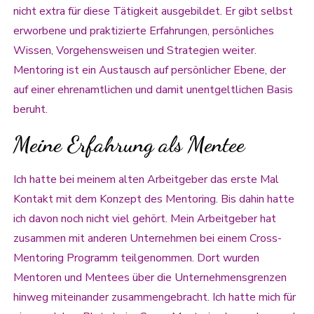
nicht extra für diese Tätigkeit ausgebildet. Er gibt selbst
erworbene und praktizierte Erfahrungen, persönliches
Wissen, Vorgehensweisen und Strategien weiter.
Mentoring ist ein Austausch auf persönlicher Ebene, der
auf einer ehrenamtlichen und damit unentgeltlichen Basis
beruht.
Meine Erfahrung als Mentee
Ich hatte bei meinem alten Arbeitgeber das erste Mal
Kontakt mit dem Konzept des Mentoring. Bis dahin hatte
ich davon noch nicht viel gehört. Mein Arbeitgeber hat
zusammen mit anderen Unternehmen bei einem Cross-
Mentoring Programm teilgenommen. Dort wurden
Mentoren und Mentees über die Unternehmensgrenzen
hinweg miteinander zusammengebracht. Ich hatte mich für