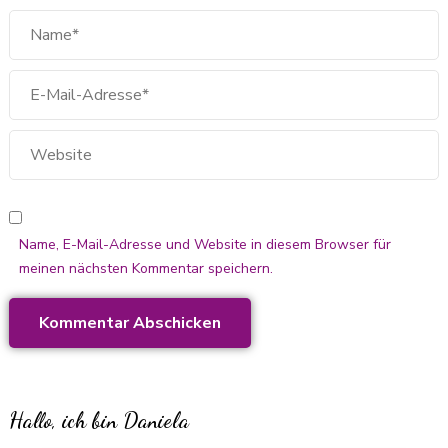
Name, E-Mail-Adresse und Website in diesem Browser für
meinen nächsten Kommentar speichern.
Hallo, ich bin Daniela