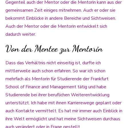
Gegenteil auch der Mentor oder die Mentorin kann aus der
gemeinsamen Zeit einiges mitnehmen. Auch er oder sie
bekommt Einblicke in andere Bereiche und Sichtweisen.
Auch der Mentor oder die Mentorin entwickelt sich
dadurch weiter.
Von der Mentee zur Mentorin
Dass das Verhältnis nicht einseitig ist, durfte ich
mittlerweile auch schon erfahren. So war ich schon
mehrfach als Mentorin für Studierende der Frankfurt
School of Finance and Management tätig und habe
Studierende bei ihrer beruflichen Weiterentwicklung
unterstützt. Ich habe mit ihnen Karrierewege geplant oder
auch Kontakte vermittelt. Es hat mir immer auch Einblick in
ihre Welt ermöglicht und hat meine Sichtweisen durchaus
auch verändert oder in Frage gestellt.