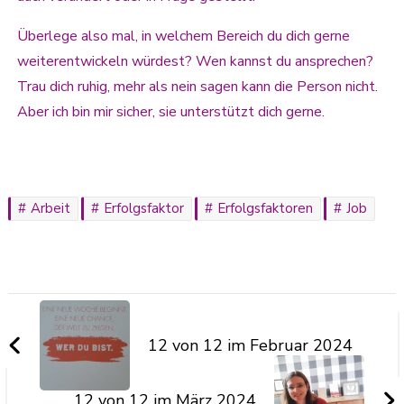
Überlege also mal, in welchem Bereich du dich gerne
weiterentwickeln würdest? Wen kannst du ansprechen?
Trau dich ruhig, mehr als nein sagen kann die Person nicht.
Aber ich bin mir sicher, sie unterstützt dich gerne.
Arbeit
Erfolgsfaktor
Erfolgsfaktoren
Job
12 von 12 im Februar 2024
12 von 12 im März 2024