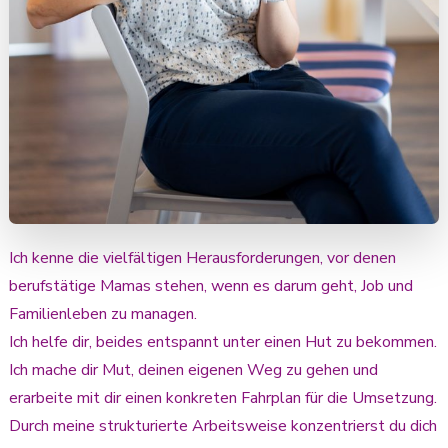
Ich kenne die vielfältigen Herausforderungen, vor denen
berufstätige Mamas stehen, wenn es darum geht, Job und
Familienleben zu managen.
Ich helfe dir, beides entspannt unter einen Hut zu bekommen.
Ich mache dir Mut, deinen eigenen Weg zu gehen und
erarbeite mit dir einen konkreten Fahrplan für die Umsetzung.
Durch meine strukturierte Arbeitsweise konzentrierst du dich