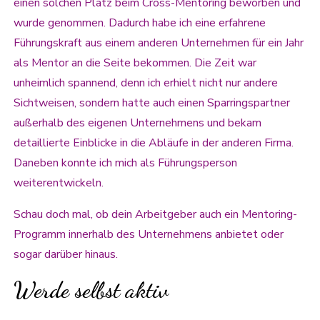
einen solchen Platz beim Cross-Mentoring beworben und
wurde genommen. Dadurch habe ich eine erfahrene
Führungskraft aus einem anderen Unternehmen für ein Jahr
als Mentor an die Seite bekommen. Die Zeit war
unheimlich spannend, denn ich erhielt nicht nur andere
Sichtweisen, sondern hatte auch einen Sparringspartner
außerhalb des eigenen Unternehmens und bekam
detaillierte Einblicke in die Abläufe in der anderen Firma.
Daneben konnte ich mich als Führungsperson
weiterentwickeln.
Schau doch mal, ob dein Arbeitgeber auch ein Mentoring-
Programm innerhalb des Unternehmens anbietet oder
sogar darüber hinaus.
Werde selbst aktiv