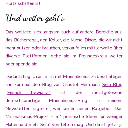
Platz schaffen ist.
Und weiter geht's
Das weitete sich langsam auch auf andere Bereiche aus:
das Bücherregal, den Keller, die Küche. Dinge, die wir nicht
mehr nutzen oder brauchen, verkaufe ich mittlerweile über
diverse Plattformen, gebe sie im Freundeskreis weiter
oder spende sie.
Dadurch fing ich an, mich mit Minimalismus zu beschäftigen
und kam auf den Blog von Christof Herrmann.
Sein Blog
„Einfach bewusst“
ist der meistgelesene
deutschsprachige Minimalismus-Blog. In seinem
Newsletter fragte er, wer seinen neuen Ratgeber „Das
Minimalismus-Projekt – 52 praktische Ideen für weniger
Haben und mehr Sein“ vorstellen mag. Und da ich jetzt ja