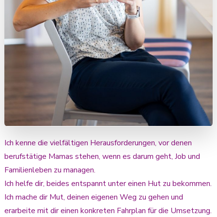
Ich kenne die vielfältigen Herausforderungen, vor denen
berufstätige Mamas stehen, wenn es darum geht, Job und
Familienleben zu managen.
Ich helfe dir, beides entspannt unter einen Hut zu bekommen.
Ich mache dir Mut, deinen eigenen Weg zu gehen und
erarbeite mit dir einen konkreten Fahrplan für die Umsetzung.