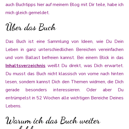
auch Buchtipps hier auf meinem Blog mit Dir teile, habe ich
mich gleich gemeldet.
Über das Buch
Das Buch ist eine Sammlung von Ideen, wie Du Dein
Leben in ganz unterschiedlichen Bereichen vereinfachen
und vom Ballast befreien kannst. Bei einem Blick in das
Inhaltsverzeichnis
weißt Du direkt, was Dich erwartet.
Du musst das Buch nicht klassisch von vorne nach hinten
lesen, sondern kannst Dich den Themen widmen, die Dich
gerade besonders interessieren. Oder aber Du
entrümpelst in 52 Wochen alle wichtigen Bereiche Deines
Lebens.
Warum ich das Buch weiter