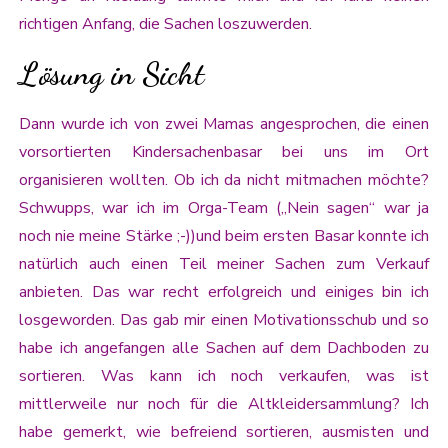
richtigen Anfang, die Sachen loszuwerden.
Lösung in Sicht
Dann wurde ich von zwei Mamas angesprochen, die einen
vorsortierten Kindersachenbasar bei uns im Ort
organisieren wollten. Ob ich da nicht mitmachen möchte?
Schwupps, war ich im Orga-Team („Nein sagen“ war ja
noch nie meine Stärke ;-))und beim ersten Basar konnte ich
natürlich auch einen Teil meiner Sachen zum Verkauf
anbieten. Das war recht erfolgreich und einiges bin ich
losgeworden. Das gab mir einen Motivationsschub und so
habe ich angefangen alle Sachen auf dem Dachboden zu
sortieren. Was kann ich noch verkaufen, was ist
mittlerweile nur noch für die Altkleidersammlung? Ich
habe gemerkt, wie befreiend sortieren, ausmisten und