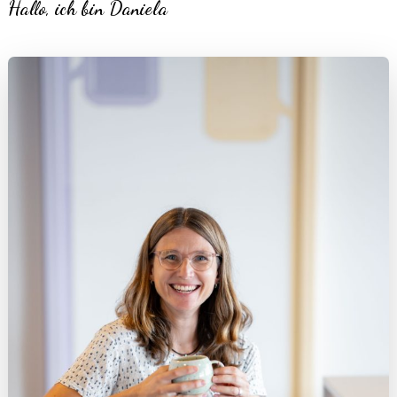
Hallo, ich bin Daniela