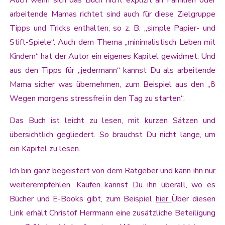
arbeitende Mamas richtet sind auch für diese Zielgruppe
Tipps und Tricks enthalten, so z. B. „simple Papier- und
Stift-Spiele“. Auch dem Thema „minimalistisch Leben mit
Kindern“ hat der Autor ein eigenes Kapitel gewidmet. Und
aus den Tipps für „jedermann“ kannst Du als arbeitende
Mama sicher was übernehmen, zum Beispiel aus den „8
Wegen morgens stressfrei in den Tag zu starten“.
Das Buch ist leicht zu lesen, mit kurzen Sätzen und
übersichtlich gegliedert. So brauchst Du nicht lange, um
ein Kapitel zu lesen.
Ich bin ganz begeistert von dem Ratgeber und kann ihn nur
weiterempfehlen. Kaufen kannst Du ihn überall, wo es
Bücher und E-Books gibt, zum Beispiel
hier
Über diesen
Link erhält Christof Herrmann eine zusätzliche Beteiligung