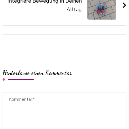
Integriere Bewegung in Deinen
Alltag
Hinterlasse einen Kommentar