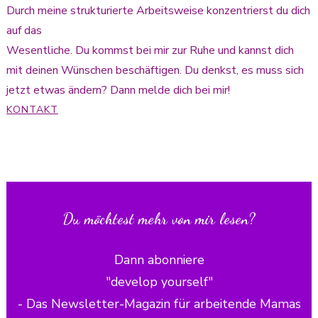
Durch meine strukturierte Arbeitsweise konzentrierst du dich
auf das
Wesentliche. Du kommst bei mir zur Ruhe und kannst dich
mit deinen Wünschen beschäftigen. Du denkst, es muss sich
jetzt etwas ändern? Dann melde dich bei mir!
KONTAKT
Du möchtest mehr von mir lesen?
Dann abonniere
"develop yourself"
- Das Newsletter-Magazin für arbeitende Mamas