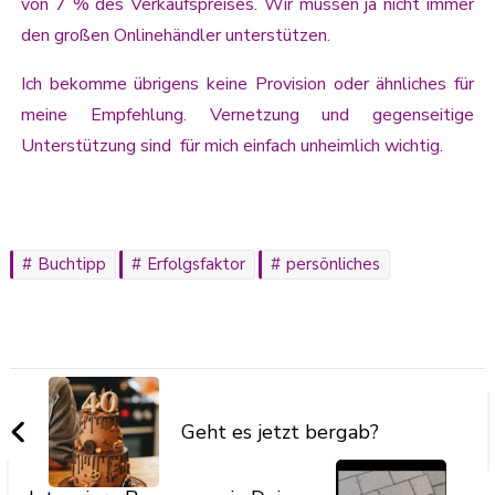
von 7 % des Verkaufspreises. Wir müssen ja nicht immer
den großen Onlinehändler unterstützen.
Ich bekomme übrigens keine Provision oder ähnliches für
meine Empfehlung. Vernetzung und gegenseitige
Unterstützung sind für mich einfach unheimlich wichtig.
Buchtipp
Erfolgsfaktor
persönliches
Geht es jetzt bergab?