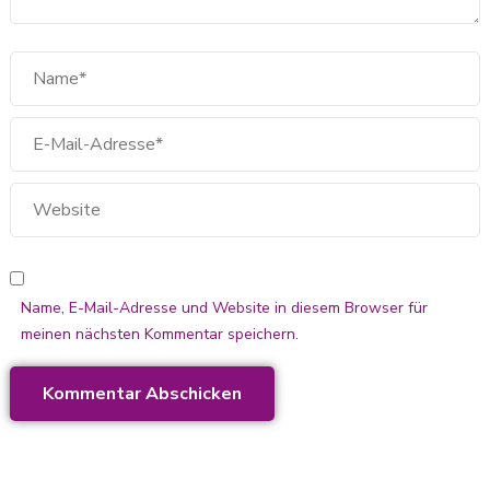
Name, E-Mail-Adresse und Website in diesem Browser für
meinen nächsten Kommentar speichern.