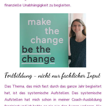
finanzielle Unabhängigkeit zu begleiten.
Fortbildung - nicht nur fachlicher Input
Das Thema, das mich fast durch das ganze Jahr begleitet
hat, ist das systemische Aufstellen. Das systemische
Aufstellen hat mich schon in meiner Coach-Ausbildung