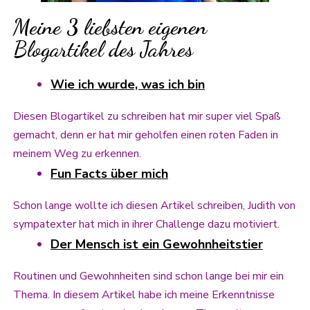
Meine 3 liebsten eigenen
Blogartikel des Jahres
Wie ich wurde, was ich bin
Diesen Blogartikel zu schreiben hat mir super viel Spaß
gemacht, denn er hat mir geholfen einen roten Faden in
meinem Weg zu erkennen.
Fun Facts über mich
Schon lange wollte ich diesen Artikel schreiben, Judith von
sympatexter hat mich in ihrer Challenge dazu motiviert.
Der Mensch ist ein Gewohnheitstier
Routinen und Gewohnheiten sind schon lange bei mir ein
Thema. In diesem Artikel habe ich meine Erkenntnisse