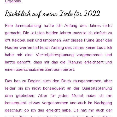
Ergebnis.
Rückblick auf meine Ziele für 2022
Eine Jahresplanung hatte ich Anfang des Jahres nicht
gemacht. Die letzten beiden Jahren musste ich einfach zu
oft flexibel sein und umplanen. Auf dieses Pläne über den
Haufen werfen hatte ich Anfang des Jahres keine Lust. Ich
habe mir eine Vierteljahresplanung vorgenommen und
hatte gehofft, dass mir das die Planung erleichtert und
einen überschaubaren Zeitraum bietet.
Das hat zu Beginn auch den Druck rausgenommen, aber
leider bin ich nicht konsequent an der Quartalsplanung
dran geblieben. Aber für jeden Monat habe ich mir
konsequent etwas vorgenommen und auch im Nachgang
geschaut, ob ich das erreicht habe. Da hat mir auch der