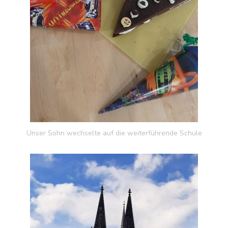
Unser Sohn wechselte auf die weiterführende Schule