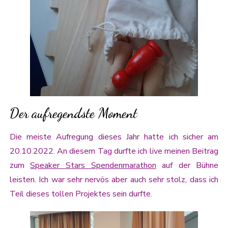
Der aufregendste Moment
Die meiste Aufregung dieses Jahr hatte ich sicher am
20.10.2022. An diesem Tag durfte ich live meinen Beitrag
zum
Speaker Stars Spendenmarathon
auf der Bühne
leisten. Ich war sehr nervös aber auch sehr stolz, dass ich
Teil dieses tollen Projektes sein durfte.