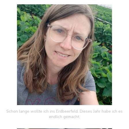
Schon lange wollte ich ins Erdbeerfeld. Dieses Jahr habe ich es
endlich gemacht.