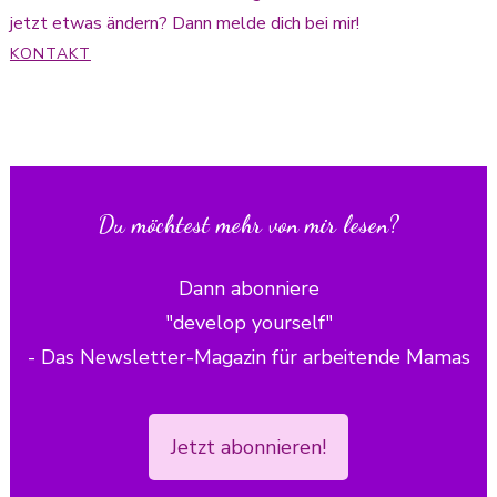
jetzt etwas ändern? Dann melde dich bei mir!
KONTAKT
Du möchtest mehr von mir lesen?
Dann abonniere
"develop yourself"
- Das Newsletter-Magazin für arbeitende Mamas
Jetzt abonnieren!