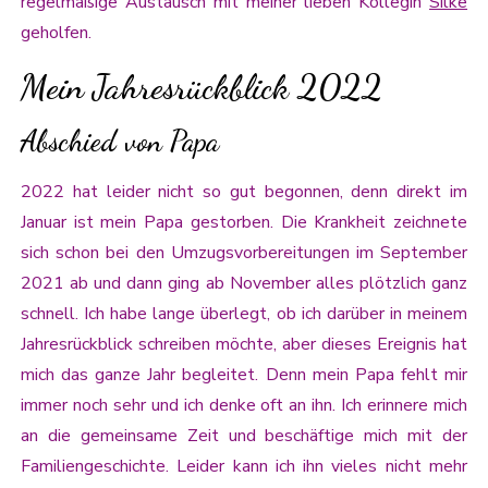
regelmäßige Austausch mit meiner lieben Kollegin
Silke
geholfen.
Mein Jahresrückblick 2022
Abschied von Papa
2022 hat leider nicht so gut begonnen, denn direkt im
Januar ist mein Papa gestorben. Die Krankheit zeichnete
sich schon bei den Umzugsvorbereitungen im September
2021 ab und dann ging ab November alles plötzlich ganz
schnell. Ich habe lange überlegt, ob ich darüber in meinem
Jahresrückblick schreiben möchte, aber dieses Ereignis hat
mich das ganze Jahr begleitet. Denn mein Papa fehlt mir
immer noch sehr und ich denke oft an ihn. Ich erinnere mich
an die gemeinsame Zeit und beschäftige mich mit der
Familiengeschichte. Leider kann ich ihn vieles nicht mehr