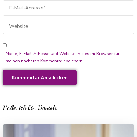
Name, E-Mail-Adresse und Website in diesem Browser für
meinen nächsten Kommentar speichern.
Hallo, ich bin Daniela