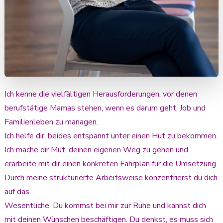
Ich kenne die vielfältigen Herausforderungen, vor denen
berufstätige Mamas stehen, wenn es darum geht, Job und
Familienleben zu managen.
Ich helfe dir, beides entspannt unter einen Hut zu bekommen.
Ich mache dir Mut, deinen eigenen Weg zu gehen und
erarbeite mit dir einen konkreten Fahrplan für die Umsetzung.
Durch meine strukturierte Arbeitsweise konzentrierst du dich
auf das
Wesentliche. Du kommst bei mir zur Ruhe und kannst dich
mit deinen Wünschen beschäftigen. Du denkst, es muss sich