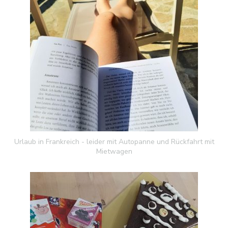
Urlaub in Frankreich - leider mit Autopanne und Rückfahrt mit
Mietwagen