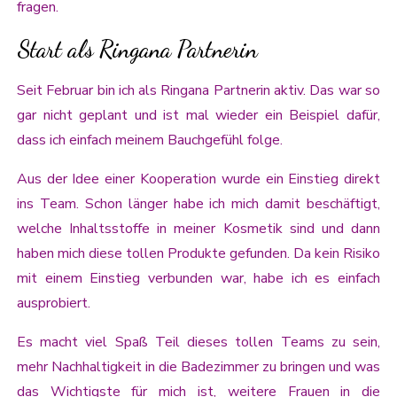
fragen.
Start als Ringana Partnerin
Seit Februar bin ich als Ringana Partnerin aktiv. Das war so
gar nicht geplant und ist mal wieder ein Beispiel dafür,
dass ich einfach meinem Bauchgefühl folge.
Aus der Idee einer Kooperation wurde ein Einstieg direkt
ins Team. Schon länger habe ich mich damit beschäftigt,
welche Inhaltsstoffe in meiner Kosmetik sind und dann
haben mich diese tollen Produkte gefunden. Da kein Risiko
mit einem Einstieg verbunden war, habe ich es einfach
ausprobiert.
Es macht viel Spaß Teil dieses tollen Teams zu sein,
mehr Nachhaltigkeit in die Badezimmer zu bringen und was
das Wichtigste für mich ist, weitere Frauen in die