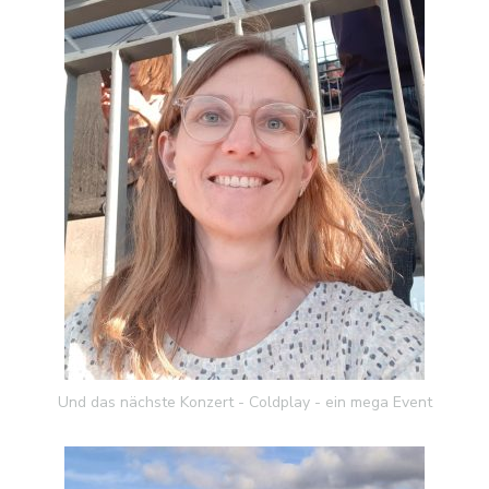
Und das nächste Konzert - Coldplay - ein mega Event