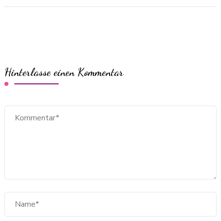
Hinterlasse einen Kommentar