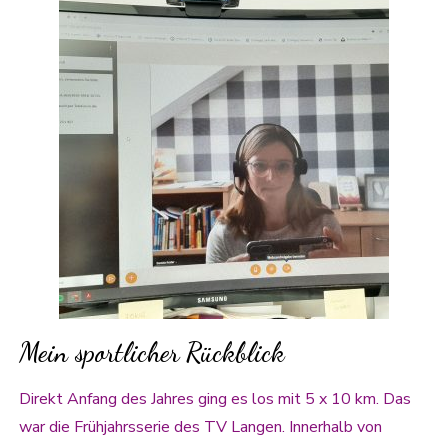
Mein sportlicher Rückblick
Direkt Anfang des Jahres ging es los mit 5 x 10 km. Das
war die Frühjahrsserie des TV Langen. Innerhalb von