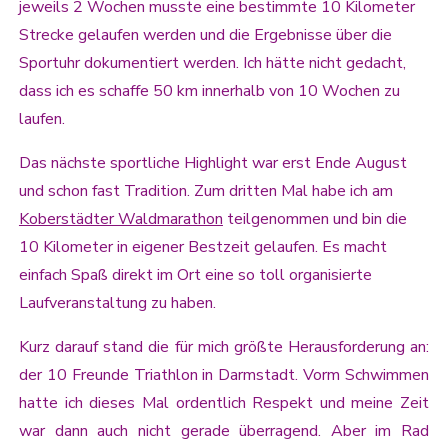
jeweils 2 Wochen musste eine bestimmte 10 Kilometer
Strecke gelaufen werden und die Ergebnisse über die
Sportuhr dokumentiert werden. Ich hätte nicht gedacht,
dass ich es schaffe 50 km innerhalb von 10 Wochen zu
laufen.
Das nächste sportliche Highlight war erst Ende August
und schon fast Tradition. Zum dritten Mal habe ich am
Koberstädter Waldmarathon
teilgenommen und bin die
10 Kilometer in eigener Bestzeit gelaufen. Es macht
einfach Spaß direkt im Ort eine so toll organisierte
Laufveranstaltung zu haben.
Kurz darauf stand die für mich größte Herausforderung an:
der 10 Freunde Triathlon in Darmstadt. Vorm Schwimmen
hatte ich dieses Mal ordentlich Respekt und meine Zeit
war dann auch nicht gerade überragend. Aber im Rad