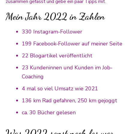
zusammen gefasst und gebe ein paar Tipps mit.
Mein Jahr 2022 in Zahlen
330 Instagram-Follower
199 Facebook-Follower auf meiner Seite
22 Blogartikel veröffentlicht
23 Kundeninnen und Kunden im Job-
Coaching
4 mal so viel Umsatz wie 2021
136 km Rad gefahren, 250 km gejoggt
ca. 30 Bücher gelesen
Was 2022 sonst noch los war