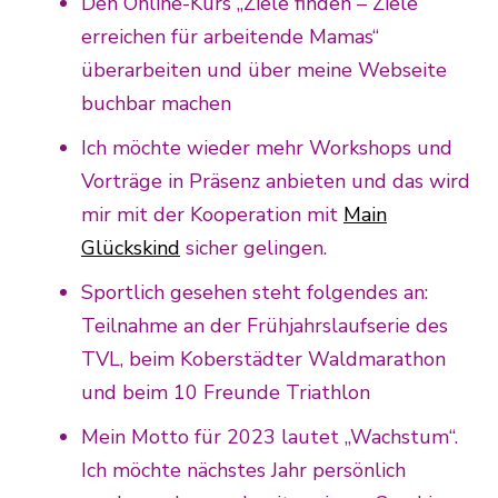
Den Online-Kurs „Ziele finden – Ziele
erreichen für arbeitende Mamas“
überarbeiten und über meine Webseite
buchbar machen
Ich möchte wieder mehr Workshops und
Vorträge in Präsenz anbieten und das wird
mir mit der Kooperation mit
Main
Glückskind
sicher gelingen.
Sportlich gesehen steht folgendes an:
Teilnahme an der Frühjahrslaufserie des
TVL, beim Koberstädter Waldmarathon
und beim 10 Freunde Triathlon
Mein Motto für 2023 lautet „Wachstum“.
Ich möchte nächstes Jahr persönlich