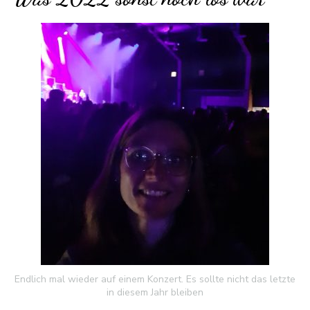
Endlich mal wieder auf einem Konzert. Es sollte nicht das letzte
in diesem Jahr bleiben