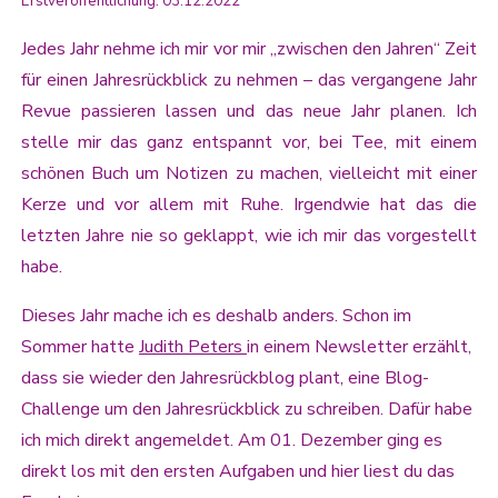
Erstveröffentlichung: 03.12.2022
Jedes Jahr nehme ich mir vor mir „zwischen den Jahren“ Zeit
für einen Jahresrückblick zu nehmen – das vergangene Jahr
Revue passieren lassen und das neue Jahr planen. Ich
stelle mir das ganz entspannt vor, bei Tee, mit einem
schönen Buch um Notizen zu machen, vielleicht mit einer
Kerze und vor allem mit Ruhe. Irgendwie hat das die
letzten Jahre nie so geklappt, wie ich mir das vorgestellt
habe.
Dieses Jahr mache ich es deshalb anders. Schon im
Sommer hatte
Judith Peters
in einem Newsletter erzählt,
dass sie wieder den Jahresrückblog plant, eine Blog-
Challenge um den Jahresrückblick zu schreiben. Dafür habe
ich mich direkt angemeldet. Am 01. Dezember ging es
direkt los mit den ersten Aufgaben und hier liest du das