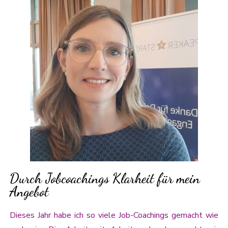
Durch Jobcoachings Klarheit für mein
Angebot
Dieses Jahr habe ich so viele Job-Coachings gemacht wie