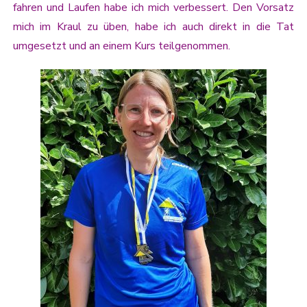
fahren und Laufen habe ich mich verbessert. Den Vorsatz
mich im Kraul zu üben, habe ich auch direkt in die Tat
umgesetzt und an einem Kurs teilgenommen.