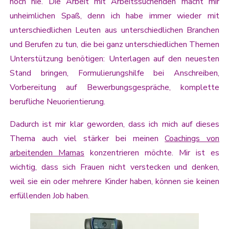
noch nie. Die Arbeit mit Arbeitssuchenden macht mir
unheimlichen Spaß, denn ich habe immer wieder mit
unterschiedlichen Leuten aus unterschiedlichen Branchen
und Berufen zu tun, die bei ganz unterschiedlichen Themen
Unterstützung benötigen: Unterlagen auf den neuesten
Stand bringen, Formulierungshilfe bei Anschreiben,
Vorbereitung auf Bewerbungsgespräche, komplette
berufliche Neuorientierung.
Dadurch ist mir klar geworden, dass ich mich auf dieses
Thema auch viel stärker bei meinen
Coachings von
arbeitenden Mamas
konzentrieren möchte. Mir ist es
wichtig, dass sich Frauen nicht verstecken und denken,
weil sie ein oder mehrere Kinder haben, können sie keinen
erfüllenden Job haben.