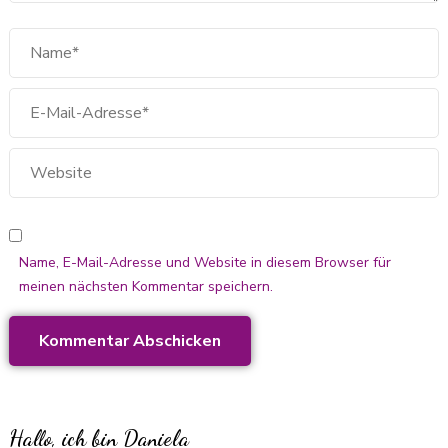
Name, E-Mail-Adresse und Website in diesem Browser für
meinen nächsten Kommentar speichern.
Hallo, ich bin Daniela