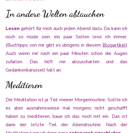
In andere Welten abtauchen
Lesen
gehört für mich auch jeden Abend dazu. Da kann ich
noch so müde sein, ein paar Seiten lese ich immer.
(Buchtipps von mir gibt es übrigens in diesem
Blogartikel
)
Auch wenn mir nach ein paar Minuten schon die Augen
zufallen. Das hilft mir abzuschalten und das
Gedankenkarussell hält an.
Meditieren
Die Meditation ist ja Teil meiner Morgenroutine. Sollte ich
es aber ausnahmsweise mal morgens nicht geschafft
haben zu meditieren, baue ich das noch mit ein. Das ist
dann der letzte Teil der Abendroutine. Nach der