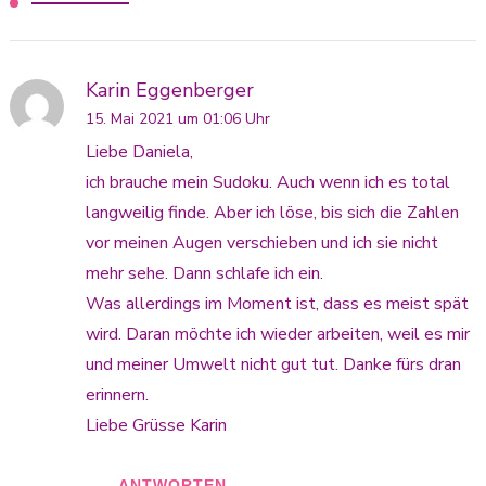
Karin Eggenberger
15. Mai 2021 um 01:06 Uhr
Liebe Daniela,
ich brauche mein Sudoku. Auch wenn ich es total
langweilig finde. Aber ich löse, bis sich die Zahlen
vor meinen Augen verschieben und ich sie nicht
mehr sehe. Dann schlafe ich ein.
Was allerdings im Moment ist, dass es meist spät
wird. Daran möchte ich wieder arbeiten, weil es mir
und meiner Umwelt nicht gut tut. Danke fürs dran
erinnern.
Liebe Grüsse Karin
ANTWORTEN