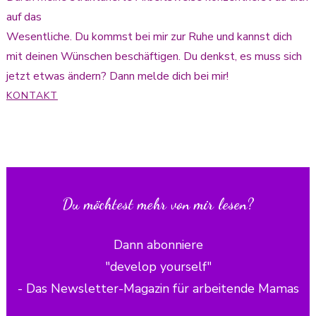
auf das
Wesentliche. Du kommst bei mir zur Ruhe und kannst dich
mit deinen Wünschen beschäftigen. Du denkst, es muss sich
jetzt etwas ändern? Dann melde dich bei mir!
KONTAKT
Du möchtest mehr von mir lesen?
Dann abonniere
"develop yourself"
- Das Newsletter-Magazin für arbeitende Mamas