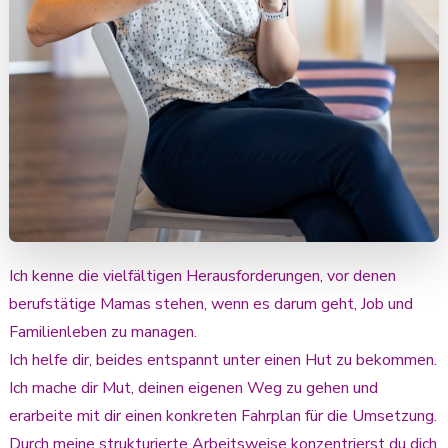
Ich kenne die vielfältigen Herausforderungen, vor denen
berufstätige Mamas stehen, wenn es darum geht, Job und
Familienleben zu managen.
Ich helfe dir, beides entspannt unter einen Hut zu bekommen.
Ich mache dir Mut, deinen eigenen Weg zu gehen und
erarbeite mit dir einen konkreten Fahrplan für die Umsetzung.
Durch meine strukturierte Arbeitsweise konzentrierst du dich