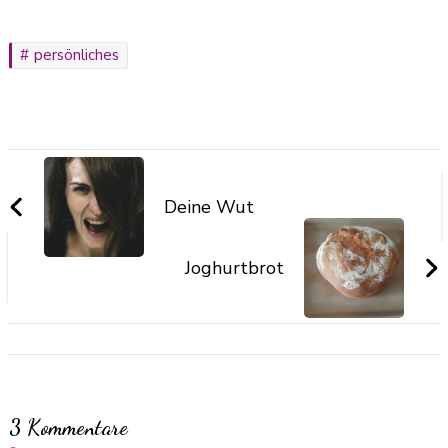
persönliches
Deine Wut
Joghurtbrot
3 Kommentare