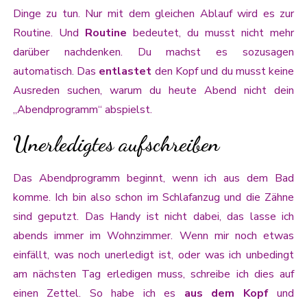
Dinge zu tun. Nur mit dem gleichen Ablauf wird es zur
Routine. Und
Routine
bedeutet, du musst nicht mehr
darüber nachdenken. Du machst es sozusagen
automatisch. Das
entlastet
den Kopf und du musst keine
Ausreden suchen, warum du heute Abend nicht dein
„Abendprogramm“ abspielst.
Unerledigtes aufschreiben
Das Abendprogramm beginnt, wenn ich aus dem Bad
komme. Ich bin also schon im Schlafanzug und die Zähne
sind geputzt. Das Handy ist nicht dabei, das lasse ich
abends immer im Wohnzimmer. Wenn mir noch etwas
einfällt, was noch unerledigt ist, oder was ich unbedingt
am nächsten Tag erledigen muss, schreibe ich dies auf
einen Zettel. So habe ich es
aus dem Kopf
und