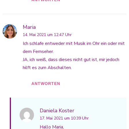
Maria
14. Mai 2021 um 12:47 Uhr
Ich schlafe entweder mit Musik im Ohr ein oder mit
dem Fernseher.
JA, ich weiß, dass dieses nicht gut ist, mir jedoch
hilft es zum Abschalten.
ANTWORTEN
Daniela Koster
17. Mai 2021 um 10:39 Uhr
Hallo Maria,