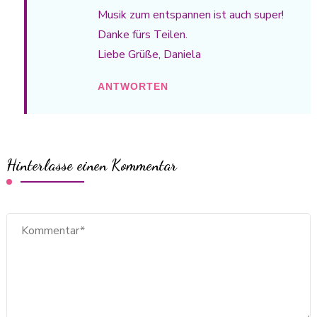
Musik zum entspannen ist auch super!
Danke fürs Teilen.
Liebe Grüße, Daniela
ANTWORTEN
Hinterlasse einen Kommentar