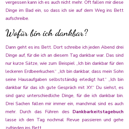
vergessen kann ich es auch nicht mehr. Oft fallen mir diese
Dinge im Bad ein, so dass ich sie auf dem Weg ins Bett
aufschreibe.
Wofür bin ich dankbar?
Dann geht es ins Bett. Dort schreibe ich jeden Abend drei
Dinge auf, für die ich an diesem Tag dankbar war. Das sind
nur kurze Sätze, wie zum Beispiel „Ich bin dankbar für den
leckeren Erdbeerkuchen.“ „Ich bin dankbar, dass mein Sohn
seine Hausaufgaben selbstständig erledigt hat.“ „Ich bin
dankbar für das ich gute Gespräch mit XY.“ Du siehst, es
sind ganz unterschiedliche Dinge, für die ich dankbar bin.
Drei Sachen fallen mir immer ein, manchmal sind es auch
mehr. Durch das Führen des
Dankbarkeitstagebuch
lasse ich den Tag nochmal Revue passieren und gehe
zufrieden ins Bett.