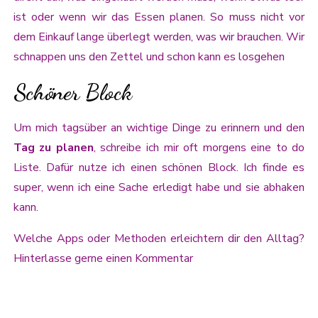
ist oder wenn wir das Essen planen. So muss nicht vor
dem Einkauf lange überlegt werden, was wir brauchen. Wir
schnappen uns den Zettel und schon kann es losgehen
Schöner Block
Um mich tagsüber an wichtige Dinge zu erinnern und den
Tag zu planen
, schreibe ich mir oft morgens eine to do
Liste. Dafür nutze ich einen schönen Block. Ich finde es
super, wenn ich eine Sache erledigt habe und sie abhaken
kann.
Welche Apps oder Methoden erleichtern dir den Alltag?
Hinterlasse gerne einen Kommentar