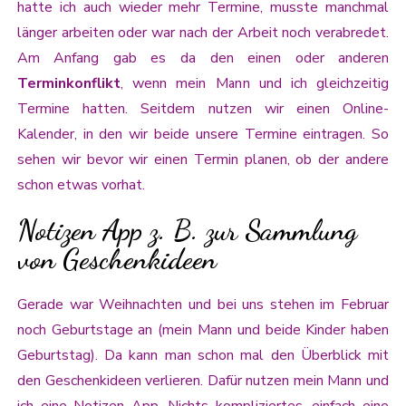
hatte ich auch wieder mehr Termine, musste manchmal
länger arbeiten oder war nach der Arbeit noch verabredet.
Am Anfang gab es da den einen oder anderen
Terminkonflikt
, wenn mein Mann und ich gleichzeitig
Termine hatten. Seitdem nutzen wir einen Online-
Kalender, in den wir beide unsere Termine eintragen. So
sehen wir bevor wir einen Termin planen, ob der andere
schon etwas vorhat.
Notizen App z. B. zur Sammlung
von Geschenkideen
Gerade war Weihnachten und bei uns stehen im Februar
noch Geburtstage an (mein Mann und beide Kinder haben
Geburtstag). Da kann man schon mal den Überblick mit
den Geschenkideen verlieren. Dafür nutzen mein Mann und