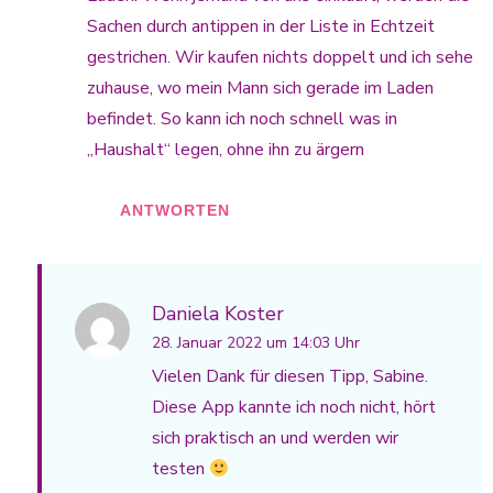
Sachen durch antippen in der Liste in Echtzeit
gestrichen. Wir kaufen nichts doppelt und ich sehe
zuhause, wo mein Mann sich gerade im Laden
befindet. So kann ich noch schnell was in
„Haushalt“ legen, ohne ihn zu ärgern
ANTWORTEN
Daniela Koster
28. Januar 2022 um 14:03 Uhr
Vielen Dank für diesen Tipp, Sabine.
Diese App kannte ich noch nicht, hört
sich praktisch an und werden wir
testen