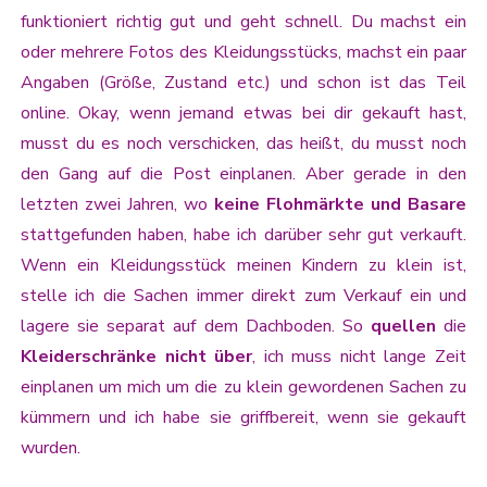
funktioniert richtig gut und geht schnell. Du machst ein
oder mehrere Fotos des Kleidungsstücks, machst ein paar
Angaben (Größe, Zustand etc.) und schon ist das Teil
online. Okay, wenn jemand etwas bei dir gekauft hast,
musst du es noch verschicken, das heißt, du musst noch
den Gang auf die Post einplanen. Aber gerade in den
letzten zwei Jahren, wo
keine Flohmärkte und Basare
stattgefunden haben, habe ich darüber sehr gut verkauft.
Wenn ein Kleidungsstück meinen Kindern zu klein ist,
stelle ich die Sachen immer direkt zum Verkauf ein und
lagere sie separat auf dem Dachboden. So
quellen
die
Kleiderschränke
nicht über
, ich muss nicht lange Zeit
einplanen um mich um die zu klein gewordenen Sachen zu
kümmern und ich habe sie griffbereit, wenn sie gekauft
wurden.