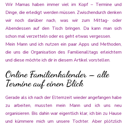
Wir Mamas haben immer viel im Kopf – Termine und
Dinge, die erledigt werden müssen. Zwischendurch denken
wir noch darüber nach, was wir zum Mittag- oder
Abendessen auf den Tisch bringen. Da kann man sich
schon mal verzetteln oder es geht etwas vergessen.
Mein Mann und ich nutzen ein paar Apps und Methoden,
die uns die Organisation des Familienalltags erleichtern
und diese möchte ich dir in diesem Artikel vorstellen.
Online Familienkalender – alle
Termine auf einen Blick
Gerade als ich nach der Elternzeit wieder angefangen habe
zu arbeiten, mussten mein Mann und ich uns neu
organisieren. Bis dahin war eigentlich klar, ich bin zu Hause
und kümmere mich um unsere Tochter. Aber plötzlich