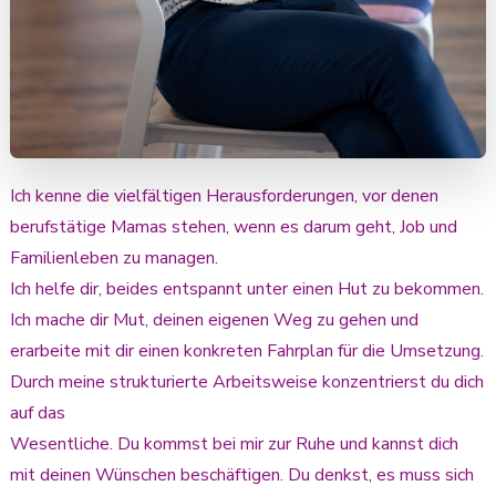
Ich kenne die vielfältigen Herausforderungen, vor denen
berufstätige Mamas stehen, wenn es darum geht, Job und
Familienleben zu managen.
Ich helfe dir, beides entspannt unter einen Hut zu bekommen.
Ich mache dir Mut, deinen eigenen Weg zu gehen und
erarbeite mit dir einen konkreten Fahrplan für die Umsetzung.
Durch meine strukturierte Arbeitsweise konzentrierst du dich
auf das
Wesentliche. Du kommst bei mir zur Ruhe und kannst dich
mit deinen Wünschen beschäftigen. Du denkst, es muss sich