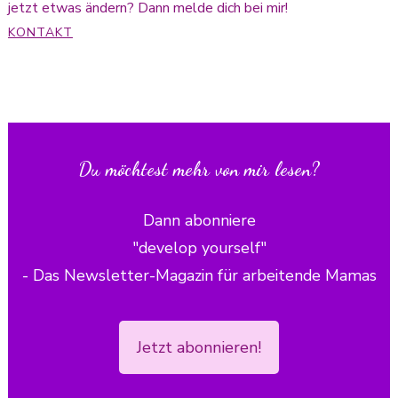
jetzt etwas ändern? Dann melde dich bei mir!
KONTAKT
Du möchtest mehr von mir lesen?
Dann abonniere
"develop yourself"
- Das Newsletter-Magazin für arbeitende Mamas
Jetzt abonnieren!