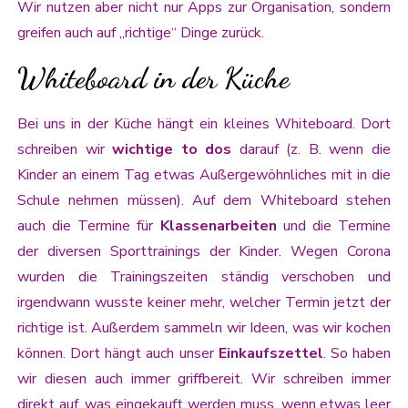
Wir nutzen aber nicht nur Apps zur Organisation, sondern
greifen auch auf „richtige“ Dinge zurück.
Whiteboard in der Küche
Bei uns in der Küche hängt ein kleines Whiteboard. Dort
schreiben wir
wichtige to dos
darauf (z. B. wenn die
Kinder an einem Tag etwas Außergewöhnliches mit in die
Schule nehmen müssen). Auf dem Whiteboard stehen
auch die Termine für
Klassenarbeiten
und die Termine
der diversen Sporttrainings der Kinder. Wegen Corona
wurden die Trainingszeiten ständig verschoben und
irgendwann wusste keiner mehr, welcher Termin jetzt der
richtige ist. Außerdem sammeln wir Ideen, was wir kochen
können. Dort hängt auch unser
Einkaufszettel
. So haben
wir diesen auch immer griffbereit. Wir schreiben immer
direkt auf, was eingekauft werden muss, wenn etwas leer