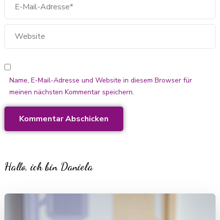
Name, E-Mail-Adresse und Website in diesem Browser für
meinen nächsten Kommentar speichern.
Hallo, ich bin Daniela