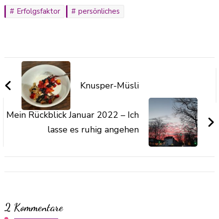
Erfolgsfaktor
persönliches
Knusper-Müsli
Mein Rückblick Januar 2022 – Ich
lasse es ruhig angehen
2 Kommentare