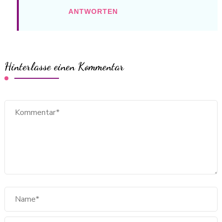
ANTWORTEN
Hinterlasse einen Kommentar