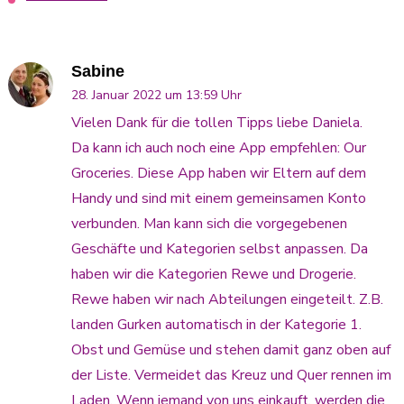
Sabine
28. Januar 2022 um 13:59 Uhr
Vielen Dank für die tollen Tipps liebe Daniela.
Da kann ich auch noch eine App empfehlen: Our
Groceries. Diese App haben wir Eltern auf dem
Handy und sind mit einem gemeinsamen Konto
verbunden. Man kann sich die vorgegebenen
Geschäfte und Kategorien selbst anpassen. Da
haben wir die Kategorien Rewe und Drogerie.
Rewe haben wir nach Abteilungen eingeteilt. Z.B.
landen Gurken automatisch in der Kategorie 1.
Obst und Gemüse und stehen damit ganz oben auf
der Liste. Vermeidet das Kreuz und Quer rennen im
Laden. Wenn jemand von uns einkauft, werden die