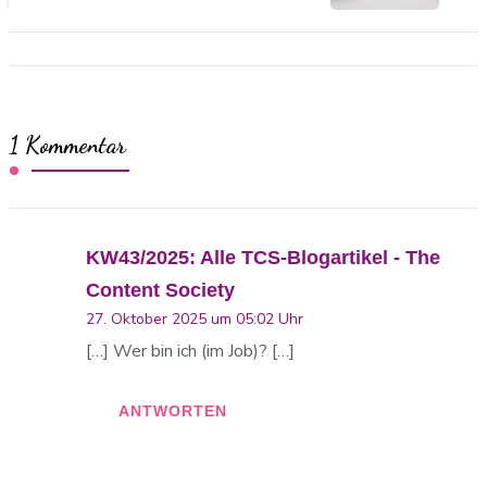
1 Kommentar
KW43/2025: Alle TCS-Blogartikel - The
Content Society
27. Oktober 2025 um 05:02 Uhr
[…] Wer bin ich (im Job)? […]
ANTWORTEN