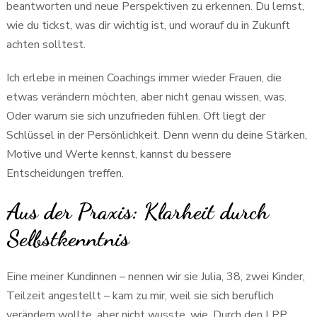
beantworten und neue Perspektiven zu erkennen. Du lernst,
wie du tickst, was dir wichtig ist, und worauf du in Zukunft
achten solltest.
Ich erlebe in meinen Coachings immer wieder Frauen, die
etwas verändern möchten, aber nicht genau wissen, was.
Oder warum sie sich unzufrieden fühlen. Oft liegt der
Schlüssel in der Persönlichkeit. Denn wenn du deine Stärken,
Motive und Werte kennst, kannst du bessere
Entscheidungen treffen.
Aus der Praxis: Klarheit durch
Selbstkenntnis
Eine meiner Kundinnen – nennen wir sie Julia, 38, zwei Kinder,
Teilzeit angestellt – kam zu mir, weil sie sich beruflich
verändern wollte, aber nicht wusste, wie. Durch den LPP