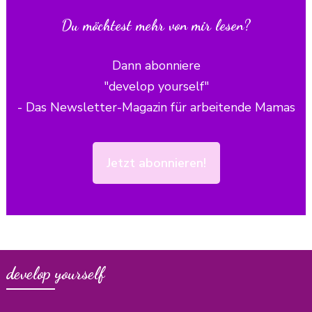
Du möchtest mehr von mir lesen?
Dann abonniere
"develop yourself"
- Das Newsletter-Magazin für arbeitende Mamas
Jetzt abonnieren!
develop yourself