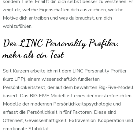
sondern Tiefe. Er hilft dir, dich selbst besser zu verstehen. Er
zeigt dir, welche Eigenschaften dich auszeichnen, welche
Motive dich antreiben und was du brauchst, um dich
wohlzufühlen.
Der LINC Personality Profiler:
mehr als ein Test
Seit Kurzem arbeite ich mit dem LINC Personality Profiler
(kurz LPP), einem wissenschaftlich fundierten
Persönlichkeitstest, der auf dem bewährten Big-Five-Modell
basiert. Das BIG FIVE Modell ist eines der meisterforschten
Modelle der modernen Persönlichkeitspsychologie und
erfasst die Persönlichkeit in fünf Faktoren. Diese sind
Offenheit, Gewissenhaftigkeit, Extraversion, Kooperation und
emotionale Stabilität.