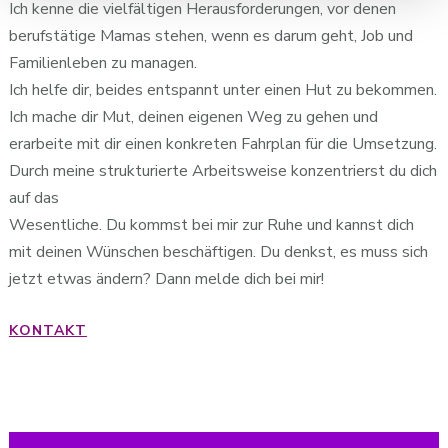
Ich kenne die vielfältigen Herausforderungen, vor denen
berufstätige Mamas stehen, wenn es darum geht, Job und
Familienleben zu managen.
Ich helfe dir, beides entspannt unter einen Hut zu bekommen.
Ich mache dir Mut, deinen eigenen Weg zu gehen und
erarbeite mit dir einen konkreten Fahrplan für die Umsetzung.
Durch meine strukturierte Arbeitsweise konzentrierst du dich
auf das
Wesentliche. Du kommst bei mir zur Ruhe und kannst dich
mit deinen Wünschen beschäftigen. Du denkst, es muss sich
jetzt etwas ändern? Dann melde dich bei mir!
KONTAKT