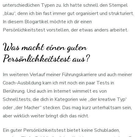
unterschiedlichen Typen zu. Ich hatte schnell den Stempel
„blau“, denn ich bin fast immer gut organisiert und strukturiert.
In diesem Blogartikel möchte ich dir einen
Persönlichkeitstest vorstellen, der etwas anders arbeitet.
Was macht einen guten
Persönlichkeitstest aus?
Im weiteren Verlauf meiner Führungskarriere und auch meiner
Coach-Ausbildung kam ich mit noch ein paar Tests in
Berührung. Und auch im Internet wimmelt es von
Schnelltests, die dich in Kategorien wie „der kreative Typ“
oder „der Macher“ stecken. Das mag kurz unterhaltsam sein,
aber wirklich weiter bringt dich das nicht.
Ein guter Persönlichkeitstest bietet keine Schubladen,