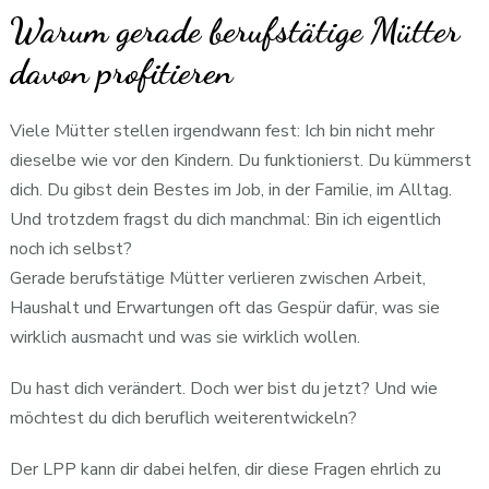
Warum gerade berufstätige Mütter
davon profitieren
Viele Mütter stellen irgendwann fest: Ich bin nicht mehr
dieselbe wie vor den Kindern. Du funktionierst. Du kümmerst
dich. Du gibst dein Bestes im Job, in der Familie, im Alltag.
Und trotzdem fragst du dich manchmal: Bin ich eigentlich
noch ich selbst?
Gerade berufstätige Mütter verlieren zwischen Arbeit,
Haushalt und Erwartungen oft das Gespür dafür, was sie
wirklich ausmacht und was sie wirklich wollen.
Du hast dich verändert. Doch wer bist du jetzt? Und wie
möchtest du dich beruflich weiterentwickeln?
Der LPP kann dir dabei helfen, dir diese Fragen ehrlich zu