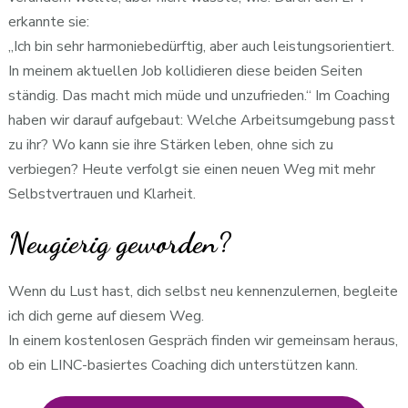
erkannte sie:
„Ich bin sehr harmoniebedürftig, aber auch leistungsorientiert.
In meinem aktuellen Job kollidieren diese beiden Seiten
ständig. Das macht mich müde und unzufrieden.“ Im Coaching
haben wir darauf aufgebaut: Welche Arbeitsumgebung passt
zu ihr? Wo kann sie ihre Stärken leben, ohne sich zu
verbiegen? Heute verfolgt sie einen neuen Weg mit mehr
Selbstvertrauen und Klarheit.
Neugierig geworden?
Wenn du Lust hast, dich selbst neu kennenzulernen, begleite
ich dich gerne auf diesem Weg.
In einem kostenlosen Gespräch finden wir gemeinsam heraus,
ob ein LINC-basiertes Coaching dich unterstützen kann.