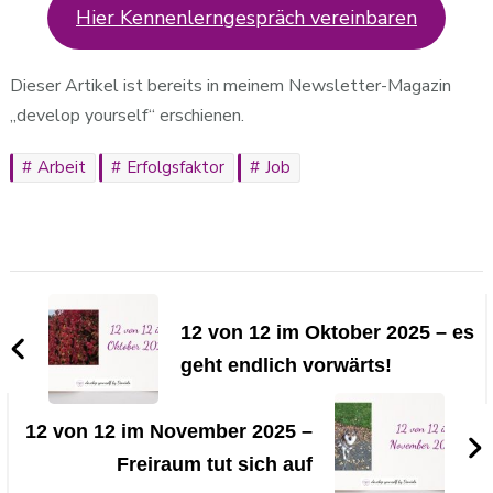
Hier Kennenlerngespräch vereinbaren
Dieser Artikel ist bereits in meinem Newsletter-Magazin
„develop yourself“ erschienen.
Arbeit
Erfolgsfaktor
Job
Beitragsnavigation
12 von 12 im Oktober 2025 – es
geht endlich vorwärts!
12 von 12 im November 2025 –
Freiraum tut sich auf