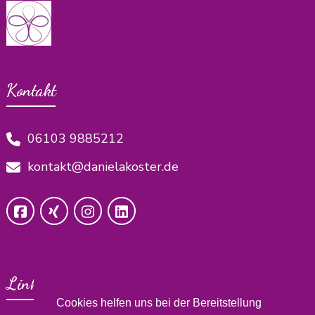
Kontakt
06103 9885212
kontakt@danielakoster.de
Links
Cookies helfen uns bei der Bereitstellung