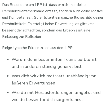
Das Besondere am LPP ist, dass er nicht nur deine
Persönlichkeitsmerkmale erfasst, sondern auch deine Motive
und Kompetenzen. So entsteht ein ganzheitliches Bild deiner
Persönlichkeit. Es erfolgt keine Bewertung, es gibt kein
besser oder schlechter, sondern das Ergebnis ist eine
Einladung zur Reflexion.
Einige typische Erkenntnisse aus dem LPP:
Warum du in bestimmten Teams aufblühst
und in anderen ständig genervt bist
Was dich wirklich motiviert unabhängig von
äußeren Erwartungen
Wie du mit Herausforderungen umgehst und
wie du besser für dich sorgen kannst