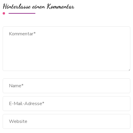
Hinterlasse einen Kommentar