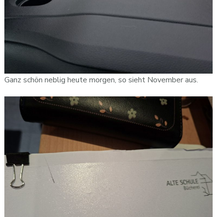
Ganz schön neblig heute morgen, so sieht November aus.