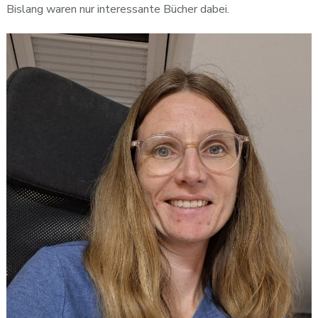
Bislang waren nur interessante Bücher dabei.