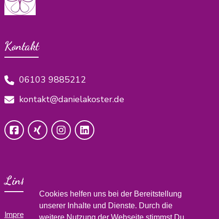
Kontakt
06103 9885212
kontakt@danielakoster.de
Links
Cookies helfen uns bei der Bereitstellung
unserer Inhalte und Dienste. Durch die
Impressum
weitere Nutzung der Webseite stimmst Du