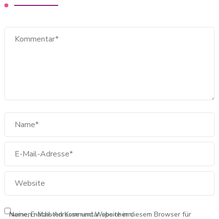
Name, E-Mail-Adresse und Website in diesem Browser für meinen nächsten Kommentar speichern.