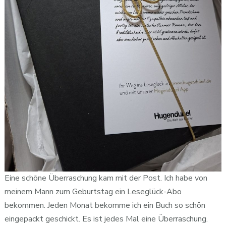
Eine schöne Überraschung kam mit der Post. Ich habe von
meinem Mann zum Geburtstag ein Leseglück-Abo
bekommen. Jeden Monat bekomme ich ein Buch so schön
eingepackt geschickt. Es ist jedes Mal eine Überraschung.