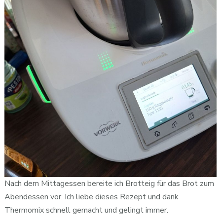
Nach dem Mittagessen bereite ich Brotteig für das Brot zum
Abendessen vor. Ich liebe dieses Rezept und dank
Thermomix schnell gemacht und gelingt immer.