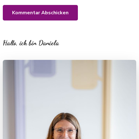
Hallo, ich bin Daniela