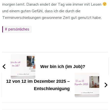
morgen lernt. Danach endet der Tag wie immer mit Lesen
und einem guten Gefühl, dass ich die durch die
Terminverschiebungen gewonnene Zeit gut genutzt habe.
persönliches
Beitragsnavigation
Wer bin ich (im Job)?
12 von 12 im Dezember 2025 –
Entschleunigung