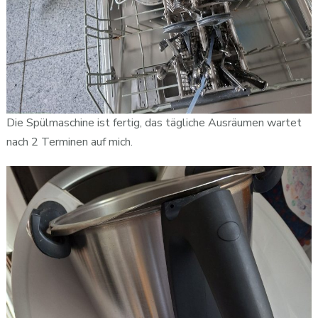
Die Spülmaschine ist fertig, das tägliche Ausräumen wartet
nach 2 Terminen auf mich.