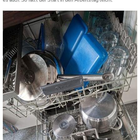
es auch. So fällt der Start in den Arbeitstag leicht.