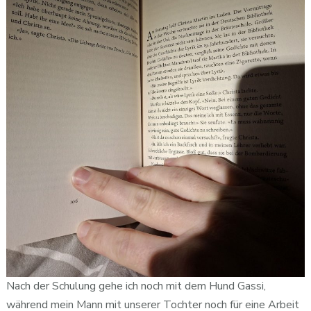
Nach der Schulung gehe ich noch mit dem Hund Gassi,
während mein Mann mit unserer Tochter noch für eine Arbeit