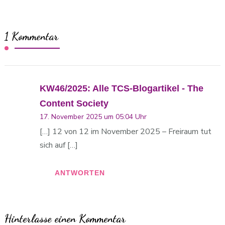
1 Kommentar
KW46/2025: Alle TCS-Blogartikel - The
Content Society
17. November 2025 um 05:04 Uhr
[…] 12 von 12 im November 2025 – Freiraum tut
sich auf […]
ANTWORTEN
Hinterlasse einen Kommentar