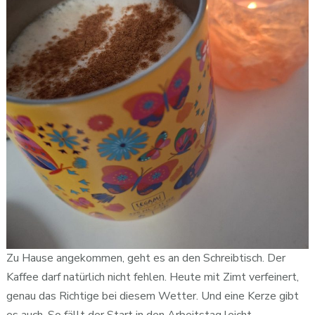
Zu Hause angekommen, geht es an den Schreibtisch. Der
Kaffee darf natürlich nicht fehlen. Heute mit Zimt verfeinert,
genau das Richtige bei diesem Wetter. Und eine Kerze gibt