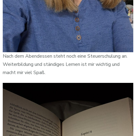
Nach dem Abendessen steht noch eine Steuerschulung an.
Weiterbildung und ständiges Lernen ist mir wichtig und
macht mir viel Spaß.