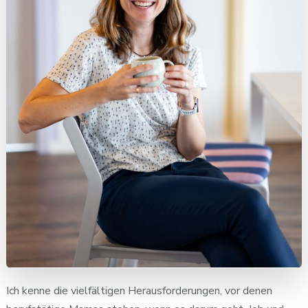
Ich kenne die vielfältigen Herausforderungen, vor denen