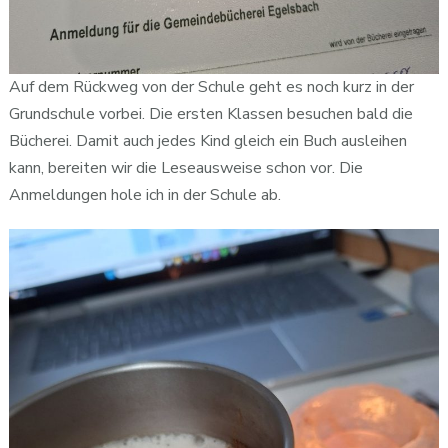
Auf dem Rückweg von der Schule geht es noch kurz in der
Grundschule vorbei. Die ersten Klassen besuchen bald die
Bücherei. Damit auch jedes Kind gleich ein Buch ausleihen
kann, bereiten wir die Leseausweise schon vor. Die
Anmeldungen hole ich in der Schule ab.