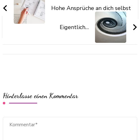
Hohe Ansprüche an dich selbst
Eigentlich…
Hinterlasse einen Kommentar