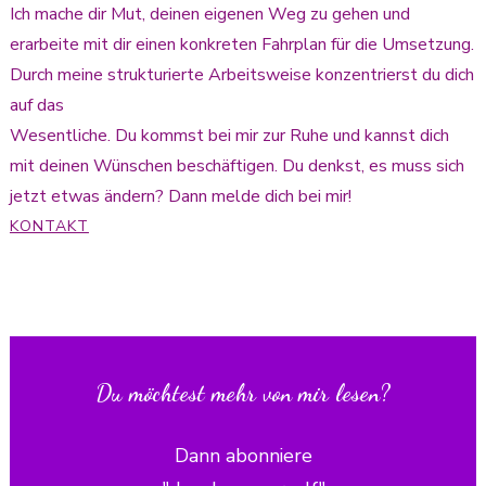
Ich mache dir Mut, deinen eigenen Weg zu gehen und
erarbeite mit dir einen konkreten Fahrplan für die Umsetzung.
Durch meine strukturierte Arbeitsweise konzentrierst du dich
auf das
Wesentliche. Du kommst bei mir zur Ruhe und kannst dich
mit deinen Wünschen beschäftigen. Du denkst, es muss sich
jetzt etwas ändern? Dann melde dich bei mir!
KONTAKT
Du möchtest mehr von mir lesen?
Dann abonniere