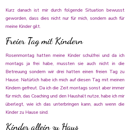
Kurz danach ist mir durch folgende Situation bewusst
geworden, dass dies nicht nur für mich, sondern auch für
meine Kinder gilt.
Freier Tag mit Kindern
Rosenmontag hatten meine Kinder schulfrei und da ich
montags ja frei habe, mussten sie auch nicht in die
Betreuung sondern wir drei hatten einen freien Tag zu
Hause. Natürlich habe ich mich auf diesen Tag mit meinen
Kindern gefreut. Da ich die Zeit montags sonst aber immer
für mich, das Coaching und den Haushalt nutze, habe ich mir
überlegt, wie ich das unterbringen kann, auch wenn die
Kinder zu Hause sind.
Kinder allein zu Haus