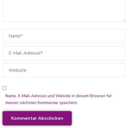
Name, E-Mail-Adresse und Website in diesem Browser für
meinen nächsten Kommentar speichern.