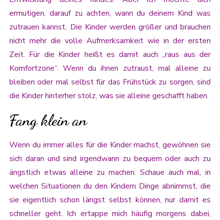
ermutigen, darauf zu achten, wann du deinem Kind was
zutrauen kannst. Die Kinder werden größer und brauchen
nicht mehr die volle Aufmerksamkeit wie in der ersten
Zeit. Für die Kinder heißt es damit auch „raus aus der
Komfortzone“. Wenn du ihnen zutraust, mal alleine zu
bleiben oder mal selbst für das Frühstück zu sorgen, sind
die Kinder hinterher stolz, was sie alleine geschafft haben.
Fang klein an
Wenn du immer alles für die Kinder machst, gewöhnen sie
sich daran und sind irgendwann zu bequem oder auch zu
ängstlich etwas alleine zu machen. Schaue auch mal, in
welchen Situationen du den Kindern Dinge abnimmst, die
sie eigentlich schon längst selbst können, nur damit es
schneller geht. Ich ertappe mich häufig morgens dabei,