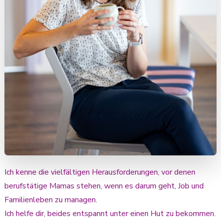
Ich kenne die vielfältigen Herausforderungen, vor denen
berufstätige Mamas stehen, wenn es darum geht, Job und
Familienleben zu managen.
Ich helfe dir, beides entspannt unter einen Hut zu bekommen.