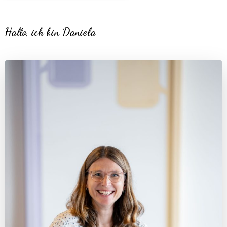
Hallo, ich bin Daniela