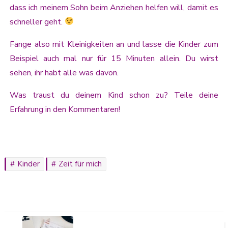
dass ich meinem Sohn beim Anziehen helfen will, damit es
schneller geht.
Fange also mit Kleinigkeiten an und lasse die Kinder zum
Beispiel auch mal nur für 15 Minuten allein. Du wirst
sehen, ihr habt alle was davon.
Was traust du deinem Kind schon zu? Teile deine
Erfahrung in den Kommentaren!
Kinder
Zeit für mich