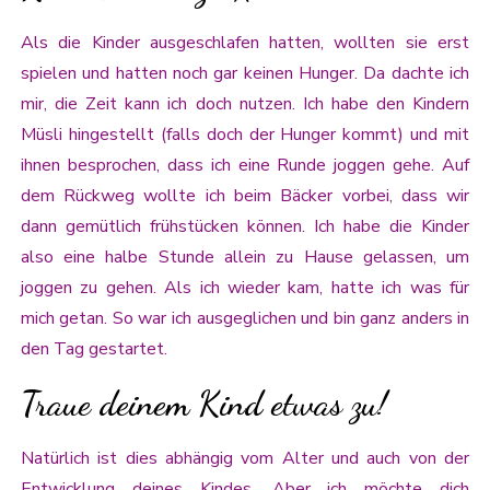
Als die Kinder ausgeschlafen hatten, wollten sie erst
spielen und hatten noch gar keinen Hunger. Da dachte ich
mir, die Zeit kann ich doch nutzen. Ich habe den Kindern
Müsli hingestellt (falls doch der Hunger kommt) und mit
ihnen besprochen, dass ich eine Runde joggen gehe. Auf
dem Rückweg wollte ich beim Bäcker vorbei, dass wir
dann gemütlich frühstücken können. Ich habe die Kinder
also eine halbe Stunde allein zu Hause gelassen, um
joggen zu gehen. Als ich wieder kam, hatte ich was für
mich getan. So war ich ausgeglichen und bin ganz anders in
den Tag gestartet.
Traue deinem Kind etwas zu!
Natürlich ist dies abhängig vom Alter und auch von der
Entwicklung deines Kindes. Aber ich möchte dich