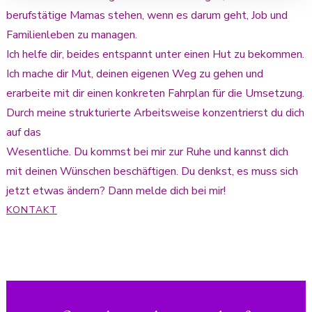
berufstätige Mamas stehen, wenn es darum geht, Job und
Familienleben zu managen.
Ich helfe dir, beides entspannt unter einen Hut zu bekommen.
Ich mache dir Mut, deinen eigenen Weg zu gehen und
erarbeite mit dir einen konkreten Fahrplan für die Umsetzung.
Durch meine strukturierte Arbeitsweise konzentrierst du dich
auf das
Wesentliche. Du kommst bei mir zur Ruhe und kannst dich
mit deinen Wünschen beschäftigen. Du denkst, es muss sich
jetzt etwas ändern? Dann melde dich bei mir!
KONTAKT