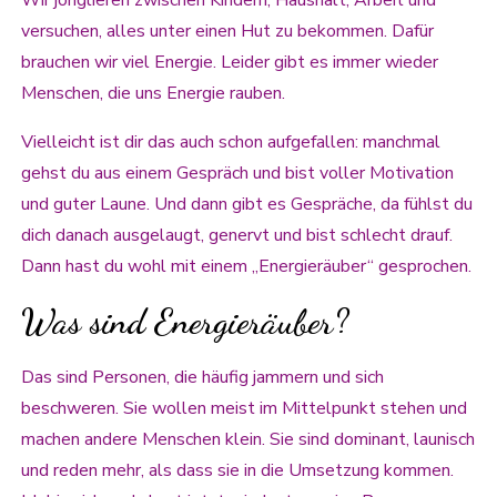
versuchen, alles unter einen Hut zu bekommen. Dafür
brauchen wir viel Energie. Leider gibt es immer wieder
Menschen, die uns Energie rauben.
Vielleicht ist dir das auch schon aufgefallen: manchmal
gehst du aus einem Gespräch und bist voller Motivation
und guter Laune. Und dann gibt es Gespräche, da fühlst du
dich danach ausgelaugt, genervt und bist schlecht drauf.
Dann hast du wohl mit einem „Energieräuber“ gesprochen.
Was sind Energieräuber?
Das sind Personen, die häufig jammern und sich
beschweren. Sie wollen meist im Mittelpunkt stehen und
machen andere Menschen klein. Sie sind dominant, launisch
und reden mehr, als dass sie in die Umsetzung kommen.