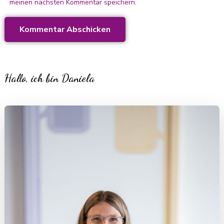
meinen nächsten Kommentar speichern.
Hallo, ich bin Daniela