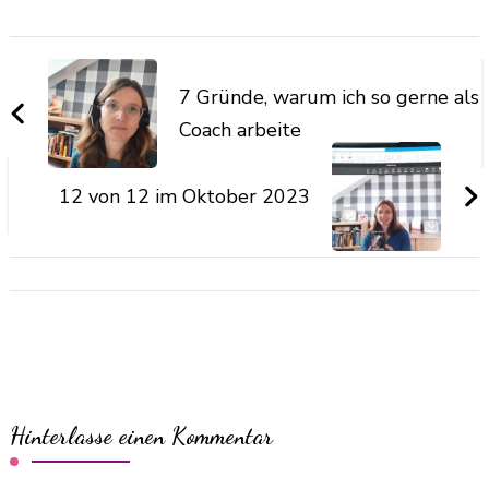
7 Gründe, warum ich so gerne als
Coach arbeite
12 von 12 im Oktober 2023
Hinterlasse einen Kommentar