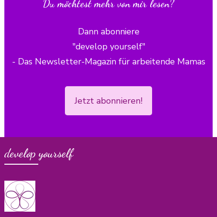
Du möchtest mehr von mir lesen?
Dann abonniere
"develop yourself"
- Das Newsletter-Magazin für arbeitende Mamas
Jetzt abonnieren!
develop yourself