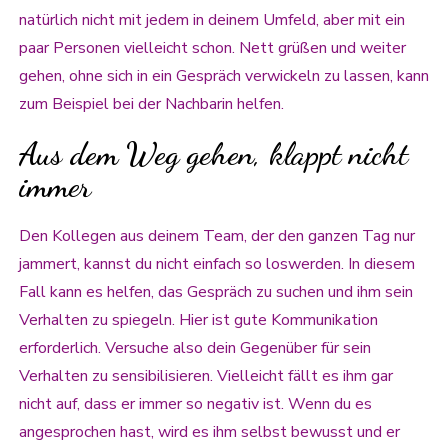
natürlich nicht mit jedem in deinem Umfeld, aber mit ein
paar Personen vielleicht schon. Nett grüßen und weiter
gehen, ohne sich in ein Gespräch verwickeln zu lassen, kann
zum Beispiel bei der Nachbarin helfen.
Aus dem Weg gehen, klappt nicht
immer
Den Kollegen aus deinem Team, der den ganzen Tag nur
jammert, kannst du nicht einfach so loswerden. In diesem
Fall kann es helfen, das Gespräch zu suchen und ihm sein
Verhalten zu spiegeln. Hier ist gute Kommunikation
erforderlich. Versuche also dein Gegenüber für sein
Verhalten zu sensibilisieren. Vielleicht fällt es ihm gar
nicht auf, dass er immer so negativ ist. Wenn du es
angesprochen hast, wird es ihm selbst bewusst und er