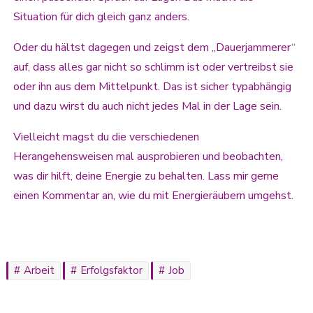
Situation für dich gleich ganz anders.
Oder du hältst dagegen und zeigst dem „Dauerjammerer“
auf, dass alles gar nicht so schlimm ist oder vertreibst sie
oder ihn aus dem Mittelpunkt. Das ist sicher typabhängig
und dazu wirst du auch nicht jedes Mal in der Lage sein.
Vielleicht magst du die verschiedenen
Herangehensweisen mal ausprobieren und beobachten,
was dir hilft, deine Energie zu behalten. Lass mir gerne
einen Kommentar an, wie du mit Energieräubern umgehst.
Arbeit
Erfolgsfaktor
Job