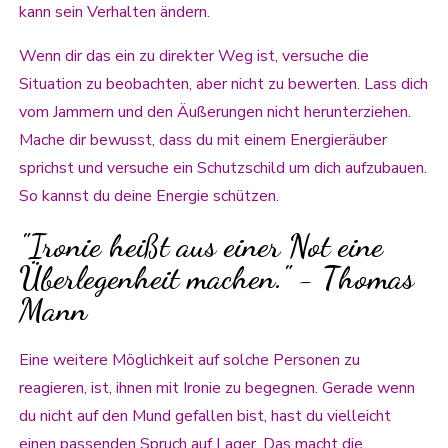
kann sein Verhalten ändern.
Wenn dir das ein zu direkter Weg ist, versuche die
Situation zu beobachten, aber nicht zu bewerten. Lass dich
vom Jammern und den Äußerungen nicht herunterziehen.
Mache dir bewusst, dass du mit einem Energieräuber
sprichst und versuche ein Schutzschild um dich aufzubauen.
So kannst du deine Energie schützen.
"Ironie heißt aus einer Not eine
Überlegenheit machen." - Thomas
Mann
Eine weitere Möglichkeit auf solche Personen zu
reagieren, ist, ihnen mit Ironie zu begegnen. Gerade wenn
du nicht auf den Mund gefallen bist, hast du vielleicht
einen passenden Spruch auf Lager. Das macht die