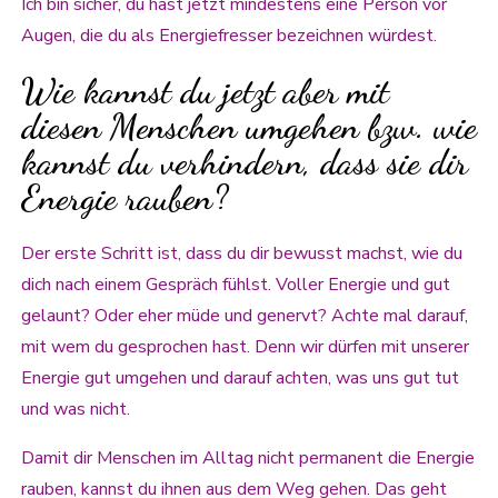
Ich bin sicher, du hast jetzt mindestens eine Person vor
Augen, die du als Energiefresser bezeichnen würdest.
Wie kannst du jetzt aber mit
diesen Menschen umgehen bzw. wie
kannst du verhindern, dass sie dir
Energie rauben?
Der erste Schritt ist, dass du dir bewusst machst, wie du
dich nach einem Gespräch fühlst. Voller Energie und gut
gelaunt? Oder eher müde und genervt? Achte mal darauf,
mit wem du gesprochen hast. Denn wir dürfen mit unserer
Energie gut umgehen und darauf achten, was uns gut tut
und was nicht.
Damit dir Menschen im Alltag nicht permanent die Energie
rauben, kannst du ihnen aus dem Weg gehen. Das geht