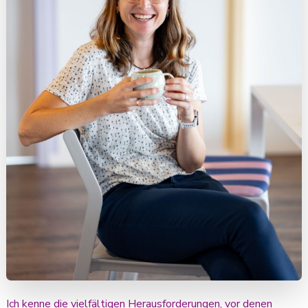
Ich kenne die vielfältigen Herausforderungen, vor denen