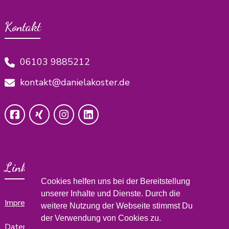
Kontakt
06103 9885212
kontakt@danielakoster.de
Links
Cookies helfen uns bei der Bereitstellung
unserer Inhalte und Dienste. Durch die
Impressum
weitere Nutzung der Webseite stimmst Du
der Verwendung von Cookies zu.
Datenschutzerklärung