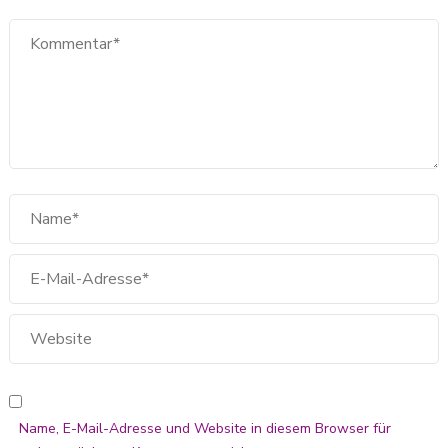
Name, E-Mail-Adresse und Website in diesem Browser für