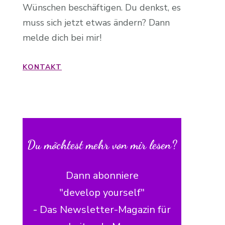
Wünschen beschäftigen. Du denkst, es
muss sich jetzt etwas ändern? Dann
melde dich bei mir!
KONTAKT
Du möchtest mehr von mir lesen?
Dann abonniere
"develop yourself"
- Das Newsletter-Magazin für