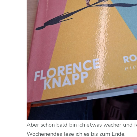
Aber schon bald bin ich etwas wacher und f
Wochenendes lese ich es bis zum Ende.