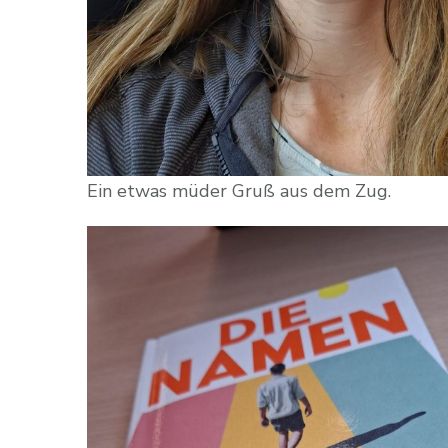
Ein etwas müder Gruß aus dem Zug.