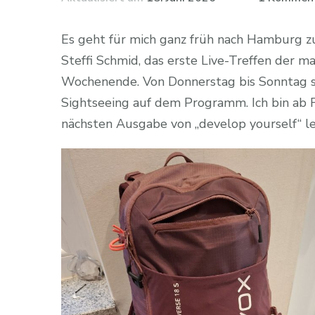
Es geht für mich ganz früh nach Hamburg 
Steffi Schmid, das erste Live-Treffen der ma
Wochenende. Von Donnerstag bis Sonntag s
Sightseeing auf dem Programm. Ich bin ab Fr
nächsten Ausgabe von „develop yourself“ le