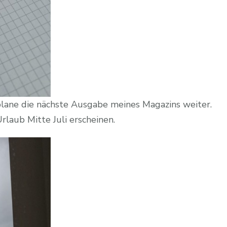
 plane die nächste Ausgabe meines Magazins weiter.
rlaub Mitte Juli erscheinen.