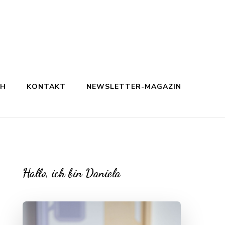
CH
KONTAKT
NEWSLETTER-MAGAZIN
Hallo, ich bin Daniela