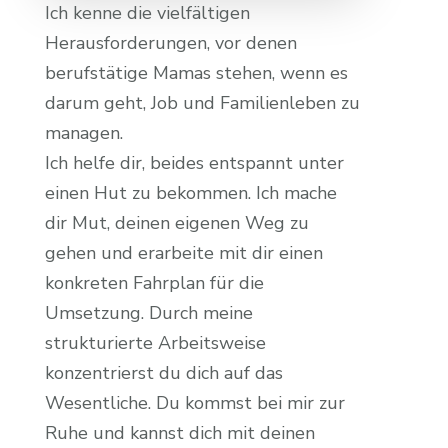
Ich kenne die vielfältigen
Herausforderungen, vor denen
berufstätige Mamas stehen, wenn es
darum geht, Job und Familienleben zu
managen.
Ich helfe dir, beides entspannt unter
einen Hut zu bekommen. Ich mache
dir Mut, deinen eigenen Weg zu
gehen und erarbeite mit dir einen
konkreten Fahrplan für die
Umsetzung. Durch meine
strukturierte Arbeitsweise
konzentrierst du dich auf das
Wesentliche. Du kommst bei mir zur
Ruhe und kannst dich mit deinen