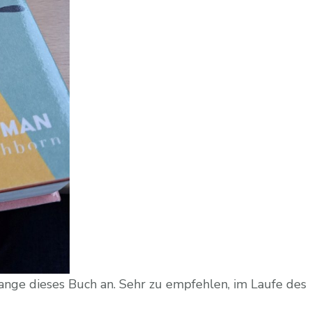
ange dieses Buch an. Sehr zu empfehlen, im Laufe des