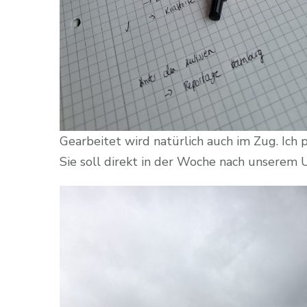
Gearbeitet wird natürlich auch im Zug. Ich
Sie soll direkt in der Woche nach unserem U