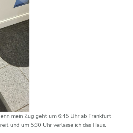
 denn mein Zug geht um 6:45 Uhr ab Frankfurt
eit und um 5:30 Uhr verlasse ich das Haus.