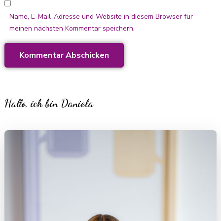
Name, E-Mail-Adresse und Website in diesem Browser für
meinen nächsten Kommentar speichern.
Hallo, ich bin Daniela