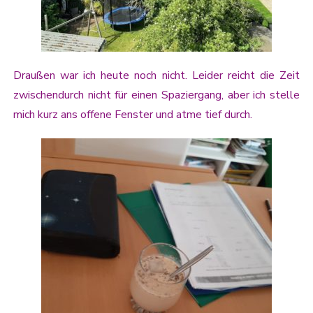
Draußen war ich heute noch nicht. Leider reicht die Zeit
zwischendurch nicht für einen Spaziergang, aber ich stelle
mich kurz ans offene Fenster und atme tief durch.