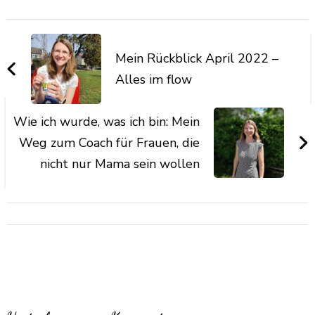
Mein Rückblick April 2022 –
Alles im flow
Wie ich wurde, was ich bin: Mein
Weg zum Coach für Frauen, die
nicht nur Mama sein wollen