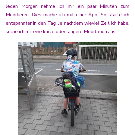
Jeden Morgen nehme ich mir ein paar Minuten zum
Meditieren. Dies mache ich mit einer App. So starte ich
entspannter in den Tag. Je nachdem wieviel Zeit ich habe,
suche ich mir eine kurze oder längere Meditation aus.