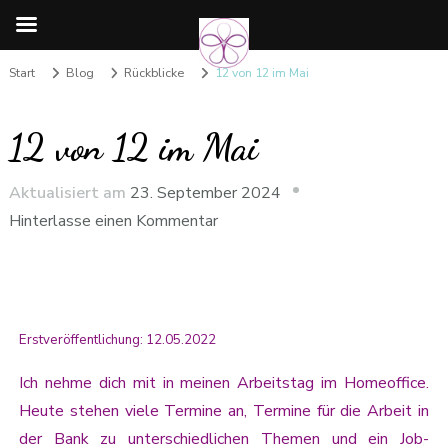
Start
Blog
Rückblicke
12 von 12 im Mai
12 von 12 im Mai
Aktualisiert am
23. September 2024
Hinterlasse einen Kommentar
Erstveröffentlichung: 12.05.2022
Ich nehme dich mit in meinen Arbeitstag im Homeoffice.
Heute stehen viele Termine an, Termine für die Arbeit in
der Bank zu unterschiedlichen Themen und ein Job-