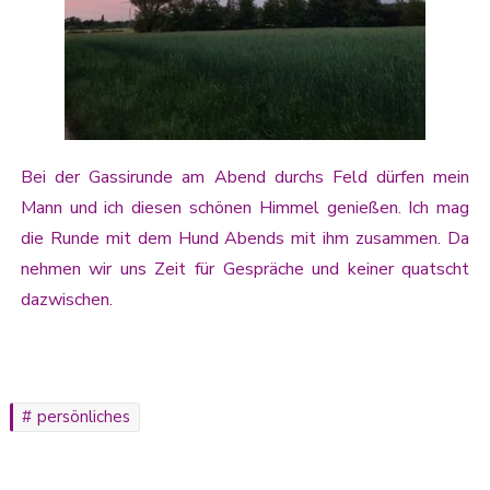
Bei der Gassirunde am Abend durchs Feld dürfen mein
Mann und ich diesen schönen Himmel genießen. Ich mag
die Runde mit dem Hund Abends mit ihm zusammen. Da
nehmen wir uns Zeit für Gespräche und keiner quatscht
dazwischen.
persönliches