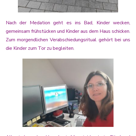
Nach der Medation geht es ins Bad, Kinder wecken,
gemeinsam frühstücken und Kinder aus dem Haus schicken.
Zum morgendlichen Verabschiedungsritual gehört bei uns
die Kinder zum Tor zu begleiten.