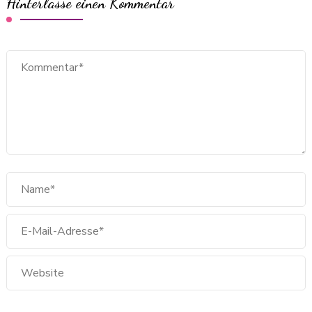
Hinterlasse einen Kommentar