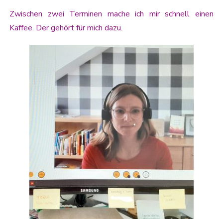
Zwischen zwei Terminen mache ich mir schnell einen
Kaffee. Der gehört für mich dazu.