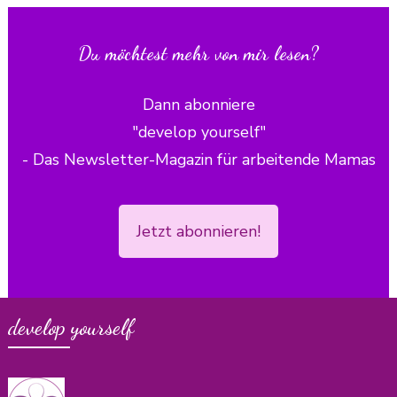
Du möchtest mehr von mir lesen?
Dann abonniere
"develop yourself"
- Das Newsletter-Magazin für arbeitende Mamas
Jetzt abonnieren!
develop yourself