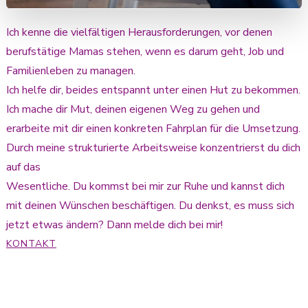
Ich kenne die vielfältigen Herausforderungen, vor denen
berufstätige Mamas stehen, wenn es darum geht, Job und
Familienleben zu managen.
Ich helfe dir, beides entspannt unter einen Hut zu bekommen.
Ich mache dir Mut, deinen eigenen Weg zu gehen und
erarbeite mit dir einen konkreten Fahrplan für die Umsetzung.
Durch meine strukturierte Arbeitsweise konzentrierst du dich
auf das
Wesentliche. Du kommst bei mir zur Ruhe und kannst dich
mit deinen Wünschen beschäftigen. Du denkst, es muss sich
jetzt etwas ändern? Dann melde dich bei mir!
KONTAKT