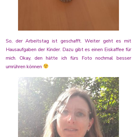
So, der Arbeitstag ist geschafft. Weiter geht es mit
Hausaufgaben der Kinder. Dazu gibt es einen Eiskaffee für
mich. Okay, den hätte ich fürs Foto nochmal besser
umrühren können