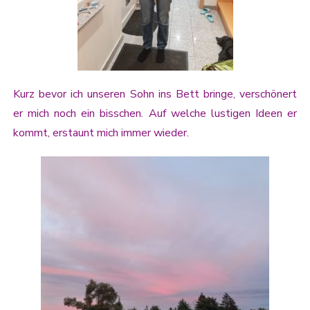
Kurz bevor ich unseren Sohn ins Bett bringe, verschönert
er mich noch ein bisschen. Auf welche lustigen Ideen er
kommt, erstaunt mich immer wieder.