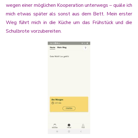
wegen einer möglichen Kooperation unterwegs – quäle ich
mich etwas später als sonst aus dem Bett. Mein erster
Weg führt mich in die Küche um das Frühstück und die
Schulbrote vorzubereiten.