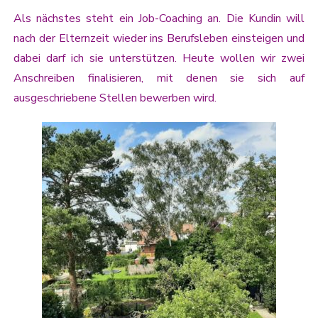
Als nächstes steht ein Job-Coaching an. Die Kundin will
nach der Elternzeit wieder ins Berufsleben einsteigen und
dabei darf ich sie unterstützen. Heute wollen wir zwei
Anschreiben finalisieren, mit denen sie sich auf
ausgeschriebene Stellen bewerben wird.