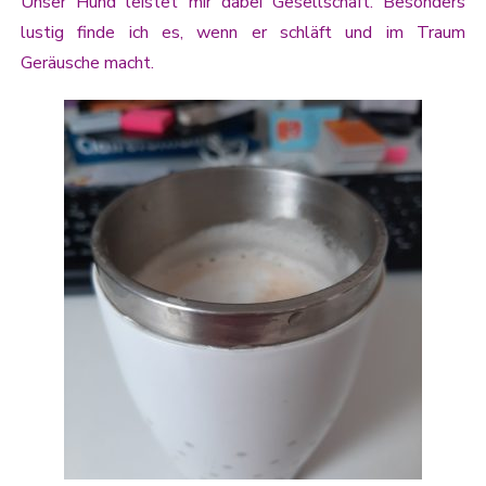
Unser Hund leistet mir dabei Gesellschaft. Besonders
lustig finde ich es, wenn er schläft und im Traum
Geräusche macht.