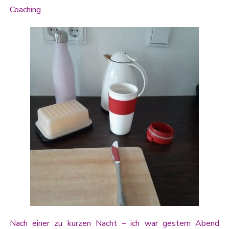
Coaching.
Nach einer zu kurzen Nacht – ich war gestern Abend