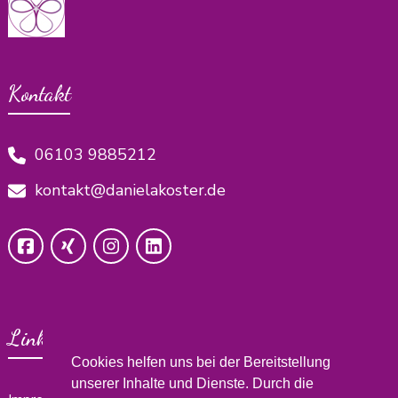
Kontakt
06103 9885212
kontakt@danielakoster.de
Links
Cookies helfen uns bei der Bereitstellung
unserer Inhalte und Dienste. Durch die