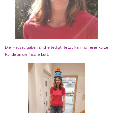
Die Hausaufgaben sind erledigt. Jetzt kann ich eine kurze
Runde an die frische Luft.