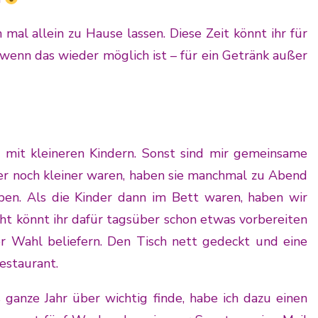
h mal allein zu Hause lassen. Diese Zeit könnt ihr für
wenn das wieder möglich ist – für ein Getränk außer
t mit kleineren Kindern. Sonst sind mir gemeinsame
der noch kleiner waren, haben sie manchmal zu Abend
ben. Als die Kinder dann im Bett waren, haben wir
ht könnt ihr dafür tagsüber schon etwas vorbereiten
er Wahl beliefern. Den Tisch nett gedeckt und eine
estaurant.
ganze Jahr über wichtig finde, habe ich dazu einen