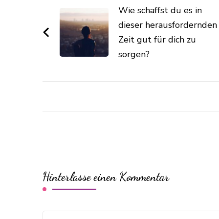
Wie schaffst du es in
dieser herausfordernden
Zeit gut für dich zu
sorgen?
Hinterlasse einen Kommentar