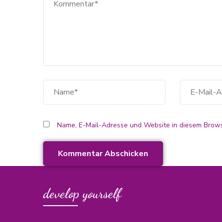
Name, E-Mail-Adresse und Website in diesem Brows
develop yourself