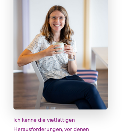
Ich kenne die vielfältigen
Herausforderungen, vor denen