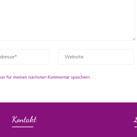
er für meinen nächsten Kommentar speichern.
Kontakt