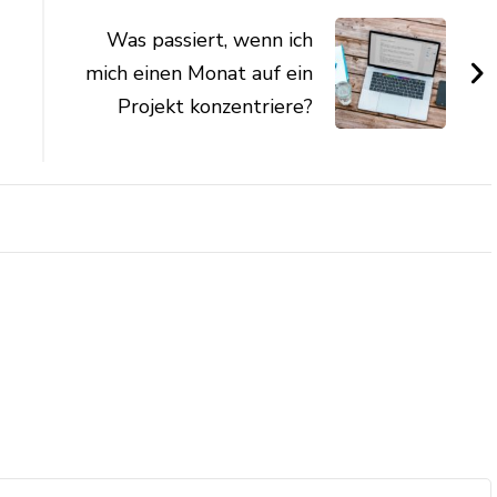
Was passiert, wenn ich
mich einen Monat auf ein
Projekt konzentriere?