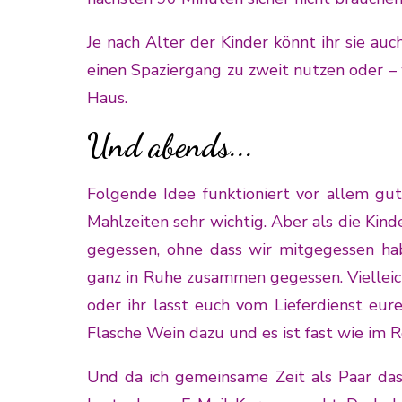
Je nach Alter der Kinder könnt ihr sie auc
einen Spaziergang zu zweit nutzen oder – 
Haus.
Und abends...
Folgende Idee funktioniert vor allem gu
Mahlzeiten sehr wichtig. Aber als die Kin
gegessen, ohne dass wir mitgegessen ha
ganz in Ruhe zusammen gegessen. Vielleic
oder ihr lasst euch vom Lieferdienst eur
Flasche Wein dazu und es ist fast wie im R
Und da ich gemeinsame Zeit als Paar das 