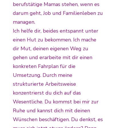
berufstätige Mamas stehen, wenn es
darum geht, Job und Familienleben zu
managen.
Ich helfe dir, beides entspannt unter
einen Hut zu bekommen. Ich mache
dir Mut, deinen eigenen Weg zu
gehen und erarbeite mit dir einen
konkreten Fahrplan für die
Umsetzung. Durch meine
strukturierte Arbeitsweise
konzentrierst du dich auf das
Wesentliche. Du kommst bei mir zur
Ruhe und kannst dich mit deinen
Wünschen beschäftigen. Du denkst, es