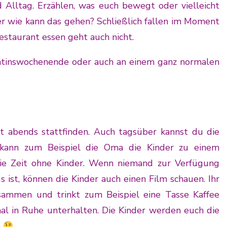
 Alltag. Erzählen, was euch bewegt oder vielleicht
r wie kann das gehen? Schließlich fallen im Moment
staurant essen geht auch nicht.
lentinswochenende oder auch an einem ganz normalen
t abends stattfinden. Auch tagsüber kannst du die
 kann zum Beispiel die Oma die Kinder zu einem
die Zeit ohne Kinder. Wenn niemand zur Verfügung
 ist, können die Kinder auch einen Film schauen. Ihr
ammen und trinkt zum Beispiel eine Tasse Kaffee
al in Ruhe unterhalten. Die Kinder werden euch die
n