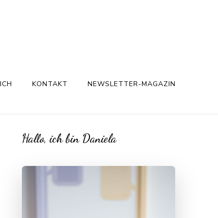
ICH
KONTAKT
NEWSLETTER-MAGAZIN
Hallo, ich bin Daniela