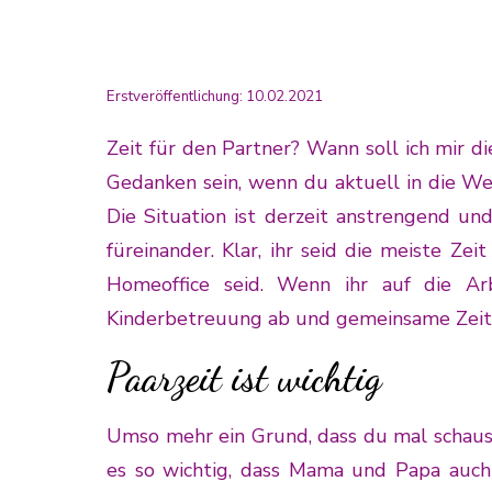
Erstveröffentlichung: 10.02.2021
Zeit für den Partner? Wann soll ich mir 
Gedanken sein, wenn du aktuell in die We
Die Situation ist derzeit anstrengend u
füreinander. Klar, ihr seid die meiste Z
Homeoffice seid. Wenn ihr auf die Ar
Kinderbetreuung ab und gemeinsame Zeit i
Paarzeit ist wichtig
Umso mehr ein Grund, dass du mal schaust,
es so wichtig, dass Mama und Papa auch