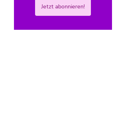
Jetzt abonnieren!