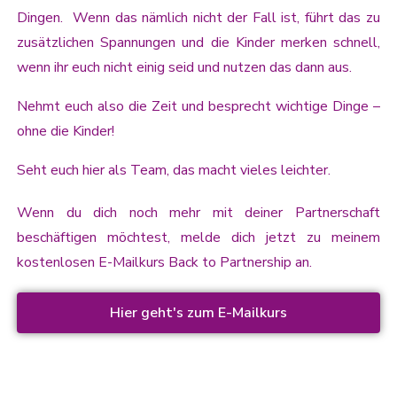
Dingen. Wenn das nämlich nicht der Fall ist, führt das zu
zusätzlichen Spannungen und die Kinder merken schnell,
wenn ihr euch nicht einig seid und nutzen das dann aus.
Nehmt euch also die Zeit und besprecht wichtige Dinge –
ohne die Kinder!
Seht euch hier als Team, das macht vieles leichter.
Wenn du dich noch mehr mit deiner Partnerschaft
beschäftigen möchtest, melde dich jetzt zu meinem
kostenlosen E-Mailkurs Back to Partnership an.
Hier geht's zum E-Mailkurs