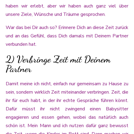
haben wir erlebt, aber wir haben auch ganz viel über
unsere Ziele, Wünsche und Träume gesprochen.
War das bei Dir auch so? Erinnere Dich an diese Zeit zurück
und an das Gefühl, dass Dich damals mit Deinem Partner
verbunden hat.
2) Verbringe Zeit mit Deinem
Partner
Damit meine ich nicht, einfach nur gemeinsam zu Hause zu
sein, sondern wirklich Zeit miteinander verbringen. Zeit, die
ihr für euch habt, in der ihr echte Gespräche führen könnt.
Dafür müsst ihr nicht zwingend einen Babysitter
engagieren und essen gehen, wobei das natürlich auch
schön ist. Mein Mann und ich nutzen dafür ganz bewusst
die Zeit, wenn die Kinder im Bett sind. Dann machen wir