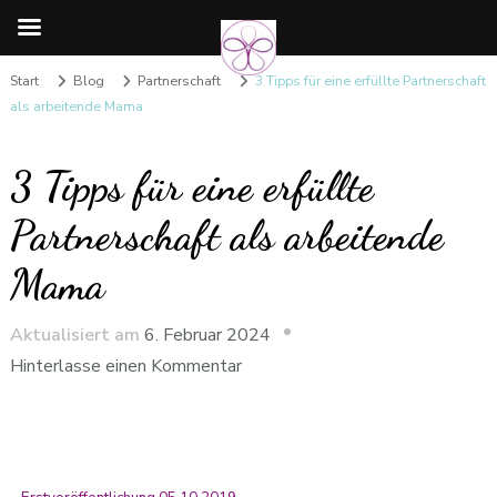
Start
Blog
Partnerschaft
3 Tipps für eine erfüllte Partnerschaft
als arbeitende Mama
3 Tipps für eine erfüllte
Partnerschaft als arbeitende
Mama
Aktualisiert am
6. Februar 2024
Hinterlasse einen Kommentar