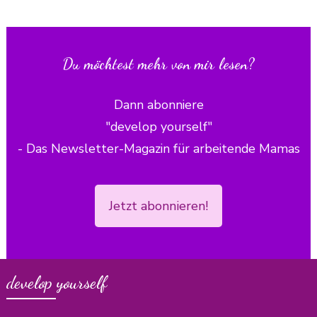
Du möchtest mehr von mir lesen?
Dann abonniere
"develop yourself"
- Das Newsletter-Magazin für arbeitende Mamas
Jetzt abonnieren!
develop yourself