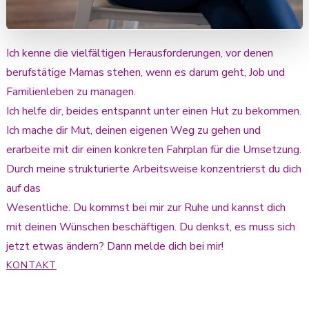
Ich kenne die vielfältigen Herausforderungen, vor denen
berufstätige Mamas stehen, wenn es darum geht, Job und
Familienleben zu managen.
Ich helfe dir, beides entspannt unter einen Hut zu bekommen.
Ich mache dir Mut, deinen eigenen Weg zu gehen und
erarbeite mit dir einen konkreten Fahrplan für die Umsetzung.
Durch meine strukturierte Arbeitsweise konzentrierst du dich
auf das
Wesentliche. Du kommst bei mir zur Ruhe und kannst dich
mit deinen Wünschen beschäftigen. Du denkst, es muss sich
jetzt etwas ändern? Dann melde dich bei mir!
KONTAKT