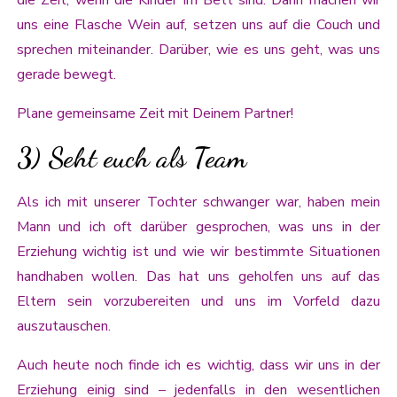
uns eine Flasche Wein auf, setzen uns auf die Couch und
sprechen miteinander. Darüber, wie es uns geht, was uns
gerade bewegt.
Plane gemeinsame Zeit mit Deinem Partner!
3) Seht euch als Team
Als ich mit unserer Tochter schwanger war, haben mein
Mann und ich oft darüber gesprochen, was uns in der
Erziehung wichtig ist und wie wir bestimmte Situationen
handhaben wollen. Das hat uns geholfen uns auf das
Eltern sein vorzubereiten und uns im Vorfeld dazu
auszutauschen.
Auch heute noch finde ich es wichtig, dass wir uns in der
Erziehung einig sind – jedenfalls in den wesentlichen