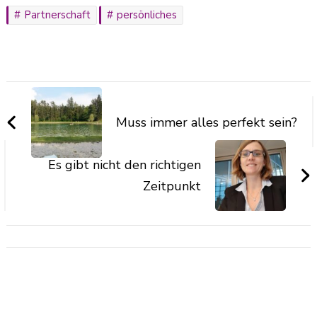
Partnerschaft
persönliches
Muss immer alles perfekt sein?
Es gibt nicht den richtigen
Zeitpunkt