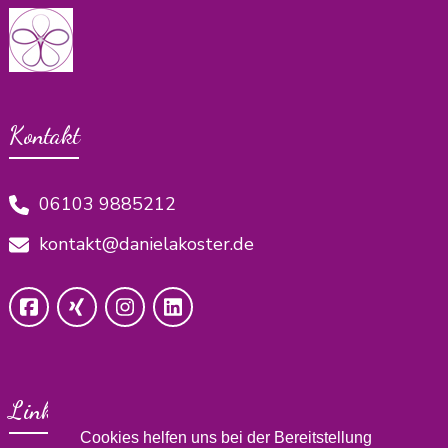
Kontakt
06103 9885212
kontakt@danielakoster.de
Links
Cookies helfen uns bei der Bereitstellung