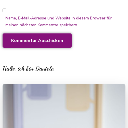
Name, E-Mail-Adresse und Website in diesem Browser für
meinen nächsten Kommentar speichern.
Hallo, ich bin Daniela