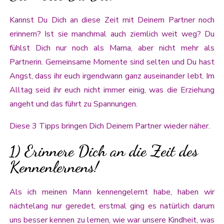
Kannst Du Dich an diese Zeit mit Deinem Partner noch
erinnern? Ist sie manchmal auch ziemlich weit weg? Du
fühlst Dich nur noch als Mama, aber nicht mehr als
Partnerin. Gemeinsame Momente sind selten und Du hast
Angst, dass ihr euch irgendwann ganz auseinander lebt. Im
Alltag seid ihr euch nicht immer einig, was die Erziehung
angeht und das führt zu Spannungen.
Diese 3 Tipps bringen Dich Deinem Partner wieder näher.
1) Erinnere Dich an die Zeit des
Kennenlernens!
Als ich meinen Mann kennengelernt habe, haben wir
nächtelang nur geredet, erstmal ging es natürlich darum
uns besser kennen zu lernen, wie war unsere Kindheit, was