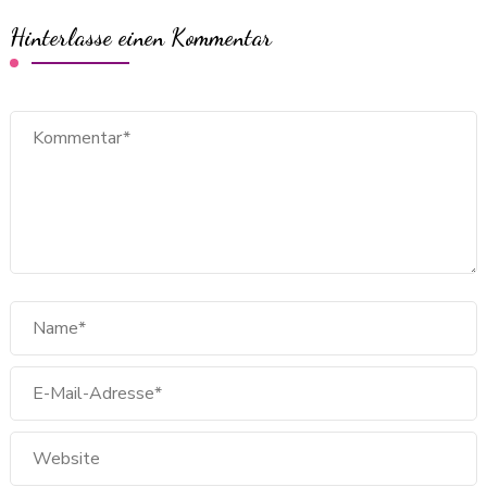
Hinterlasse einen Kommentar