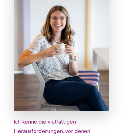
Ich kenne die vielfältigen
Herausforderungen, vor denen