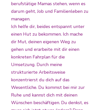
berufstätige Mamas stehen, wenn es
darum geht, Job und Familienleben zu
managen.
Ich helfe dir, beides entspannt unter
einen Hut zu bekommen. Ich mache
dir Mut, deinen eigenen Weg zu
gehen und erarbeite mit dir einen
konkreten Fahrplan für die
Umsetzung. Durch meine
strukturierte Arbeitsweise
konzentrierst du dich auf das
Wesentliche. Du kommst bei mir zur
Ruhe und kannst dich mit deinen
Wünschen beschäftigen. Du denkst, es