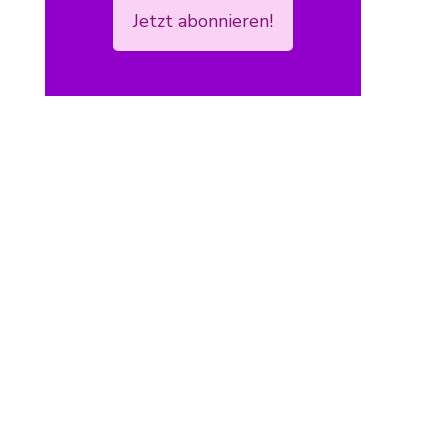
Jetzt abonnieren!