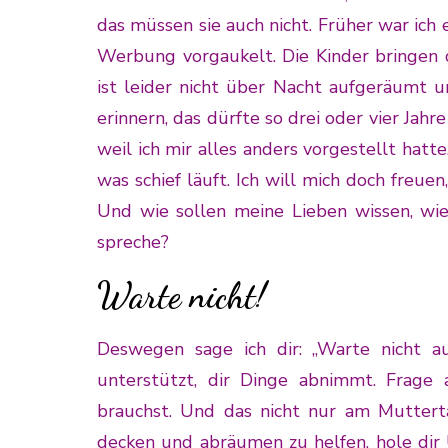
das müssen sie auch nicht. Früher war ich 
Werbung vorgaukelt. Die Kinder bringen 
ist leider nicht über Nacht aufgeräumt 
erinnern, das dürfte so drei oder vier Jahr
weil ich mir alles anders vorgestellt hatt
was schief läuft. Ich will mich doch freue
Und wie sollen meine Lieben wissen, wie
spreche?
Warte nicht!
Deswegen sage ich dir: „Warte nicht a
unterstützt, dir Dinge abnimmt. Frage 
brauchst. Und das nicht nur am Muttert
decken und abräumen zu helfen, hole dir