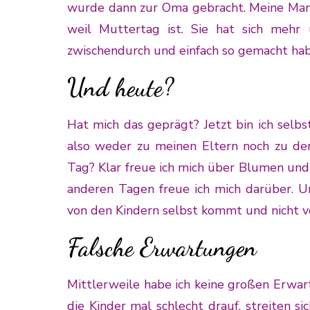
wurde dann zur Oma gebracht. Meine Mama 
weil Muttertag ist. Sie hat sich mehr
zwischendurch und einfach so gemacht hab
Und heute?
Hat mich das geprägt? Jetzt bin ich selb
also weder zu meinen Eltern noch zu de
Tag? Klar freue ich mich über Blumen und
anderen Tagen freue ich mich darüber. U
von den Kindern selbst kommt und nicht v
Falsche Erwartungen
Mittlerweile habe ich keine großen Erwa
die Kinder mal schlecht drauf, streiten 