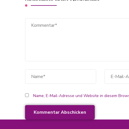
Name, E-Mail-Adresse und Website in diesem Brows