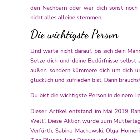
den Nachbarn oder wer dich sonst noch 
nicht alles alleine stemmen.
Die wichtigste Person
Und warte nicht darauf, bis sich dein Ma
Setze dich und deine Bedürfnisse selbst 
außen, sondern kümmere dich um dich un
glücklich und zufrieden bist. Dann brauch
Du bist die wichtigste Person in deinem L
Dieser Artikel entstand im Mai 2019 Ra
Welt“. Diese Aktion wurde zum Muttertag
Verfürth,
Sabine Machowski
, Olga Homer