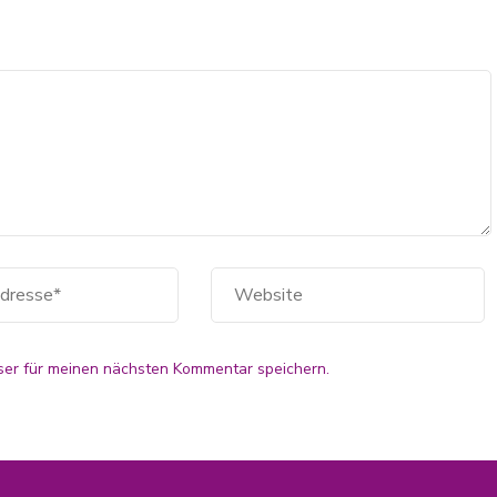
er für meinen nächsten Kommentar speichern.