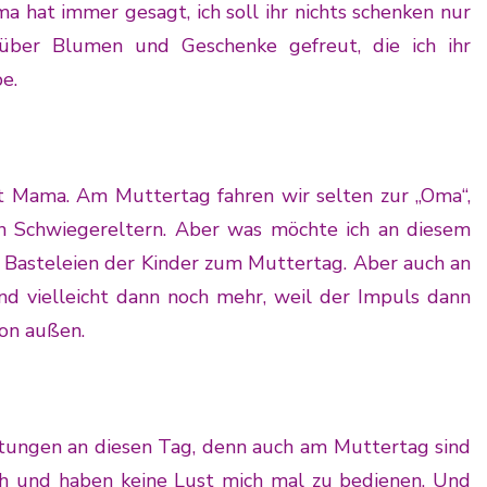
hat immer gesagt, ich soll ihr nichts schenken nur
 über Blumen und Geschenke gefreut, die ich ihr
e.
st Mama. Am Muttertag fahren wir selten zur „Oma“,
n Schwiegereltern. Aber was möchte ich an diesem
 Basteleien der Kinder zum Muttertag. Aber auch an
nd vielleicht dann noch mehr, weil der Impuls dann
on außen.
rtungen an diesen Tag, denn auch am Muttertag sind
sich und haben keine Lust mich mal zu bedienen. Und