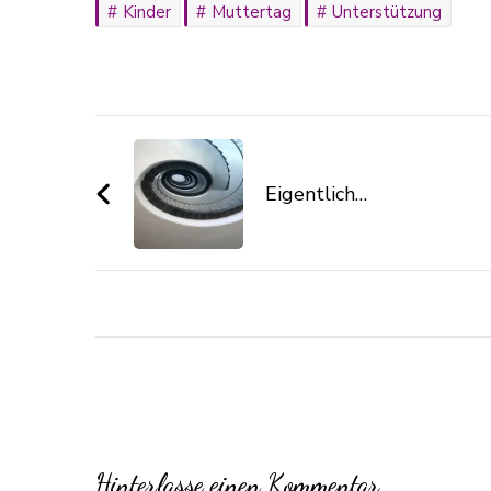
Kinder
Muttertag
Unterstützung
Eigentlich…
Hinterlasse einen Kommentar