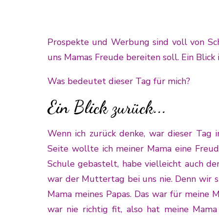
Prospekte und Werbung sind voll von Sc
uns Mamas Freude bereiten soll. Ein Blick
Was bedeutet dieser Tag für mich?
Ein Blick zurück...
Wenn ich zurück denke, war dieser Tag i
Seite wollte ich meiner Mama eine Freud
Schule gebastelt, habe vielleicht auch de
war der Muttertag bei uns nie. Denn wir 
Mama meines Papas. Das war für meine 
war nie richtig fit, also hat meine Mam