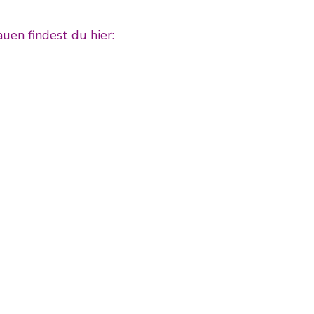
uen findest du hier: