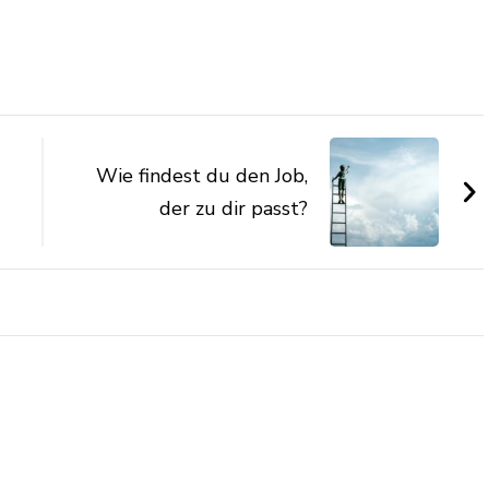
Wie findest du den Job,
der zu dir passt?