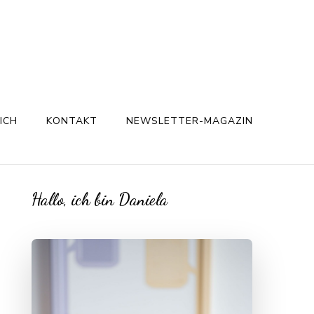
ICH
KONTAKT
NEWSLETTER-MAGAZIN
Hallo, ich bin Daniela