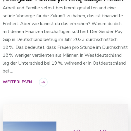
Arbeit und Familie selbst bestimmt gestalten und eine
solide Vorsorge für die Zukunft zu haben, das ist finanzielle
Freiheit. Aber wie kannst du das erreichen? Warum du dich
mit deinen Finanzen beschäftigen solltest Der Gender Pay
Gap in Deutschland betrug im Jahr 2023 durchschnittlich
18 %. Das bedeutet, dass Frauen pro Stunde im Durchschnitt
18 % weniger verdienten als Männer. In Westdeutschland
lag der Unterschied bei 19 %, während er in Ostdeutschland
bei …
WEITERLESEN...