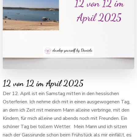
12 von 12 im April 2025
Der 12. April ist ein Samstag mitten in den hessischen
Osterferien. Ich nehme dich mit in einen ausgewogenen Tag,
an dem ich Zeit mit meinem Mann alleine verbringe, mit den
Kindern, für mich alleine und abends noch mit Freunden. Ein
schöner Tag bei tollem Wetter. Mein Mann und ich sitzen
nach der Gassirunde schon beim Frühstück als mir einfällt, es