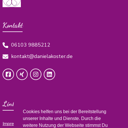
Kontakt
06103 9885212
kontakt@danielakoster.de
Links
Cookies helfen uns bei der Bereitstellung
unserer Inhalte und Dienste. Durch die
Impressum
weitere Nutzung der Webseite stimmst Du