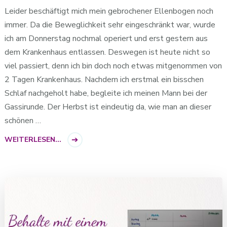
Leider beschäftigt mich mein gebrochener Ellenbogen noch
immer. Da die Beweglichkeit sehr eingeschränkt war, wurde
ich am Donnerstag nochmal operiert und erst gestern aus
dem Krankenhaus entlassen. Deswegen ist heute nicht so
viel passiert, denn ich bin doch noch etwas mitgenommen von
2 Tagen Krankenhaus. Nachdem ich erstmal ein bisschen
Schlaf nachgeholt habe, begleite ich meinen Mann bei der
Gassirunde. Der Herbst ist eindeutig da, wie man an dieser
schönen …
WEITERLESEN...