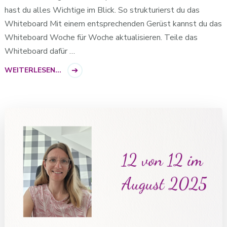
hast du alles Wichtige im Blick. So strukturierst du das
Whiteboard Mit einem entsprechenden Gerüst kannst du das
Whiteboard Woche für Woche aktualisieren. Teile das
Whiteboard dafür …
WEITERLESEN...