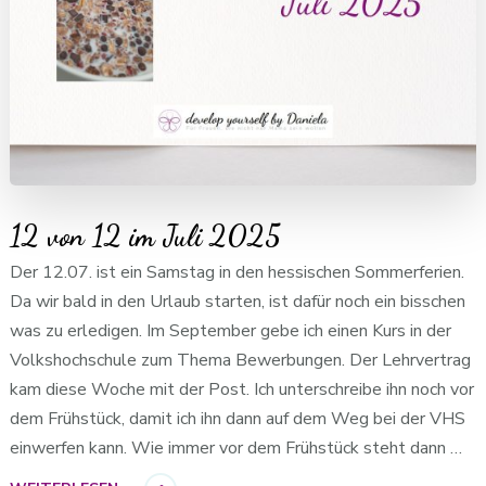
12 von 12 im Juli 2025
Der 12.07. ist ein Samstag in den hessischen Sommerferien.
Da wir bald in den Urlaub starten, ist dafür noch ein bisschen
was zu erledigen. Im September gebe ich einen Kurs in der
Volkshochschule zum Thema Bewerbungen. Der Lehrvertrag
kam diese Woche mit der Post. Ich unterschreibe ihn noch vor
dem Frühstück, damit ich ihn dann auf dem Weg bei der VHS
einwerfen kann. Wie immer vor dem Frühstück steht dann …