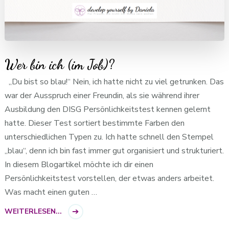
Wer bin ich (im Job)?
„Du bist so blau!“ Nein, ich hatte nicht zu viel getrunken. Das
war der Ausspruch einer Freundin, als sie während ihrer
Ausbildung den DISG Persönlichkeitstest kennen gelernt
hatte. Dieser Test sortiert bestimmte Farben den
unterschiedlichen Typen zu. Ich hatte schnell den Stempel
„blau“, denn ich bin fast immer gut organisiert und strukturiert.
In diesem Blogartikel möchte ich dir einen
Persönlichkeitstest vorstellen, der etwas anders arbeitet.
Was macht einen guten …
WEITERLESEN...