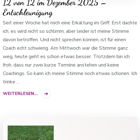
12 von 12 im Dezember 2025 –
Entschleunigung
Seit einer Woche hat mich eine Erkältung im Griff. Erst dachte
ich, es wird nicht so schlimm, aber leider ist meine Stimme
davon betroffen. Und nicht sprechen können, ist für einen
Coach echt schwierig. Am Mittwoch war die Stimme ganz
weg, heute geht es schon etwas besser. Trotzdem bin ich
froh, dass nur zwei kurze Termine anstehen und keine
Coachings. So kann ich meine Stimme noch etwas schonen. Ich
trinke …
WEITERLESEN...