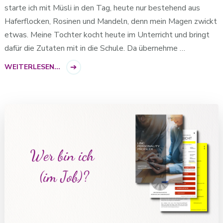
starte ich mit Müsli in den Tag, heute nur bestehend aus
Haferflocken, Rosinen und Mandeln, denn mein Magen zwickt
etwas. Meine Tochter kocht heute im Unterricht und bringt
dafür die Zutaten mit in die Schule. Da übernehme …
WEITERLESEN...