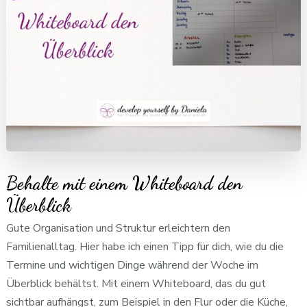
Behalte mit einem Whiteboard den
Überblick
Gute Organisation und Struktur erleichtern den
Familienalltag. Hier habe ich einen Tipp für dich, wie du die
Termine und wichtigen Dinge während der Woche im
Überblick behältst. Mit einem Whiteboard, das du gut
sichtbar aufhängst, zum Beispiel in den Flur oder die Küche,