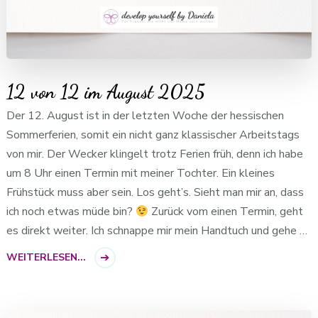
12 von 12 im August 2025
Der 12. August ist in der letzten Woche der hessischen
Sommerferien, somit ein nicht ganz klassischer Arbeitstags
von mir. Der Wecker klingelt trotz Ferien früh, denn ich habe
um 8 Uhr einen Termin mit meiner Tochter. Ein kleines
Frühstück muss aber sein. Los geht’s. Sieht man mir an, dass
ich noch etwas müde bin?
Zurück vom einen Termin, geht
es direkt weiter. Ich schnappe mir mein Handtuch und gehe …
WEITERLESEN...