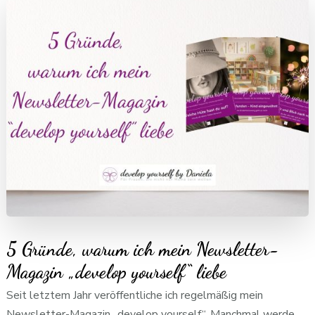
5 Gründe, warum ich mein Newsletter-
Magazin „develop yourself“ liebe
Seit letztem Jahr veröffentliche ich regelmäßig mein
Newsletter-Magazin „develop yourself“. Manchmal werde