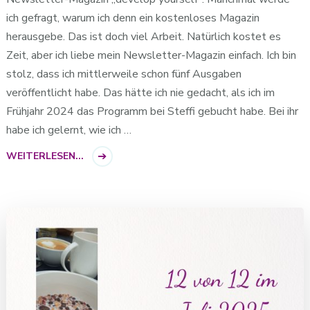
ich gefragt, warum ich denn ein kostenloses Magazin
herausgebe. Das ist doch viel Arbeit. Natürlich kostet es
Zeit, aber ich liebe mein Newsletter-Magazin einfach. Ich bin
stolz, dass ich mittlerweile schon fünf Ausgaben
veröffentlicht habe. Das hätte ich nie gedacht, als ich im
Frühjahr 2024 das Programm bei Steffi gebucht habe. Bei ihr
habe ich gelernt, wie ich …
WEITERLESEN...