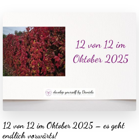
12 von 12 im Oktober 2025 – es geht
endlich vorwärts!