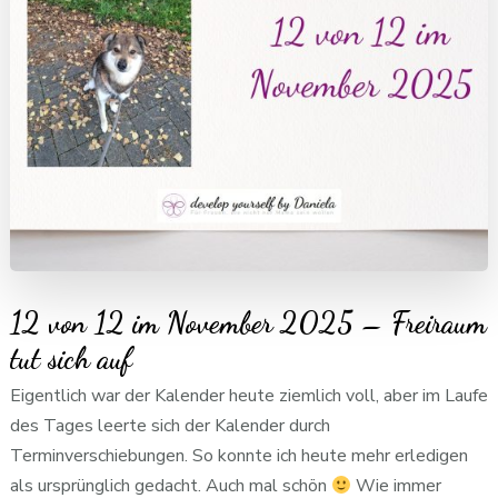
12 von 12 im November 2025 – Freiraum
tut sich auf
Eigentlich war der Kalender heute ziemlich voll, aber im Laufe
des Tages leerte sich der Kalender durch
Terminverschiebungen. So konnte ich heute mehr erledigen
als ursprünglich gedacht. Auch mal schön
Wie immer