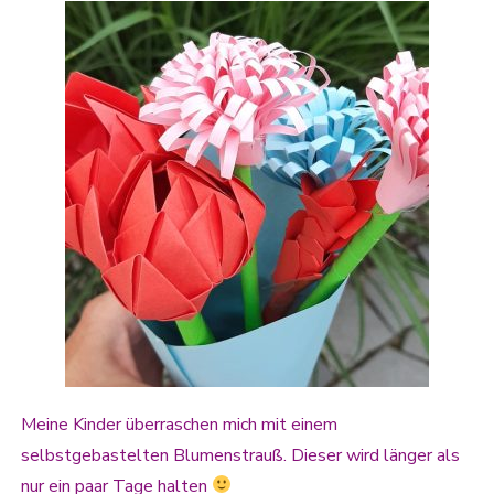
Meine Kinder überraschen mich mit einem
selbstgebastelten Blumenstrauß. Dieser wird länger als
nur ein paar Tage halten