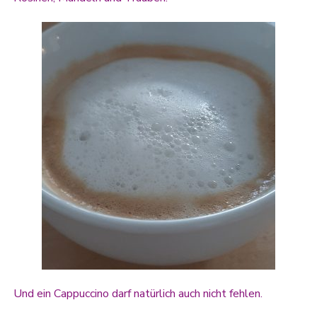
Und ein Cappuccino darf natürlich auch nicht fehlen.