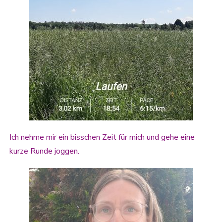
Ich nehme mir ein bisschen Zeit für mich und gehe eine
kurze Runde joggen.