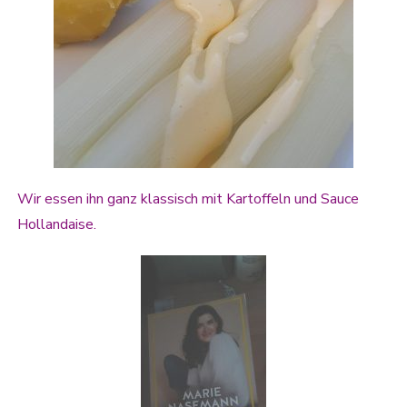
Wir essen ihn ganz klassisch mit Kartoffeln und Sauce
Hollandaise.