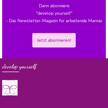
Dann abonniere
"develop yourself"
- Das Newsletter-Magazin für arbeitende Mamas
Jetzt abonnieren!
develop yourself