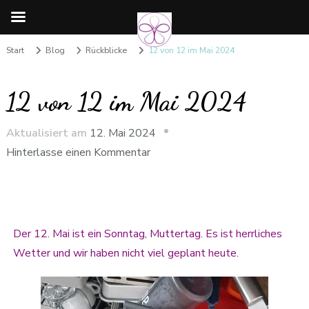
Start
Blog
Rückblicke
12 von 12 im Mai 2024
12 von 12 im Mai 2024
Aktualisiert am
12. Mai 2024
Hinterlasse einen Kommentar
Der 12. Mai ist ein Sonntag, Muttertag. Es ist herrliches
Wetter und wir haben nicht viel geplant heute.