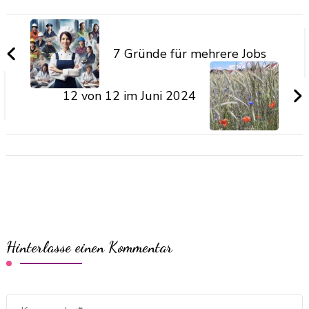
7 Gründe für mehrere Jobs
12 von 12 im Juni 2024
Hinterlasse einen Kommentar