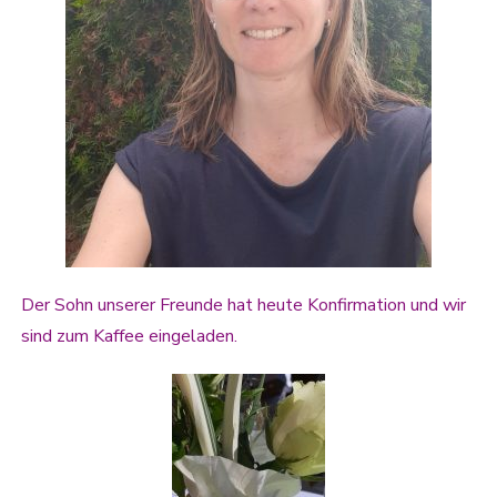
Der Sohn unserer Freunde hat heute Konfirmation und wir
sind zum Kaffee eingeladen.