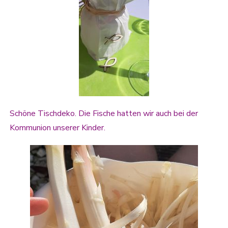
Schöne Tischdeko. Die Fische hatten wir auch bei der
Kommunion unserer Kinder.