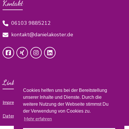
Kontakt
06103 9885212
kontakt@danielakoster.de
Links
Cookies helfen uns bei der Bereitstellung
unserer Inhalte und Dienste. Durch die
Impressum
weitere Nutzung der Webseite stimmst Du
der Verwendung von Cookies zu.
Datenschutzerklärung
Mehr erfahren