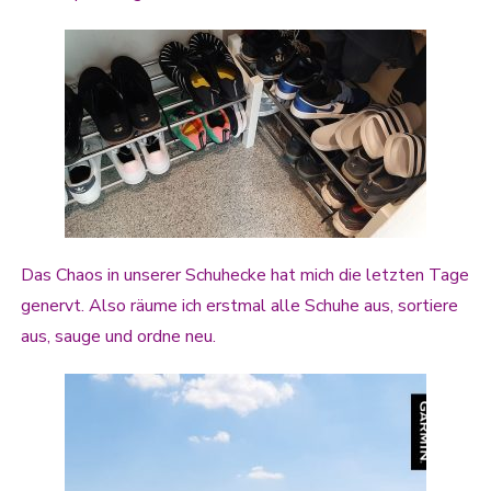
Das Chaos in unserer Schuhecke hat mich die letzten Tage
genervt. Also räume ich erstmal alle Schuhe aus, sortiere
aus, sauge und ordne neu.