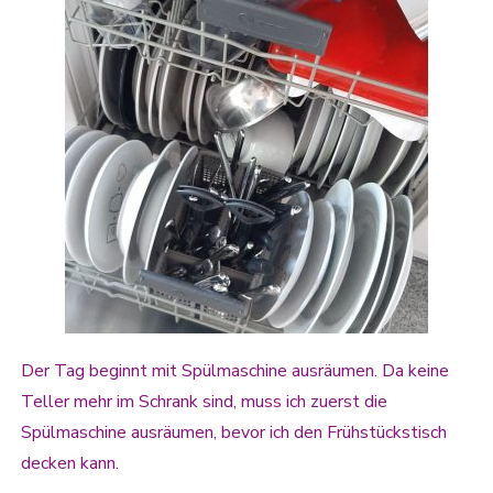
Der Tag beginnt mit Spülmaschine ausräumen. Da keine
Teller mehr im Schrank sind, muss ich zuerst die
Spülmaschine ausräumen, bevor ich den Frühstückstisch
decken kann.