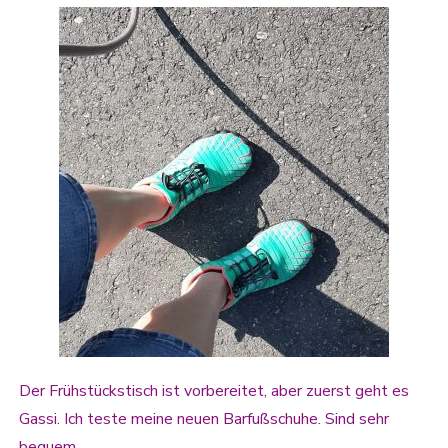
Der Frühstückstisch ist vorbereitet, aber zuerst geht es
Gassi. Ich teste meine neuen Barfußschuhe. Sind sehr
bequem.