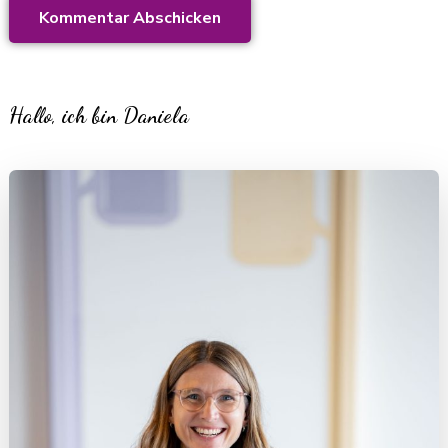
Hallo, ich bin Daniela