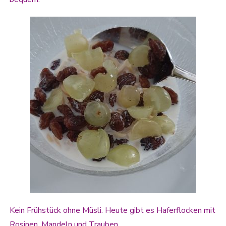
Kein Frühstück ohne Müsli. Heute gibt es Haferflocken mit
Rosinen, Mandeln und Trauben.