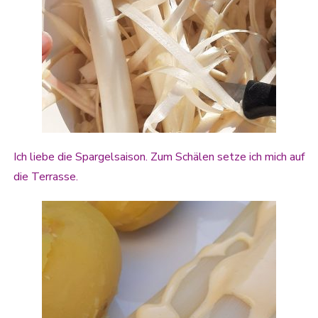
Ich liebe die Spargelsaison. Zum Schälen setze ich mich auf
die Terrasse.