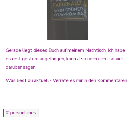
Gerade liegt dieses Buch auf meinem Nachtisch. Ich habe
es erst gestern angefangen, kann also noch nicht so viel
darüber sagen.
Was liest du aktuell? Verrate es mir in den Kommentaren.
persönliches