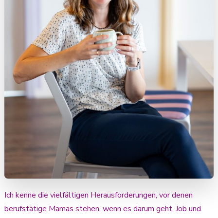
Ich kenne die vielfältigen Herausforderungen, vor denen
berufstätige Mamas stehen, wenn es darum geht, Job und