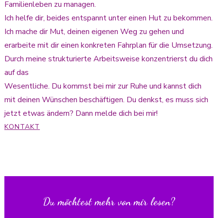
Familienleben zu managen.
Ich helfe dir, beides entspannt unter einen Hut zu bekommen.
Ich mache dir Mut, deinen eigenen Weg zu gehen und
erarbeite mit dir einen konkreten Fahrplan für die Umsetzung.
Durch meine strukturierte Arbeitsweise konzentrierst du dich
auf das
Wesentliche. Du kommst bei mir zur Ruhe und kannst dich
mit deinen Wünschen beschäftigen. Du denkst, es muss sich
jetzt etwas ändern? Dann melde dich bei mir!
KONTAKT
Du möchtest mehr von mir lesen?