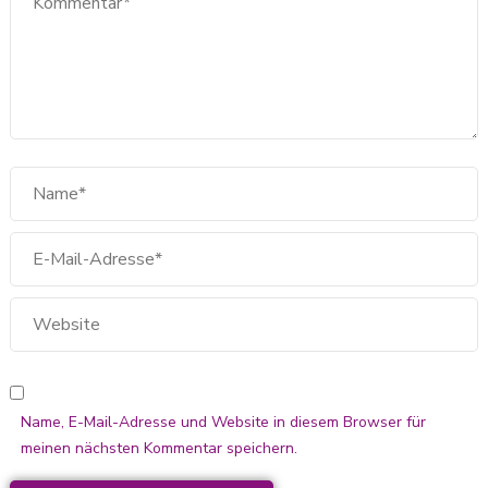
Name, E-Mail-Adresse und Website in diesem Browser für
meinen nächsten Kommentar speichern.