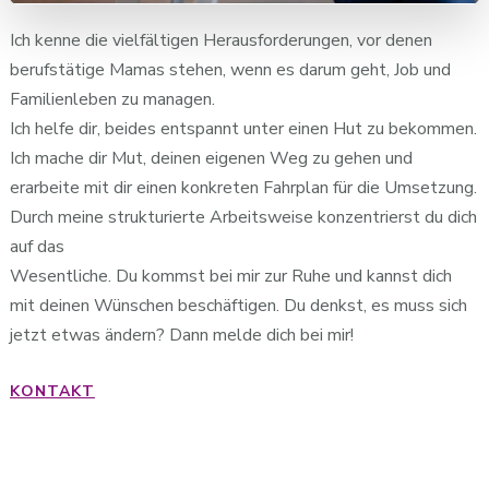
Ich kenne die vielfältigen Herausforderungen, vor denen
berufstätige Mamas stehen, wenn es darum geht, Job und
Familienleben zu managen.
Ich helfe dir, beides entspannt unter einen Hut zu bekommen.
Ich mache dir Mut, deinen eigenen Weg zu gehen und
erarbeite mit dir einen konkreten Fahrplan für die Umsetzung.
Durch meine strukturierte Arbeitsweise konzentrierst du dich
auf das
Wesentliche. Du kommst bei mir zur Ruhe und kannst dich
mit deinen Wünschen beschäftigen. Du denkst, es muss sich
jetzt etwas ändern? Dann melde dich bei mir!
KONTAKT