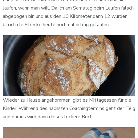
laufen, wann man will. Da ich am Samstag beim Laufen falsch
abgebogen bin und aus den 10 Kilometer dann 12 wurden,
bin ich die Strecke heute nochmal richtig gelaufen.
Wieder zu Hause angekommen, gibt es Mittagessen für die
Kinder. Während des nächsten Coachingtermins geht der Teig
und daraus wird dann dieses leckere Brot.