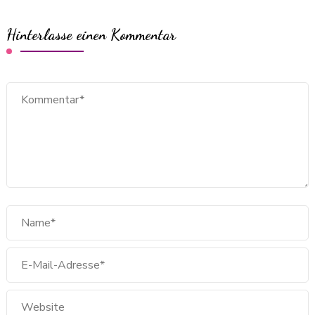
Hinterlasse einen Kommentar