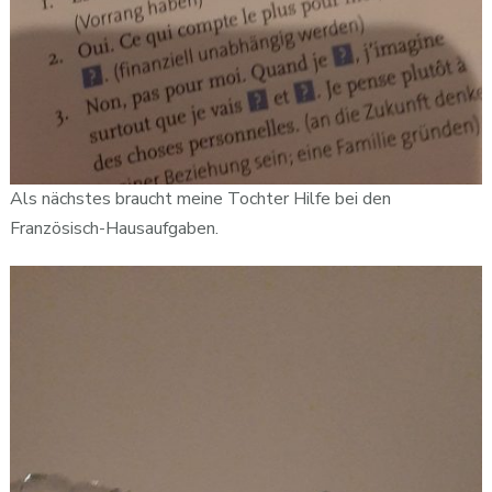
Als nächstes braucht meine Tochter Hilfe bei den
Französisch-Hausaufgaben.