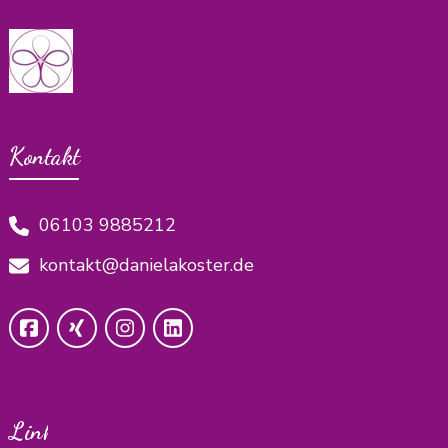
Kontakt
06103 9885212
kontakt@danielakoster.de
Links