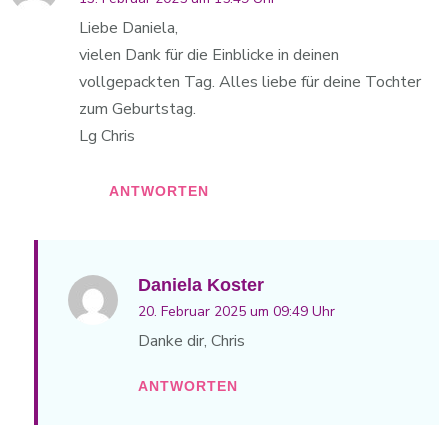
Liebe Daniela,
vielen Dank für die Einblicke in deinen
vollgepackten Tag. Alles liebe für deine Tochter
zum Geburtstag.
Lg Chris
ANTWORTEN
Daniela Koster
20. Februar 2025 um 09:49 Uhr
Danke dir, Chris
ANTWORTEN