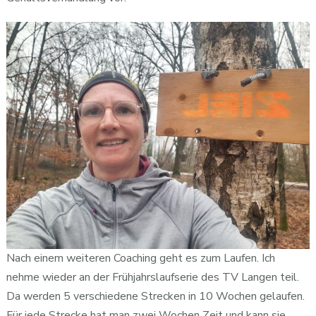
Nach einem weiteren Coaching geht es zum Laufen. Ich
nehme wieder an der Frühjahrslaufserie des TV Langen teil.
Da werden 5 verschiedene Strecken in 10 Wochen gelaufen.
Für jede Strecke hat man zwei Wochen Zeit und kann sie