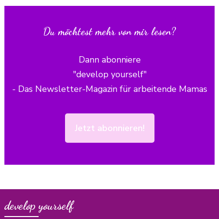
Du möchtest mehr von mir lesen?
Dann abonniere
"develop yourself"
- Das Newsletter-Magazin für arbeitende Mamas
Jetzt abonnieren!
develop yourself