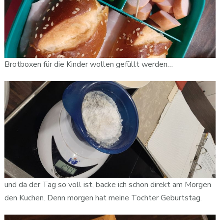
Brotboxen für die Kinder wollen gefüllt werden…
und da der Tag so voll ist, backe ich schon direkt am Morgen
den Kuchen. Denn morgen hat meine Tochter Geburtstag.