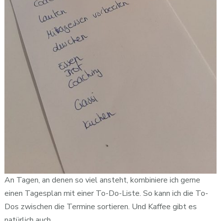
An Tagen, an denen so viel ansteht, kombiniere ich gerne
einen Tagesplan mit einer To-Do-Liste. So kann ich die To-
Dos zwischen die Termine sortieren. Und Kaffee gibt es
natürlich auch.