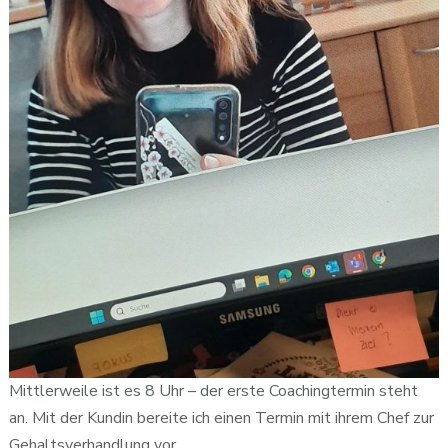
Mittlerweile ist es 8 Uhr – der erste Coachingtermin steht
an. Mit der Kundin bereite ich einen Termin mit ihrem Chef zur
Gehaltsverhandlung vor.