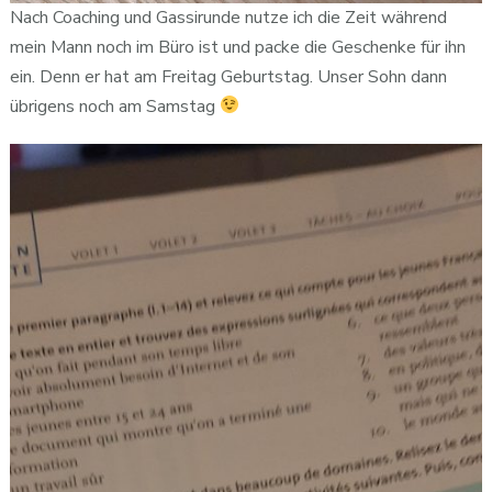
Nach Coaching und Gassirunde nutze ich die Zeit während
mein Mann noch im Büro ist und packe die Geschenke für ihn
ein. Denn er hat am Freitag Geburtstag. Unser Sohn dann
übrigens noch am Samstag