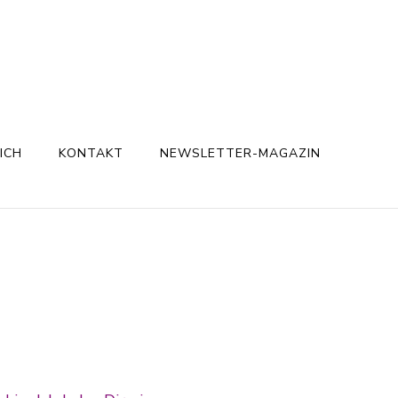
ICH
KONTAKT
NEWSLETTER-MAGAZIN