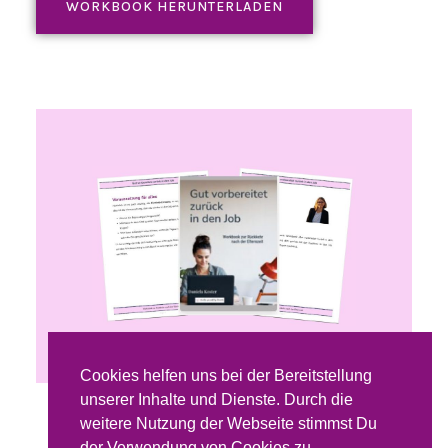
WORKBOOK HERUNTERLADEN
Cookies helfen uns bei der Bereitstellung
unserer Inhalte und Dienste. Durch die
weitere Nutzung der Webseite stimmst Du
der Verwendung von Cookies zu.