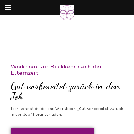
Workbook zur Rückkehr nach der
Elternzeit
Gut vorbereitet zurück in den
Job
Hier kannst du dir das Workbook „Gut vorbereitet zurück
in den Job“ herunterladen.