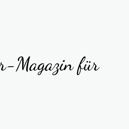
er-Magazin für