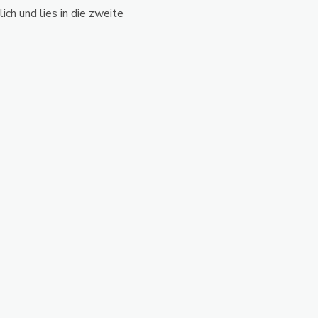
ch und lies in die zweite