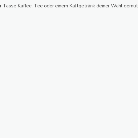
er Tasse Kaffee, Tee oder einem Kaltgetränk deiner Wahl gemütli