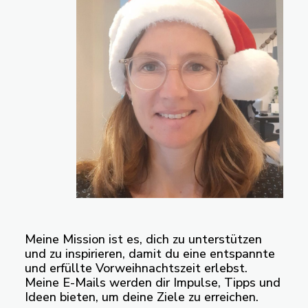
Meine Mission ist es, dich zu unterstützen
und zu inspirieren, damit du eine entspannte
und erfüllte Vorweihnachtszeit erlebst.
Meine E-Mails werden dir Impulse, Tipps und
Ideen bieten, um deine Ziele zu erreichen.