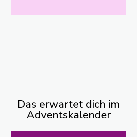
Das erwartet dich im
Adventskalender