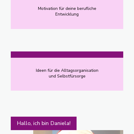
Motivation für deine berufliche
Entwicklung​
Ideen für die Alltagsorganisation
und Selbstfürsorge​
Hallo, ich bin Daniela!