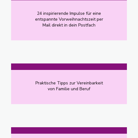
24 inspirierende Impulse für eine
entspannte Vorweihnachtszeit per
Mail direkt in dein Postfach
Praktische Tipps zur Vereinbarkeit
von Familie und Beruf