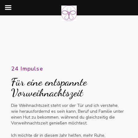
24 Impulse
Für eine entspannte
Vorweihnachtszeit
Die Weihnachtszeit steht vor der Tür und ich verstehe,
wie herausfordernd es sein kann, Beruf und Familie unter
einen Hut zu bekommen, während du gleichzeitig die
Vorweihnachtszeit genießen möchtest.
Ich möchte dir in diesem Jahr helfen, mehr Ruhe,