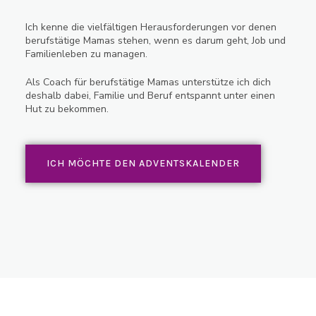
Ich kenne die vielfältigen Herausforderungen vor denen
berufstätige Mamas stehen, wenn es darum geht, Job und
Familienleben zu managen.
Als Coach für berufstätige Mamas unterstütze ich dich
deshalb dabei, Familie und Beruf entspannt unter einen
Hut zu bekommen.
ICH MÖCHTE DEN ADVENTSKALENDER